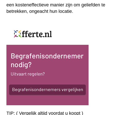
een kosteneffectieve manier zijn om geliefden te
betrekken, ongeacht hun locatie.
TIP: ( Vergelijk altijd voordat u koopt )