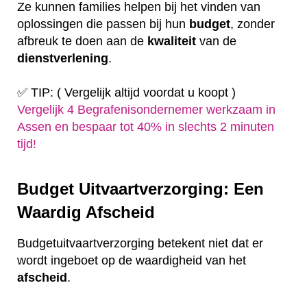
Ze kunnen families helpen bij het vinden van
oplossingen die passen bij hun
budget
, zonder
afbreuk te doen aan de
kwaliteit
van de
dienstverlening
.
✅ TIP: ( Vergelijk altijd voordat u koopt )
Vergelijk 4 Begrafenisondernemer werkzaam in
Assen en bespaar tot 40% in slechts 2 minuten
tijd!
Budget Uitvaartverzorging: Een
Waardig Afscheid
Budgetuitvaartverzorging betekent niet dat er
wordt ingeboet op de waardigheid van het
afscheid
.