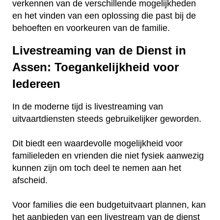
verkennen van de verschillende mogelijkheden
en het vinden van een oplossing die past bij de
behoeften en voorkeuren van de familie.
Livestreaming van de Dienst in
Assen: Toegankelijkheid voor
Iedereen
In de moderne tijd is livestreaming van
uitvaartdiensten steeds gebruikelijker geworden.
Dit biedt een waardevolle mogelijkheid voor
familieleden en vrienden die niet fysiek aanwezig
kunnen zijn om toch deel te nemen aan het
afscheid.
Voor families die een budgetuitvaart plannen, kan
het aanbieden van een livestream van de dienst