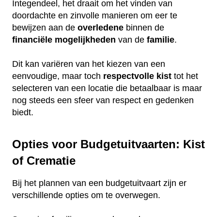
Integendeel, het draait om het vinden van
doordachte en zinvolle manieren om eer te
bewijzen aan de
overledene
binnen de
financiële
mogelijkheden
van de
familie
.
Dit kan variëren van het kiezen van een
eenvoudige, maar toch
respectvolle
kist
tot het
selecteren van een locatie die betaalbaar is maar
nog steeds een sfeer van respect en gedenken
biedt.
Opties voor Budgetuitvaarten: Kist
of Crematie
Bij het plannen van een budgetuitvaart zijn er
verschillende opties om te overwegen.