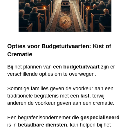
Opties voor Budgetuitvaarten: Kist of
Crematie
Bij het plannen van een
budgetuitvaart
zijn er
verschillende opties om te overwegen.
Sommige families geven de voorkeur aan een
traditionele begrafenis met een
kist
, terwijl
anderen de voorkeur geven aan een crematie.
Een begrafenisondernemer die
gespecialiseerd
is in
betaalbare
diensten
, kan helpen bij het