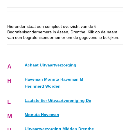
Hieronder staat een compleet overzicht van de 6
Begrafenisondernemers in Assen, Drenthe. Klik op de naam
van een begrafenisondernemer om de gegevens te bekijken.
Achaat Uitvaartverzorging
A
Haveman Monuta Haveman M
H
Herinnerd Worden
Laatste Eer Uitvaartvereniging De
L
Monuta Haveman
M
Uitvaartverzorging Midden Drenthe