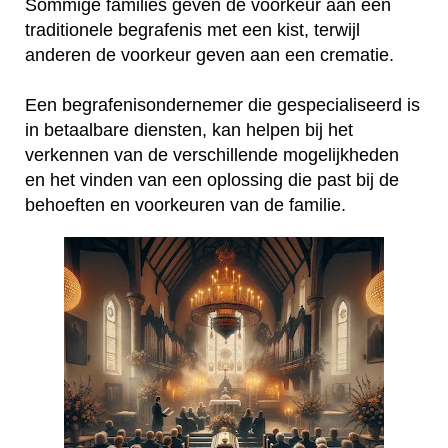
Sommige families geven de voorkeur aan een
traditionele begrafenis met een kist, terwijl
anderen de voorkeur geven aan een crematie.
Een begrafenisondernemer die gespecialiseerd is
in betaalbare diensten, kan helpen bij het
verkennen van de verschillende mogelijkheden
en het vinden van een oplossing die past bij de
behoeften en voorkeuren van de familie.