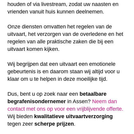
houden of via livestream, zodat uw naasten en
vrienden vanuit huis kunnen deelnemen.
Onze diensten omvatten het regelen van de
uitvaart, het verzorgen van de overledene en het
regelen van alle praktische zaken die bij een
uitvaart komen kijken.
Wij begrijpen dat een uitvaart een emotionele
gebeurtenis is en daarom staan wij altijd voor u
klaar om u te helpen in deze moeilijke tijd.
Dus, bent u op zoek naar een
betaalbare
begrafenisondernemer
in Assen?
Neem dan
contact met ons op voor een vrijblijvende offerte‎.
Wij bieden
kwalitatieve
uitvaartverzorging
tegen zeer
scherpe
prijzen
.