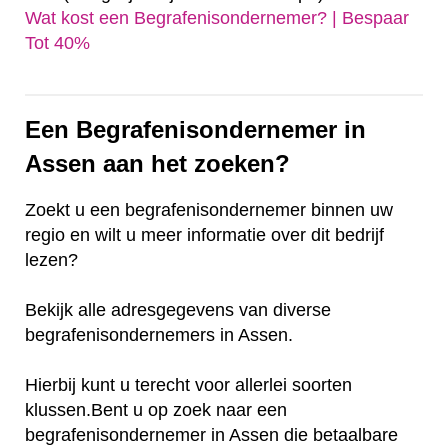
Wat kost een Begrafenisondernemer? | Bespaar
Tot 40%‎
Een Begrafenisondernemer in
Assen aan het zoeken?
Zoekt u een begrafenisondernemer binnen uw
regio en wilt u meer informatie over dit bedrijf
lezen?
Bekijk alle adresgegevens van diverse
begrafenisondernemers in Assen.
Hierbij kunt u terecht voor allerlei soorten
klussen.Bent u op zoek naar een
begrafenisondernemer in Assen die betaalbare