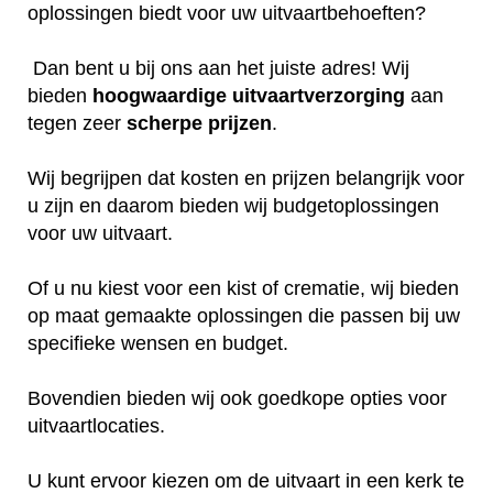
oplossingen biedt voor uw uitvaartbehoeften?
Dan bent u bij ons aan het juiste adres! Wij
bieden
hoogwaardige
uitvaartverzorging
aan
tegen zeer
scherpe
prijzen
.
Wij begrijpen dat kosten en prijzen belangrijk voor
u zijn en daarom bieden wij budgetoplossingen
voor uw uitvaart.
Of u nu kiest voor een kist of crematie, wij bieden
op maat gemaakte oplossingen die passen bij uw
specifieke wensen en budget.
Bovendien bieden wij ook goedkope opties voor
uitvaartlocaties.
U kunt ervoor kiezen om de uitvaart in een kerk te