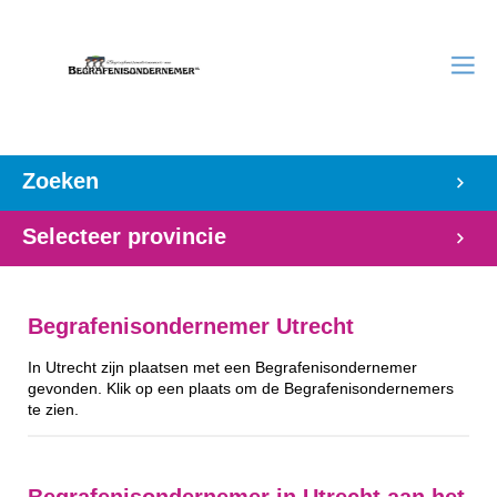
Zoeken
Selecteer provincie
Begrafenisondernemer Utrecht
In Utrecht zijn plaatsen met een Begrafenisondernemer
gevonden. Klik op een plaats om de Begrafenisondernemers
te zien.