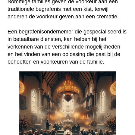
Sommige families geven de voorkeur aan een
traditionele begrafenis met een kist, terwijl
anderen de voorkeur geven aan een crematie.
Een begrafenisondernemer die gespecialiseerd is
in betaalbare diensten, kan helpen bij het
verkennen van de verschillende mogelijkheden
en het vinden van een oplossing die past bij de
behoeften en voorkeuren van de familie.