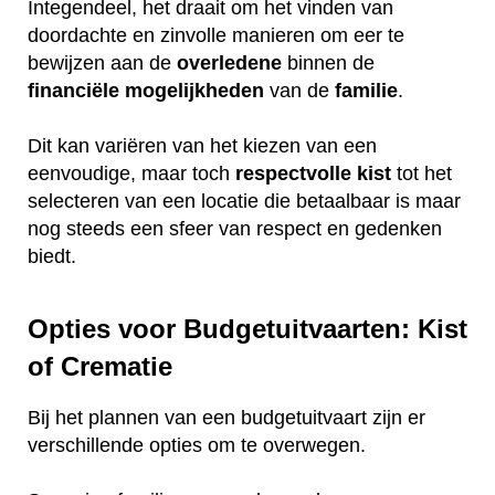
Integendeel, het draait om het vinden van
doordachte en zinvolle manieren om eer te
bewijzen aan de
overledene
binnen de
financiële
mogelijkheden
van de
familie
.
Dit kan variëren van het kiezen van een
eenvoudige, maar toch
respectvolle
kist
tot het
selecteren van een locatie die betaalbaar is maar
nog steeds een sfeer van respect en gedenken
biedt.
Opties voor Budgetuitvaarten: Kist
of Crematie
Bij het plannen van een budgetuitvaart zijn er
verschillende opties om te overwegen.