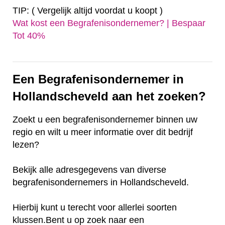
TIP: ( Vergelijk altijd voordat u koopt )
Wat kost een Begrafenisondernemer? | Bespaar
Tot 40%‎
Een Begrafenisondernemer in
Hollandscheveld aan het zoeken?
Zoekt u een begrafenisondernemer binnen uw
regio en wilt u meer informatie over dit bedrijf
lezen?
Bekijk alle adresgegevens van diverse
begrafenisondernemers in Hollandscheveld.
Hierbij kunt u terecht voor allerlei soorten
klussen.Bent u op zoek naar een