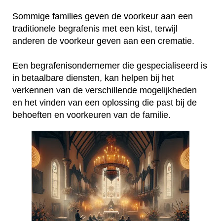
Sommige families geven de voorkeur aan een
traditionele begrafenis met een kist, terwijl
anderen de voorkeur geven aan een crematie.
Een begrafenisondernemer die gespecialiseerd is
in betaalbare diensten, kan helpen bij het
verkennen van de verschillende mogelijkheden
en het vinden van een oplossing die past bij de
behoeften en voorkeuren van de familie.