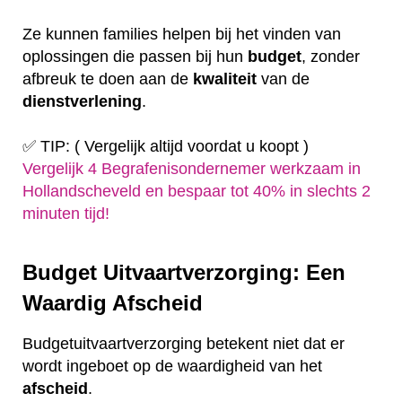
Ze kunnen families helpen bij het vinden van
oplossingen die passen bij hun
budget
, zonder
afbreuk te doen aan de
kwaliteit
van de
dienstverlening
.
✅ TIP: ( Vergelijk altijd voordat u koopt )
Vergelijk 4 Begrafenisondernemer werkzaam in
Hollandscheveld en bespaar tot 40% in slechts 2
minuten tijd!
Budget Uitvaartverzorging: Een
Waardig Afscheid
Budgetuitvaartverzorging betekent niet dat er
wordt ingeboet op de waardigheid van het
afscheid
.