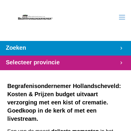
Zoeken
Selecteer provincie
Begrafenisondernemer Hollandscheveld:
Kosten & Prijzen budget uitvaart
verzorging met een kist of crematie.
Goedkoop in de kerk of met een
livestream.