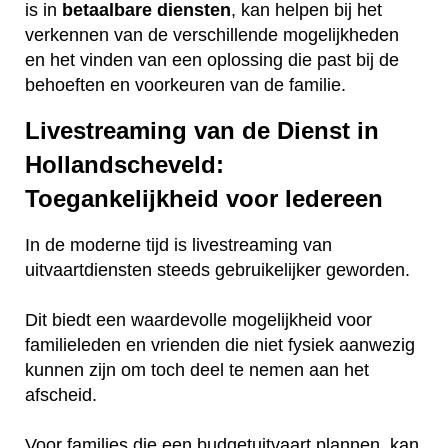
is in
betaalbare
diensten
, kan helpen bij het
verkennen van de verschillende mogelijkheden
en het vinden van een oplossing die past bij de
behoeften en voorkeuren van de familie.
Livestreaming van de Dienst in
Hollandscheveld:
Toegankelijkheid voor Iedereen
In de moderne tijd is livestreaming van
uitvaartdiensten steeds gebruikelijker geworden.
Dit biedt een waardevolle mogelijkheid voor
familieleden en vrienden die niet fysiek aanwezig
kunnen zijn om toch deel te nemen aan het
afscheid.
Voor families die een budgetuitvaart plannen, kan