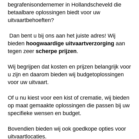
begrafenisondernemer in Hollandscheveld die
betaalbare oplossingen biedt voor uw
uitvaartbehoeften?
Dan bent u bij ons aan het juiste adres! Wij
bieden
hoogwaardige
uitvaartverzorging
aan
tegen zeer
scherpe
prijzen
.
Wij begrijpen dat kosten en prijzen belangrijk voor
u zijn en daarom bieden wij budgetoplossingen
voor uw uitvaart.
Of u nu kiest voor een kist of crematie, wij bieden
op maat gemaakte oplossingen die passen bij uw
specifieke wensen en budget.
Bovendien bieden wij ook goedkope opties voor
uitvaartlocaties.