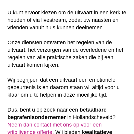
U kunt ervoor kiezen om de uitvaart in een kerk te
houden of via livestream, zodat uw naasten en
vrienden vanuit huis kunnen deelnemen.
Onze diensten omvatten het regelen van de
uitvaart, het verzorgen van de overledene en het
regelen van alle praktische zaken die bij een
uitvaart komen kijken.
Wij begrijpen dat een uitvaart een emotionele
gebeurtenis is en daarom staan wij altijd voor u
klaar om u te helpen in deze moeilijke tijd.
Dus, bent u op zoek naar een
betaalbare
begrafenisondernemer
in Hollandscheveld?
Neem dan contact met ons op voor een
vrijblijvende offerte‎.
Wij bieden
kwalitatieve