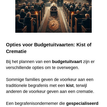
Opties voor Budgetuitvaarten: Kist of
Crematie
Bij het plannen van een
budgetuitvaart
zijn er
verschillende opties om te overwegen.
Sommige families geven de voorkeur aan een
traditionele begrafenis met een
kist
, terwijl
anderen de voorkeur geven aan een crematie.
Een begrafenisondernemer die
gespecialiseerd