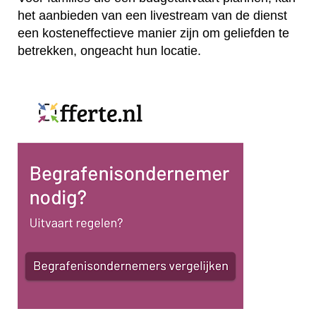
het aanbieden van een livestream van de dienst
een kosteneffectieve manier zijn om geliefden te
betrekken, ongeacht hun locatie.