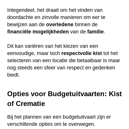
Integendeel, het draait om het vinden van
doordachte en zinvolle manieren om eer te
bewijzen aan de
overledene
binnen de
financiële
mogelijkheden
van de
familie
.
Dit kan variëren van het kiezen van een
eenvoudige, maar toch
respectvolle
kist
tot het
selecteren van een locatie die betaalbaar is maar
nog steeds een sfeer van respect en gedenken
biedt.
Opties voor Budgetuitvaarten: Kist
of Crematie
Bij het plannen van een budgetuitvaart zijn er
verschillende opties om te overwegen.