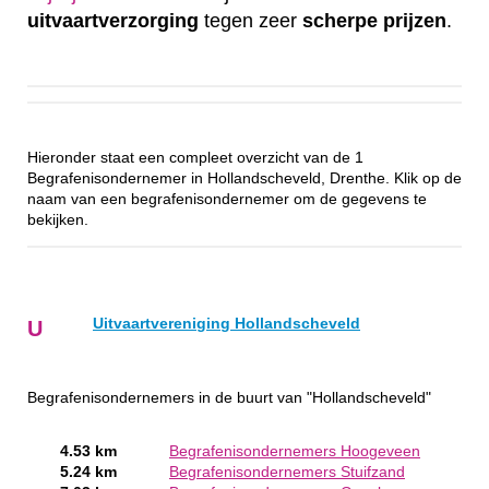
uitvaartverzorging
tegen zeer
scherpe
prijzen
.
Hieronder staat een compleet overzicht van de 1
Begrafenisondernemer in Hollandscheveld, Drenthe. Klik op de
naam van een begrafenisondernemer om de gegevens te
bekijken.
Uitvaartvereniging Hollandscheveld
U
Begrafenisondernemers in de buurt van "Hollandscheveld"
4.53 km
Begrafenisondernemers Hoogeveen
5.24 km
Begrafenisondernemers Stuifzand