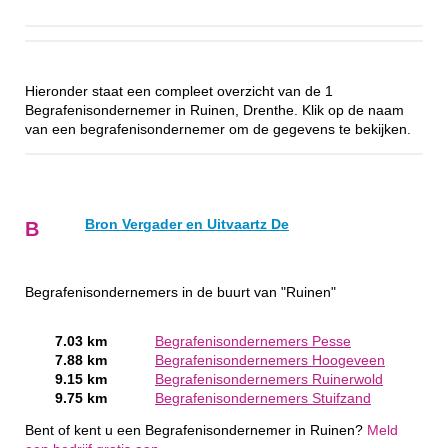
Hieronder staat een compleet overzicht van de 1
Begrafenisondernemer in Ruinen, Drenthe. Klik op de naam
van een begrafenisondernemer om de gegevens te bekijken.
Bron Vergader en Uitvaartz De
B
Begrafenisondernemers in de buurt van "Ruinen"
7.03 km
Begrafenisondernemers Pesse
7.88 km
Begrafenisondernemers Hoogeveen
9.15 km
Begrafenisondernemers Ruinerwold
9.75 km
Begrafenisondernemers Stuifzand
Bent of kent u een Begrafenisondernemer in Ruinen?
Meld