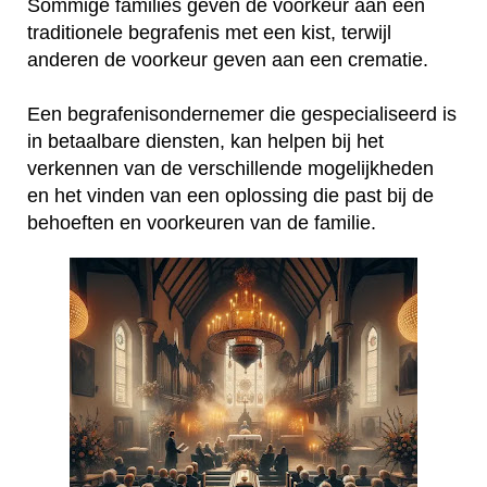
Sommige families geven de voorkeur aan een
traditionele begrafenis met een kist, terwijl
anderen de voorkeur geven aan een crematie.
Een begrafenisondernemer die gespecialiseerd is
in betaalbare diensten, kan helpen bij het
verkennen van de verschillende mogelijkheden
en het vinden van een oplossing die past bij de
behoeften en voorkeuren van de familie.