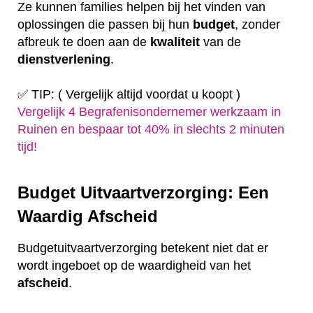
Ze kunnen families helpen bij het vinden van
oplossingen die passen bij hun
budget
, zonder
afbreuk te doen aan de
kwaliteit
van de
dienstverlening
.
✅ TIP: ( Vergelijk altijd voordat u koopt )
Vergelijk 4 Begrafenisondernemer werkzaam in
Ruinen en bespaar tot 40% in slechts 2 minuten
tijd!
Budget Uitvaartverzorging: Een
Waardig Afscheid
Budgetuitvaartverzorging betekent niet dat er
wordt ingeboet op de waardigheid van het
afscheid
.