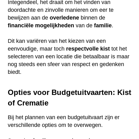
Integendeel, het draait om het vinden van
doordachte en zinvolle manieren om eer te
bewijzen aan de
overledene
binnen de
financiële
mogelijkheden
van de
familie
.
Dit kan variëren van het kiezen van een
eenvoudige, maar toch
respectvolle
kist
tot het
selecteren van een locatie die betaalbaar is maar
nog steeds een sfeer van respect en gedenken
biedt.
Opties voor Budgetuitvaarten: Kist
of Crematie
Bij het plannen van een budgetuitvaart zijn er
verschillende opties om te overwegen.