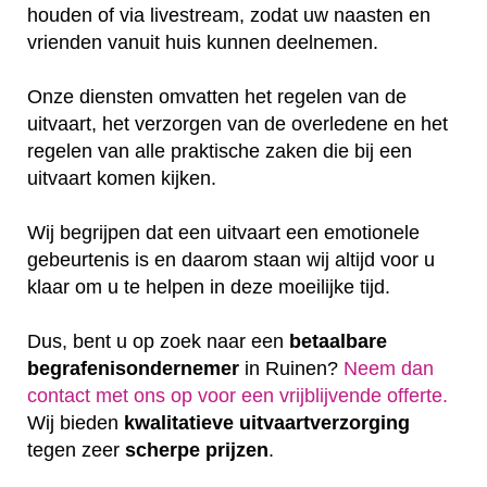
houden of via livestream, zodat uw naasten en
vrienden vanuit huis kunnen deelnemen.
Onze diensten omvatten het regelen van de
uitvaart, het verzorgen van de overledene en het
regelen van alle praktische zaken die bij een
uitvaart komen kijken.
Wij begrijpen dat een uitvaart een emotionele
gebeurtenis is en daarom staan wij altijd voor u
klaar om u te helpen in deze moeilijke tijd.
Dus, bent u op zoek naar een
betaalbare
begrafenisondernemer
in Ruinen?
Neem dan
contact met ons op voor een vrijblijvende offerte‎.
Wij bieden
kwalitatieve
uitvaartverzorging
tegen zeer
scherpe
prijzen
.