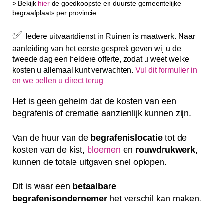
> Bekijk
hier
de goedkoopste en duurste gemeentelijke
begraafplaats per provincie.
✅
Iedere uitvaartdienst in Ruinen is maatwerk. Naar
aanleiding van het eerste gesprek geven wij u de
tweede dag een heldere offerte, zodat u weet welke
kosten u allemaal kunt verwachten.
Vul dit formulier in
en we bellen u direct terug
Het is geen geheim dat de kosten van een
begrafenis of crematie aanzienlijk kunnen zijn.
Van de huur van de
begrafenislocatie
tot de
kosten van de kist,
bloemen
en
rouwdrukwerk
,
kunnen de totale uitgaven snel oplopen.
Dit is waar een
betaalbare
begrafenisondernemer
het verschil kan maken.