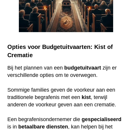
Opties voor Budgetuitvaarten: Kist of
Crematie
Bij het plannen van een
budgetuitvaart
zijn er
verschillende opties om te overwegen.
Sommige families geven de voorkeur aan een
traditionele begrafenis met een
kist
, terwijl
anderen de voorkeur geven aan een crematie.
Een begrafenisondernemer die
gespecialiseerd
is in
betaalbare
diensten
, kan helpen bij het