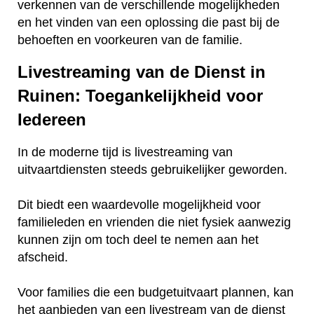
verkennen van de verschillende mogelijkheden
en het vinden van een oplossing die past bij de
behoeften en voorkeuren van de familie.
Livestreaming van de Dienst in
Ruinen: Toegankelijkheid voor
Iedereen
In de moderne tijd is livestreaming van
uitvaartdiensten steeds gebruikelijker geworden.
Dit biedt een waardevolle mogelijkheid voor
familieleden en vrienden die niet fysiek aanwezig
kunnen zijn om toch deel te nemen aan het
afscheid.
Voor families die een budgetuitvaart plannen, kan
het aanbieden van een livestream van de dienst