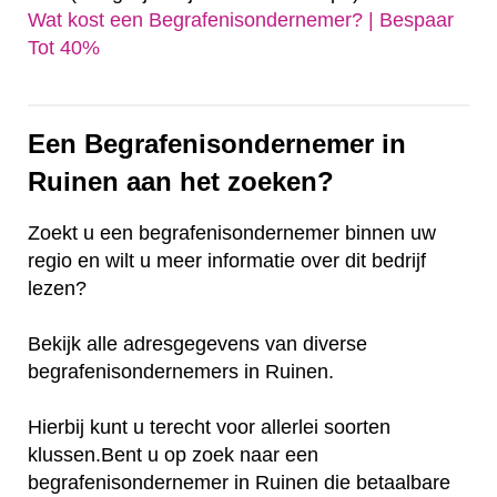
Wat kost een Begrafenisondernemer? | Bespaar
Tot 40%‎
Een Begrafenisondernemer in
Ruinen aan het zoeken?
Zoekt u een begrafenisondernemer binnen uw
regio en wilt u meer informatie over dit bedrijf
lezen?
Bekijk alle adresgegevens van diverse
begrafenisondernemers in Ruinen.
Hierbij kunt u terecht voor allerlei soorten
klussen.Bent u op zoek naar een
begrafenisondernemer in Ruinen die betaalbare