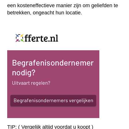
een kosteneffectieve manier zijn om geliefden te
betrekken, ongeacht hun locatie.
TIP: ( Vergelijk altijd voordat u koopt )