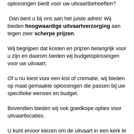
oplossingen biedt voor uw uitvaartbehoeften?
Dan bent u bij ons aan het juiste adres! Wij
bieden
hoogwaardige
uitvaartverzorging
aan
tegen zeer
scherpe
prijzen
.
Wij begrijpen dat kosten en prijzen belangrijk voor
u zijn en daarom bieden wij budgetoplossingen
voor uw uitvaart.
Of u nu kiest voor een kist of crematie, wij bieden
op maat gemaakte oplossingen die passen bij uw
specifieke wensen en budget.
Bovendien bieden wij ook goedkope opties voor
uitvaartlocaties.
U kunt ervoor kiezen om de uitvaart in een kerk te