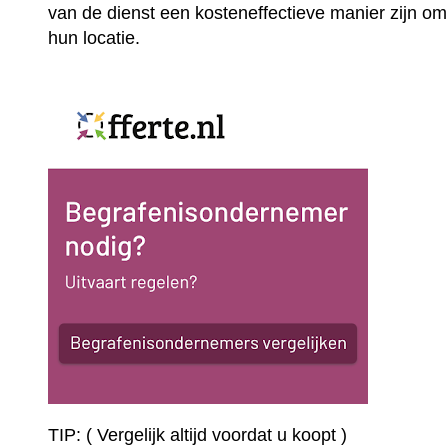
van de dienst een kosteneffectieve manier zijn om
hun locatie.
TIP: ( Vergelijk altijd voordat u koopt )