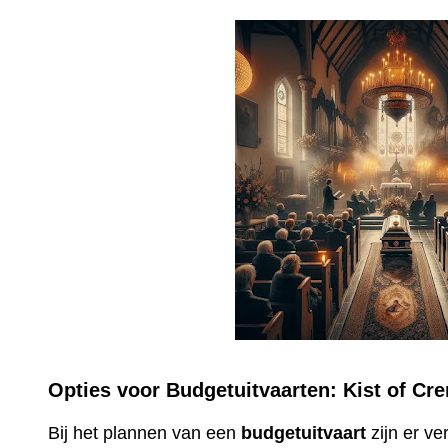
Opties voor Budgetuitvaarten: Kist of Cr
Bij het plannen van een
budgetuitvaart
zijn er v