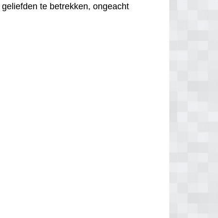
 geliefden te betrekken, ongeacht