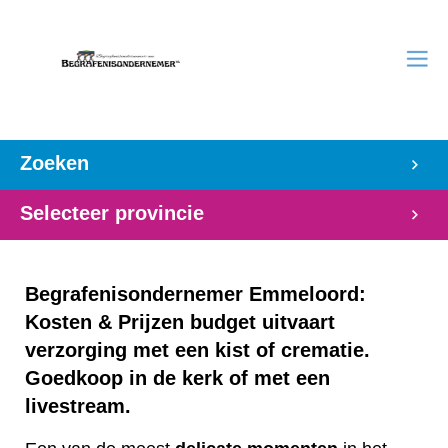
Zoeken
Selecteer provincie
Begrafenisondernemer Emmeloord:
Kosten & Prijzen budget uitvaart
verzorging met een kist of crematie.
Goedkoop in de kerk of met een
livestream.