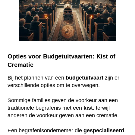
Opties voor Budgetuitvaarten: Kist of
Crematie
Bij het plannen van een
budgetuitvaart
zijn er
verschillende opties om te overwegen.
Sommige families geven de voorkeur aan een
traditionele begrafenis met een
kist
, terwijl
anderen de voorkeur geven aan een crematie.
Een begrafenisondernemer die
gespecialiseerd