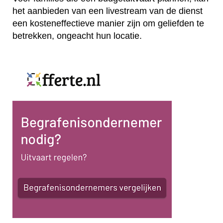
het aanbieden van een livestream van de dienst
een kosteneffectieve manier zijn om geliefden te
betrekken, ongeacht hun locatie.