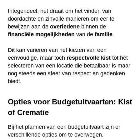
Integendeel, het draait om het vinden van
doordachte en zinvolle manieren om eer te
bewijzen aan de
overledene
binnen de
financiële
mogelijkheden
van de
familie
.
Dit kan variëren van het kiezen van een
eenvoudige, maar toch
respectvolle
kist
tot het
selecteren van een locatie die betaalbaar is maar
nog steeds een sfeer van respect en gedenken
biedt.
Opties voor Budgetuitvaarten: Kist
of Crematie
Bij het plannen van een budgetuitvaart zijn er
verschillende opties om te overwegen.