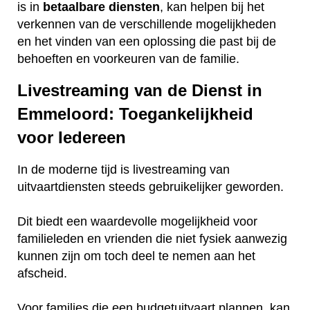
is in
betaalbare
diensten
, kan helpen bij het
verkennen van de verschillende mogelijkheden
en het vinden van een oplossing die past bij de
behoeften en voorkeuren van de familie.
Livestreaming van de Dienst in
Emmeloord: Toegankelijkheid
voor Iedereen
In de moderne tijd is livestreaming van
uitvaartdiensten steeds gebruikelijker geworden.
Dit biedt een waardevolle mogelijkheid voor
familieleden en vrienden die niet fysiek aanwezig
kunnen zijn om toch deel te nemen aan het
afscheid.
Voor families die een budgetuitvaart plannen, kan