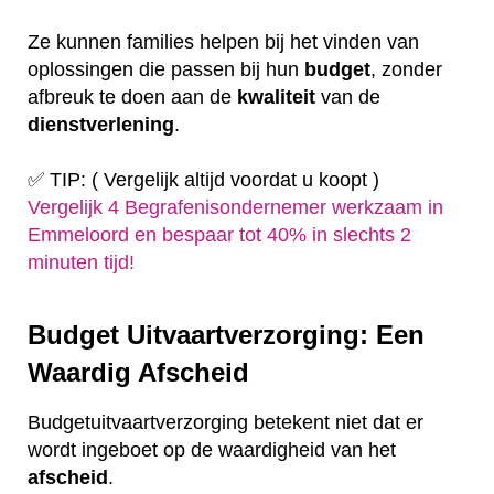
Ze kunnen families helpen bij het vinden van
oplossingen die passen bij hun
budget
, zonder
afbreuk te doen aan de
kwaliteit
van de
dienstverlening
.
✅ TIP: ( Vergelijk altijd voordat u koopt )
Vergelijk 4 Begrafenisondernemer werkzaam in
Emmeloord en bespaar tot 40% in slechts 2
minuten tijd!
Budget Uitvaartverzorging: Een
Waardig Afscheid
Budgetuitvaartverzorging betekent niet dat er
wordt ingeboet op de waardigheid van het
afscheid
.