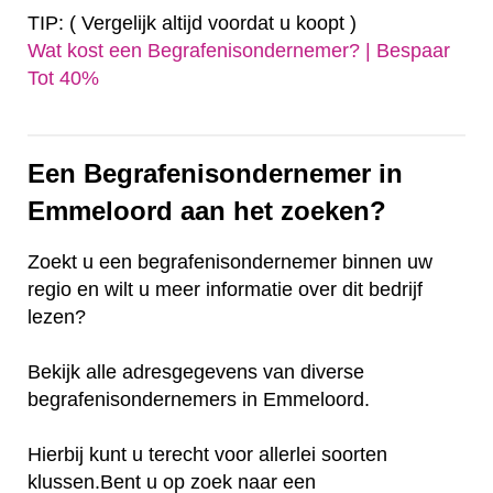
TIP: ( Vergelijk altijd voordat u koopt )
Wat kost een Begrafenisondernemer? | Bespaar
Tot 40%‎
Een Begrafenisondernemer in
Emmeloord aan het zoeken?
Zoekt u een begrafenisondernemer binnen uw
regio en wilt u meer informatie over dit bedrijf
lezen?
Bekijk alle adresgegevens van diverse
begrafenisondernemers in Emmeloord.
Hierbij kunt u terecht voor allerlei soorten
klussen.Bent u op zoek naar een