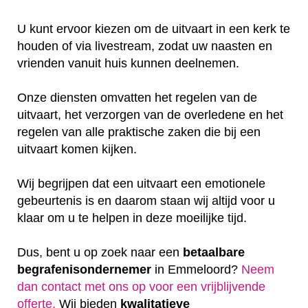
U kunt ervoor kiezen om de uitvaart in een kerk te
houden of via livestream, zodat uw naasten en
vrienden vanuit huis kunnen deelnemen.
Onze diensten omvatten het regelen van de
uitvaart, het verzorgen van de overledene en het
regelen van alle praktische zaken die bij een
uitvaart komen kijken.
Wij begrijpen dat een uitvaart een emotionele
gebeurtenis is en daarom staan wij altijd voor u
klaar om u te helpen in deze moeilijke tijd.
Dus, bent u op zoek naar een
betaalbare
begrafenisondernemer
in Emmeloord?
Neem
dan contact met ons op voor een vrijblijvende
offerte‎.
Wij bieden
kwalitatieve