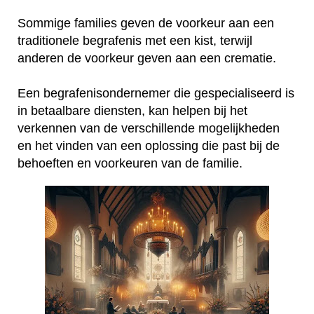
Sommige families geven de voorkeur aan een
traditionele begrafenis met een kist, terwijl
anderen de voorkeur geven aan een crematie.
Een begrafenisondernemer die gespecialiseerd is
in betaalbare diensten, kan helpen bij het
verkennen van de verschillende mogelijkheden
en het vinden van een oplossing die past bij de
behoeften en voorkeuren van de familie.