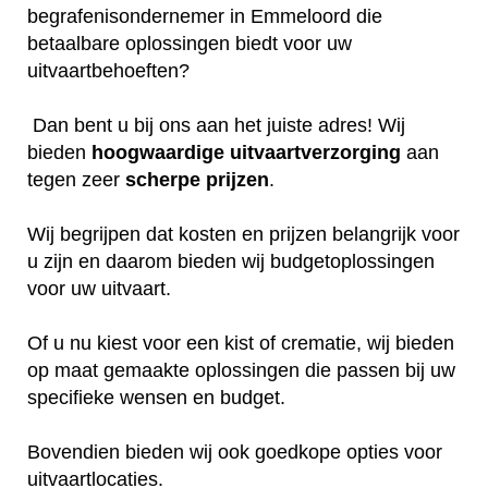
begrafenisondernemer in Emmeloord die
betaalbare oplossingen biedt voor uw
uitvaartbehoeften?
Dan bent u bij ons aan het juiste adres! Wij
bieden
hoogwaardige
uitvaartverzorging
aan
tegen zeer
scherpe
prijzen
.
Wij begrijpen dat kosten en prijzen belangrijk voor
u zijn en daarom bieden wij budgetoplossingen
voor uw uitvaart.
Of u nu kiest voor een kist of crematie, wij bieden
op maat gemaakte oplossingen die passen bij uw
specifieke wensen en budget.
Bovendien bieden wij ook goedkope opties voor
uitvaartlocaties.