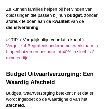
Ze kunnen families helpen bij het vinden van
oplossingen die passen bij hun
budget
, zonder
afbreuk te doen aan de
kwaliteit
van de
dienstverlening
.
✅ TIP: ( Vergelijk altijd voordat u koopt )
Vergelijk 4 Begrafenisondernemer werkzaam in
Lippenhuizen en bespaar tot 40% in slechts 2
minuten tijd!
Budget Uitvaartverzorging: Een
Waardig Afscheid
Budgetuitvaartverzorging betekent niet dat er
wordt ingeboet op de waardigheid van het
afscheid
.