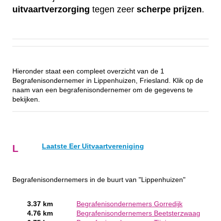
uitvaartverzorging
tegen zeer
scherpe
prijzen
.
Hieronder staat een compleet overzicht van de 1
Begrafenisondernemer in Lippenhuizen, Friesland. Klik op de
naam van een begrafenisondernemer om de gegevens te
bekijken.
Laatste Eer Uitvaartvereniging
L
Begrafenisondernemers in de buurt van "Lippenhuizen"
3.37 km
Begrafenisondernemers Gorredijk
4.76 km
Begrafenisondernemers Beetsterzwaag