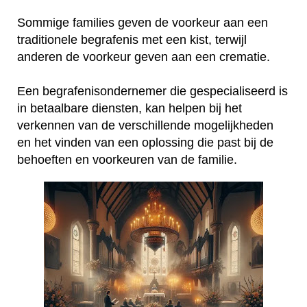
Sommige families geven de voorkeur aan een
traditionele begrafenis met een kist, terwijl
anderen de voorkeur geven aan een crematie.
Een begrafenisondernemer die gespecialiseerd is
in betaalbare diensten, kan helpen bij het
verkennen van de verschillende mogelijkheden
en het vinden van een oplossing die past bij de
behoeften en voorkeuren van de familie.