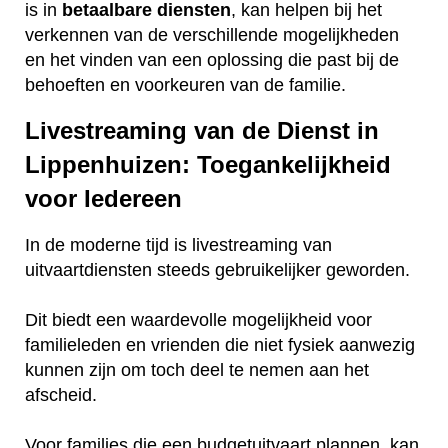
is in
betaalbare
diensten
, kan helpen bij het
verkennen van de verschillende mogelijkheden
en het vinden van een oplossing die past bij de
behoeften en voorkeuren van de familie.
Livestreaming van de Dienst in
Lippenhuizen: Toegankelijkheid
voor Iedereen
In de moderne tijd is livestreaming van
uitvaartdiensten steeds gebruikelijker geworden.
Dit biedt een waardevolle mogelijkheid voor
familieleden en vrienden die niet fysiek aanwezig
kunnen zijn om toch deel te nemen aan het
afscheid.
Voor families die een budgetuitvaart plannen, kan