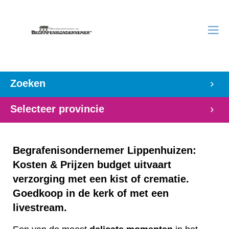
Zoeken
Selecteer provincie
Begrafenisondernemer Lippenhuizen:
Kosten & Prijzen budget uitvaart
verzorging met een kist of crematie.
Goedkoop in de kerk of met een
livestream.