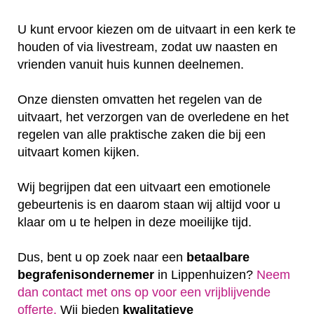
U kunt ervoor kiezen om de uitvaart in een kerk te
houden of via livestream, zodat uw naasten en
vrienden vanuit huis kunnen deelnemen.
Onze diensten omvatten het regelen van de
uitvaart, het verzorgen van de overledene en het
regelen van alle praktische zaken die bij een
uitvaart komen kijken.
Wij begrijpen dat een uitvaart een emotionele
gebeurtenis is en daarom staan wij altijd voor u
klaar om u te helpen in deze moeilijke tijd.
Dus, bent u op zoek naar een
betaalbare
begrafenisondernemer
in Lippenhuizen?
Neem
dan contact met ons op voor een vrijblijvende
offerte‎.
Wij bieden
kwalitatieve