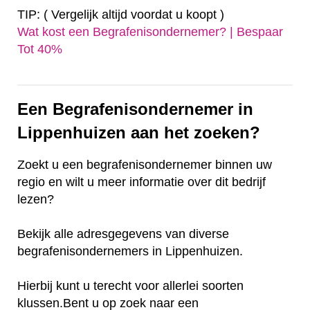
TIP: ( Vergelijk altijd voordat u koopt )
Wat kost een Begrafenisondernemer? | Bespaar
Tot 40%‎
Een Begrafenisondernemer in
Lippenhuizen aan het zoeken?
Zoekt u een begrafenisondernemer binnen uw
regio en wilt u meer informatie over dit bedrijf
lezen?
Bekijk alle adresgegevens van diverse
begrafenisondernemers in Lippenhuizen.
Hierbij kunt u terecht voor allerlei soorten
klussen.Bent u op zoek naar een