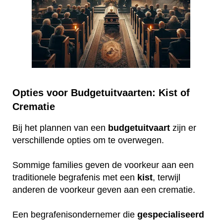
Opties voor Budgetuitvaarten: Kist of
Crematie
Bij het plannen van een
budgetuitvaart
zijn er
verschillende opties om te overwegen.
Sommige families geven de voorkeur aan een
traditionele begrafenis met een
kist
, terwijl
anderen de voorkeur geven aan een crematie.
Een begrafenisondernemer die
gespecialiseerd