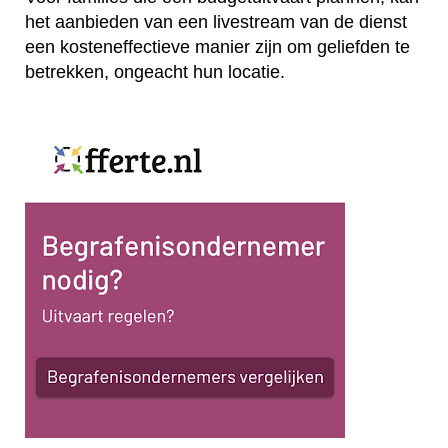
het aanbieden van een livestream van de dienst
een kosteneffectieve manier zijn om geliefden te
betrekken, ongeacht hun locatie.