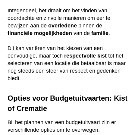
Integendeel, het draait om het vinden van
doordachte en zinvolle manieren om eer te
bewijzen aan de
overledene
binnen de
financiële
mogelijkheden
van de
familie
.
Dit kan variëren van het kiezen van een
eenvoudige, maar toch
respectvolle
kist
tot het
selecteren van een locatie die betaalbaar is maar
nog steeds een sfeer van respect en gedenken
biedt.
Opties voor Budgetuitvaarten: Kist
of Crematie
Bij het plannen van een budgetuitvaart zijn er
verschillende opties om te overwegen.