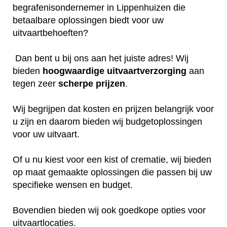
begrafenisondernemer in Lippenhuizen die
betaalbare oplossingen biedt voor uw
uitvaartbehoeften?
Dan bent u bij ons aan het juiste adres! Wij
bieden
hoogwaardige
uitvaartverzorging
aan
tegen zeer
scherpe
prijzen
.
Wij begrijpen dat kosten en prijzen belangrijk voor
u zijn en daarom bieden wij budgetoplossingen
voor uw uitvaart.
Of u nu kiest voor een kist of crematie, wij bieden
op maat gemaakte oplossingen die passen bij uw
specifieke wensen en budget.
Bovendien bieden wij ook goedkope opties voor
uitvaartlocaties.