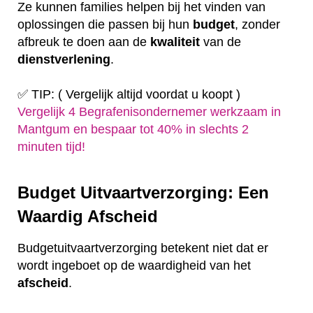
Ze kunnen families helpen bij het vinden van
oplossingen die passen bij hun
budget
, zonder
afbreuk te doen aan de
kwaliteit
van de
dienstverlening
.
✅ TIP: ( Vergelijk altijd voordat u koopt )
Vergelijk 4 Begrafenisondernemer werkzaam in
Mantgum en bespaar tot 40% in slechts 2
minuten tijd!
Budget Uitvaartverzorging: Een
Waardig Afscheid
Budgetuitvaartverzorging betekent niet dat er
wordt ingeboet op de waardigheid van het
afscheid
.