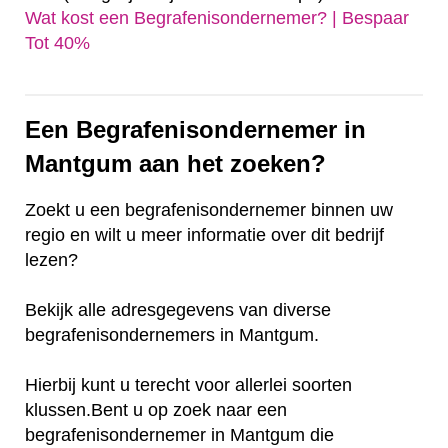
Wat kost een Begrafenisondernemer? | Bespaar
Tot 40%‎
Een Begrafenisondernemer in
Mantgum aan het zoeken?
Zoekt u een begrafenisondernemer binnen uw
regio en wilt u meer informatie over dit bedrijf
lezen?
Bekijk alle adresgegevens van diverse
begrafenisondernemers in Mantgum.
Hierbij kunt u terecht voor allerlei soorten
klussen.Bent u op zoek naar een
begrafenisondernemer in Mantgum die