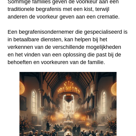
Sommige families geven de voorkeur aan een
traditionele begrafenis met een kist, terwijl
anderen de voorkeur geven aan een crematie.
Een begrafenisondernemer die gespecialiseerd is
in betaalbare diensten, kan helpen bij het
verkennen van de verschillende mogelijkheden
en het vinden van een oplossing die past bij de
behoeften en voorkeuren van de familie.