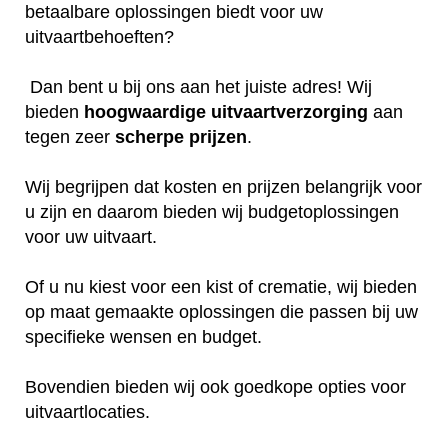
betaalbare oplossingen biedt voor uw
uitvaartbehoeften?
Dan bent u bij ons aan het juiste adres! Wij
bieden
hoogwaardige
uitvaartverzorging
aan
tegen zeer
scherpe
prijzen
.
Wij begrijpen dat kosten en prijzen belangrijk voor
u zijn en daarom bieden wij budgetoplossingen
voor uw uitvaart.
Of u nu kiest voor een kist of crematie, wij bieden
op maat gemaakte oplossingen die passen bij uw
specifieke wensen en budget.
Bovendien bieden wij ook goedkope opties voor
uitvaartlocaties.