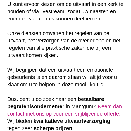
U kunt ervoor kiezen om de uitvaart in een kerk te
houden of via livestream, zodat uw naasten en
vrienden vanuit huis kunnen deelnemen.
Onze diensten omvatten het regelen van de
uitvaart, het verzorgen van de overledene en het
regelen van alle praktische zaken die bij een
uitvaart komen kijken.
Wij begrijpen dat een uitvaart een emotionele
gebeurtenis is en daarom staan wij altijd voor u
klaar om u te helpen in deze moeilijke tijd.
Dus, bent u op zoek naar een
betaalbare
begrafenisondernemer
in Mantgum?
Neem dan
contact met ons op voor een vrijblijvende offerte‎.
Wij bieden
kwalitatieve
uitvaartverzorging
tegen zeer
scherpe
prijzen
.