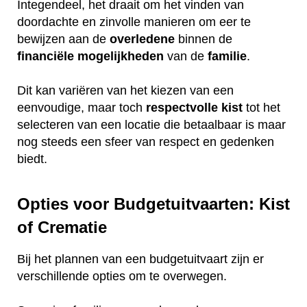
Integendeel, het draait om het vinden van
doordachte en zinvolle manieren om eer te
bewijzen aan de
overledene
binnen de
financiële
mogelijkheden
van de
familie
.
Dit kan variëren van het kiezen van een
eenvoudige, maar toch
respectvolle
kist
tot het
selecteren van een locatie die betaalbaar is maar
nog steeds een sfeer van respect en gedenken
biedt.
Opties voor Budgetuitvaarten: Kist
of Crematie
Bij het plannen van een budgetuitvaart zijn er
verschillende opties om te overwegen.