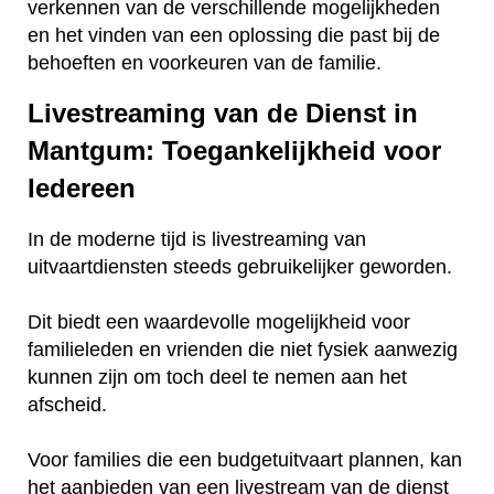
verkennen van de verschillende mogelijkheden
en het vinden van een oplossing die past bij de
behoeften en voorkeuren van de familie.
Livestreaming van de Dienst in
Mantgum: Toegankelijkheid voor
Iedereen
In de moderne tijd is livestreaming van
uitvaartdiensten steeds gebruikelijker geworden.
Dit biedt een waardevolle mogelijkheid voor
familieleden en vrienden die niet fysiek aanwezig
kunnen zijn om toch deel te nemen aan het
afscheid.
Voor families die een budgetuitvaart plannen, kan
het aanbieden van een livestream van de dienst