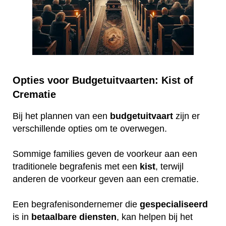
Opties voor Budgetuitvaarten: Kist of
Crematie
Bij het plannen van een
budgetuitvaart
zijn er
verschillende opties om te overwegen.
Sommige families geven de voorkeur aan een
traditionele begrafenis met een
kist
, terwijl
anderen de voorkeur geven aan een crematie.
Een begrafenisondernemer die
gespecialiseerd
is in
betaalbare
diensten
, kan helpen bij het