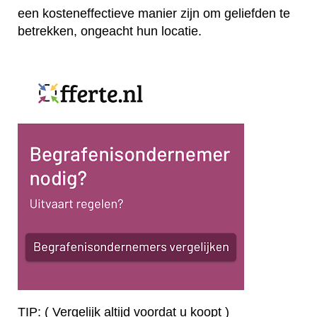
een kosteneffectieve manier zijn om geliefden te
betrekken, ongeacht hun locatie.
TIP: ( Vergelijk altijd voordat u koopt )