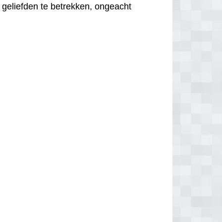
 geliefden te betrekken, ongeacht