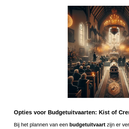
Opties voor Budgetuitvaarten: Kist of Cr
Bij het plannen van een
budgetuitvaart
zijn er v