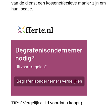
van de dienst een kosteneffectieve manier zijn om
hun locatie.
TIP: ( Vergelijk altijd voordat u koopt )