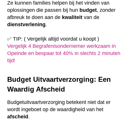
Ze kunnen families helpen bij het vinden van
oplossingen die passen bij hun
budget
, zonder
afbreuk te doen aan de
kwaliteit
van de
dienstverlening
.
✅ TIP: ( Vergelijk altijd voordat u koopt )
Vergelijk 4 Begrafenisondernemer werkzaam in
Opeinde en bespaar tot 40% in slechts 2 minuten
tijd!
Budget Uitvaartverzorging: Een
Waardig Afscheid
Budgetuitvaartverzorging betekent niet dat er
wordt ingeboet op de waardigheid van het
afscheid
.