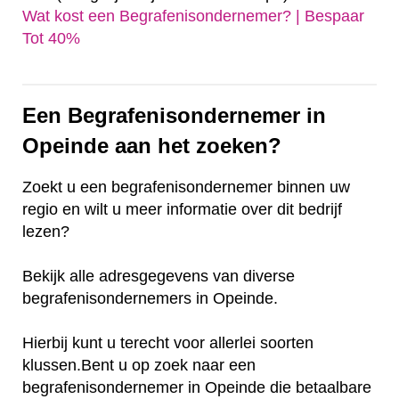
Wat kost een Begrafenisondernemer? | Bespaar
Tot 40%‎
Een Begrafenisondernemer in
Opeinde aan het zoeken?
Zoekt u een begrafenisondernemer binnen uw
regio en wilt u meer informatie over dit bedrijf
lezen?
Bekijk alle adresgegevens van diverse
begrafenisondernemers in Opeinde.
Hierbij kunt u terecht voor allerlei soorten
klussen.Bent u op zoek naar een
begrafenisondernemer in Opeinde die betaalbare