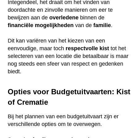
Integendeel, het draait om het vinden van
doordachte en zinvolle manieren om eer te
bewijzen aan de
overledene
binnen de
financiële
mogelijkheden
van de
familie
.
Dit kan variëren van het kiezen van een
eenvoudige, maar toch
respectvolle
kist
tot het
selecteren van een locatie die betaalbaar is maar
nog steeds een sfeer van respect en gedenken
biedt.
Opties voor Budgetuitvaarten: Kist
of Crematie
Bij het plannen van een budgetuitvaart zijn er
verschillende opties om te overwegen.