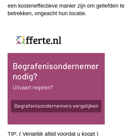
een kosteneffectieve manier zijn om geliefden te
betrekken, ongeacht hun locatie.
TIP: ( Vergelijk altijd voordat u koopt )