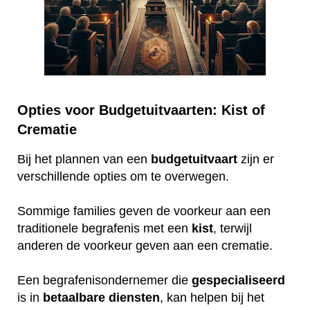
Opties voor Budgetuitvaarten: Kist of
Crematie
Bij het plannen van een
budgetuitvaart
zijn er
verschillende opties om te overwegen.
Sommige families geven de voorkeur aan een
traditionele begrafenis met een
kist
, terwijl
anderen de voorkeur geven aan een crematie.
Een begrafenisondernemer die
gespecialiseerd
is in
betaalbare
diensten
, kan helpen bij het