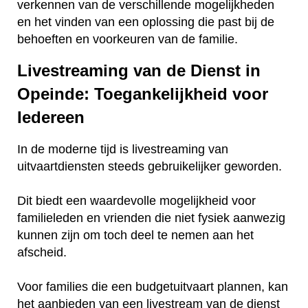
verkennen van de verschillende mogelijkheden
en het vinden van een oplossing die past bij de
behoeften en voorkeuren van de familie.
Livestreaming van de Dienst in
Opeinde: Toegankelijkheid voor
Iedereen
In de moderne tijd is livestreaming van
uitvaartdiensten steeds gebruikelijker geworden.
Dit biedt een waardevolle mogelijkheid voor
familieleden en vrienden die niet fysiek aanwezig
kunnen zijn om toch deel te nemen aan het
afscheid.
Voor families die een budgetuitvaart plannen, kan
het aanbieden van een livestream van de dienst