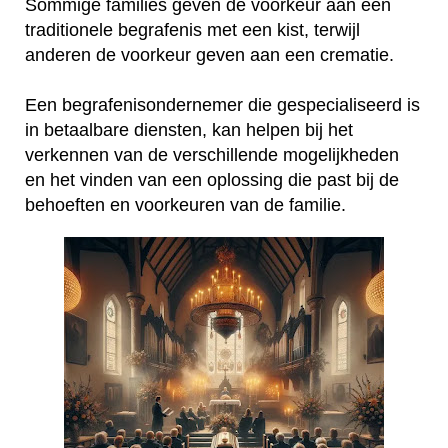
Sommige families geven de voorkeur aan een
traditionele begrafenis met een kist, terwijl
anderen de voorkeur geven aan een crematie.
Een begrafenisondernemer die gespecialiseerd is
in betaalbare diensten, kan helpen bij het
verkennen van de verschillende mogelijkheden
en het vinden van een oplossing die past bij de
behoeften en voorkeuren van de familie.