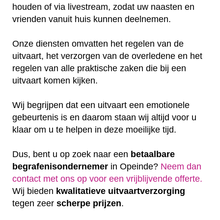
houden of via livestream, zodat uw naasten en
vrienden vanuit huis kunnen deelnemen.
Onze diensten omvatten het regelen van de
uitvaart, het verzorgen van de overledene en het
regelen van alle praktische zaken die bij een
uitvaart komen kijken.
Wij begrijpen dat een uitvaart een emotionele
gebeurtenis is en daarom staan wij altijd voor u
klaar om u te helpen in deze moeilijke tijd.
Dus, bent u op zoek naar een
betaalbare
begrafenisondernemer
in Opeinde?
Neem dan
contact met ons op voor een vrijblijvende offerte‎.
Wij bieden
kwalitatieve
uitvaartverzorging
tegen zeer
scherpe
prijzen
.