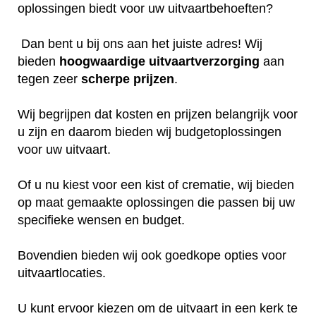
oplossingen biedt voor uw uitvaartbehoeften?
Dan bent u bij ons aan het juiste adres! Wij
bieden
hoogwaardige
uitvaartverzorging
aan
tegen zeer
scherpe
prijzen
.
Wij begrijpen dat kosten en prijzen belangrijk voor
u zijn en daarom bieden wij budgetoplossingen
voor uw uitvaart.
Of u nu kiest voor een kist of crematie, wij bieden
op maat gemaakte oplossingen die passen bij uw
specifieke wensen en budget.
Bovendien bieden wij ook goedkope opties voor
uitvaartlocaties.
U kunt ervoor kiezen om de uitvaart in een kerk te