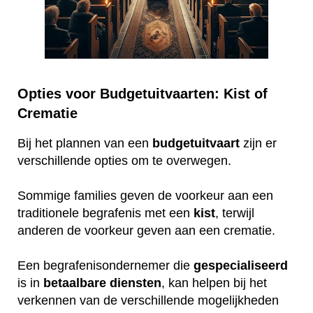
Opties voor Budgetuitvaarten: Kist of
Crematie
Bij het plannen van een
budgetuitvaart
zijn er
verschillende opties om te overwegen.
Sommige families geven de voorkeur aan een
traditionele begrafenis met een
kist
, terwijl
anderen de voorkeur geven aan een crematie.
Een begrafenisondernemer die
gespecialiseerd
is in
betaalbare
diensten
, kan helpen bij het
verkennen van de verschillende mogelijkheden