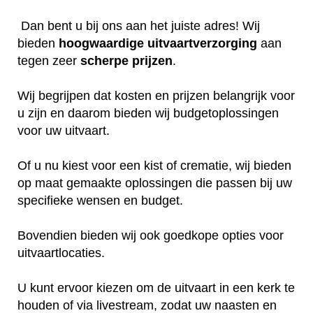
Dan bent u bij ons aan het juiste adres! Wij
bieden
hoogwaardige
uitvaartverzorging
aan
tegen zeer
scherpe
prijzen
.
Wij begrijpen dat kosten en prijzen belangrijk voor
u zijn en daarom bieden wij budgetoplossingen
voor uw uitvaart.
Of u nu kiest voor een kist of crematie, wij bieden
op maat gemaakte oplossingen die passen bij uw
specifieke wensen en budget.
Bovendien bieden wij ook goedkope opties voor
uitvaartlocaties.
U kunt ervoor kiezen om de uitvaart in een kerk te
houden of via livestream, zodat uw naasten en