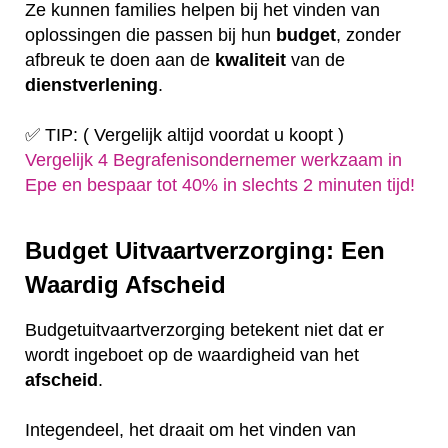
Ze kunnen families helpen bij het vinden van
oplossingen die passen bij hun
budget
, zonder
afbreuk te doen aan de
kwaliteit
van de
dienstverlening
.
✅ TIP: ( Vergelijk altijd voordat u koopt )
Vergelijk 4 Begrafenisondernemer werkzaam in
Epe en bespaar tot 40% in slechts 2 minuten tijd!
Budget Uitvaartverzorging: Een
Waardig Afscheid
Budgetuitvaartverzorging betekent niet dat er
wordt ingeboet op de waardigheid van het
afscheid
.
Integendeel, het draait om het vinden van