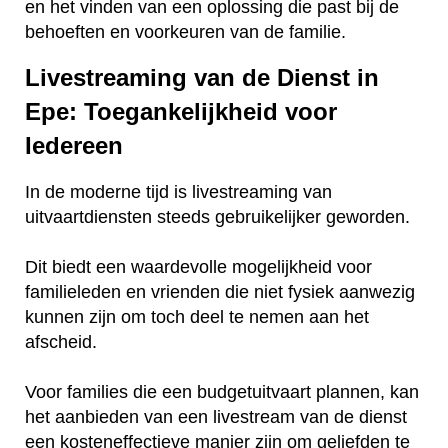
en het vinden van een oplossing die past bij de
behoeften en voorkeuren van de familie.
Livestreaming van de Dienst in
Epe: Toegankelijkheid voor
Iedereen
In de moderne tijd is livestreaming van
uitvaartdiensten steeds gebruikelijker geworden.
Dit biedt een waardevolle mogelijkheid voor
familieleden en vrienden die niet fysiek aanwezig
kunnen zijn om toch deel te nemen aan het
afscheid.
Voor families die een budgetuitvaart plannen, kan
het aanbieden van een livestream van de dienst
een kosteneffectieve manier zijn om geliefden te