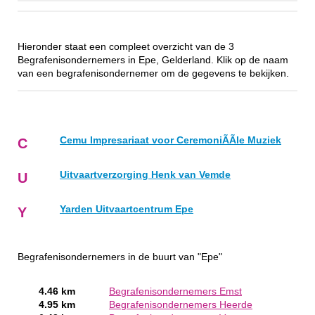
Hieronder staat een compleet overzicht van de 3
Begrafenisondernemers in Epe, Gelderland. Klik op de naam
van een begrafenisondernemer om de gegevens te bekijken.
Cemu Impresariaat voor CeremoniÃÃle Muziek
C
Uitvaartverzorging Henk van Vemde
U
Yarden Uitvaartcentrum Epe
Y
Begrafenisondernemers in de buurt van "Epe"
4.46 km
Begrafenisondernemers Emst
4.95 km
Begrafenisondernemers Heerde