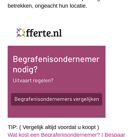
betrekken, ongeacht hun locatie.
TIP: ( Vergelijk altijd voordat u koopt )
Wat kost een Begrafenisondernemer? | Bespaar