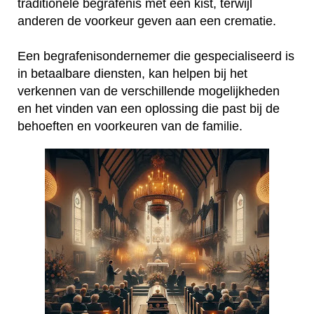
traditionele begrafenis met een kist, terwijl
anderen de voorkeur geven aan een crematie.
Een begrafenisondernemer die gespecialiseerd is
in betaalbare diensten, kan helpen bij het
verkennen van de verschillende mogelijkheden
en het vinden van een oplossing die past bij de
behoeften en voorkeuren van de familie.