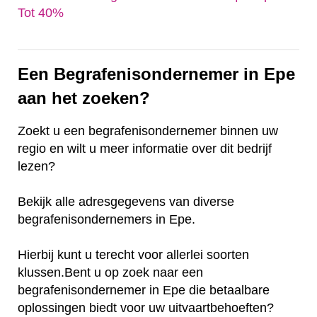
Tot 40%‎
Een Begrafenisondernemer in Epe
aan het zoeken?
Zoekt u een begrafenisondernemer binnen uw
regio en wilt u meer informatie over dit bedrijf
lezen?
Bekijk alle adresgegevens van diverse
begrafenisondernemers in Epe.
Hierbij kunt u terecht voor allerlei soorten
klussen.Bent u op zoek naar een
begrafenisondernemer in Epe die betaalbare
oplossingen biedt voor uw uitvaartbehoeften?