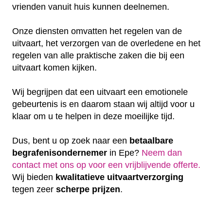
vrienden vanuit huis kunnen deelnemen.
Onze diensten omvatten het regelen van de
uitvaart, het verzorgen van de overledene en het
regelen van alle praktische zaken die bij een
uitvaart komen kijken.
Wij begrijpen dat een uitvaart een emotionele
gebeurtenis is en daarom staan wij altijd voor u
klaar om u te helpen in deze moeilijke tijd.
Dus, bent u op zoek naar een
betaalbare
begrafenisondernemer
in Epe?
Neem dan
contact met ons op voor een vrijblijvende offerte‎.
Wij bieden
kwalitatieve
uitvaartverzorging
tegen zeer
scherpe
prijzen
.