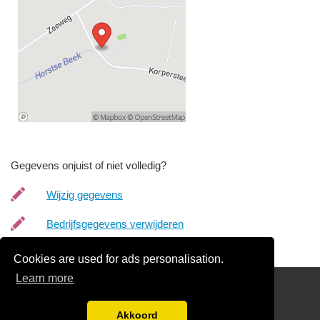
Gegevens onjuist of niet volledig?
Wijzig gegevens
Bedrijfsgegevens verwijderen
Cookies are used for ads personalisation.
Learn more
Links
Gratis Begrafenisondernemer Offertes Vergelijken
Akkoord