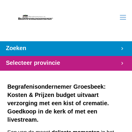
Zoeken
Selecteer provincie
Begrafenisondernemer Groesbeek:
Kosten & Prijzen budget uitvaart
verzorging met een kist of crematie.
Goedkoop in de kerk of met een
livestream.