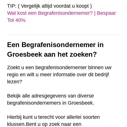
TIP: ( Vergelijk altijd voordat u koopt )
Wat kost een Begrafenisondernemer? | Bespaar
Tot 40%‎
Een Begrafenisondernemer in
Groesbeek aan het zoeken?
Zoekt u een begrafenisondernemer binnen uw
regio en wilt u meer informatie over dit bedrijf
lezen?
Bekijk alle adresgegevens van diverse
begrafenisondernemers in Groesbeek.
Hierbij kunt u terecht voor allerlei soorten
klussen.Bent u op zoek naar een