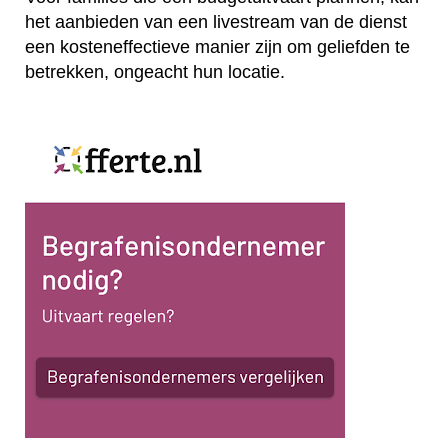
het aanbieden van een livestream van de dienst
een kosteneffectieve manier zijn om geliefden te
betrekken, ongeacht hun locatie.