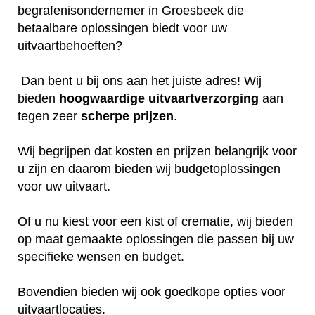
begrafenisondernemer in Groesbeek die
betaalbare oplossingen biedt voor uw
uitvaartbehoeften?
Dan bent u bij ons aan het juiste adres! Wij
bieden
hoogwaardige
uitvaartverzorging
aan
tegen zeer
scherpe
prijzen
.
Wij begrijpen dat kosten en prijzen belangrijk voor
u zijn en daarom bieden wij budgetoplossingen
voor uw uitvaart.
Of u nu kiest voor een kist of crematie, wij bieden
op maat gemaakte oplossingen die passen bij uw
specifieke wensen en budget.
Bovendien bieden wij ook goedkope opties voor
uitvaartlocaties.