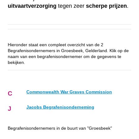
uitvaartverzorging
tegen zeer
scherpe
prijzen
.
Hieronder staat een compleet overzicht van de 2
Begrafenisondernemers in Groesbeek, Gelderland. Klik op de
naam van een begrafenisondernemer om de gegevens te
bekijken.
Commonwealth War Graves Commission
C
Jacobs Begrafenisonderneming
J
Begrafenisondernemers in de buurt van "Groesbeek"