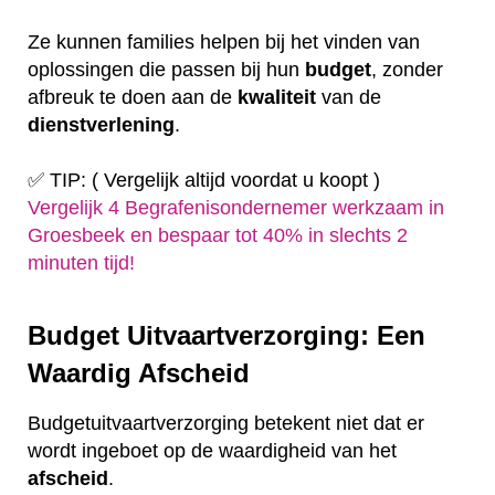
Ze kunnen families helpen bij het vinden van
oplossingen die passen bij hun
budget
, zonder
afbreuk te doen aan de
kwaliteit
van de
dienstverlening
.
✅ TIP: ( Vergelijk altijd voordat u koopt )
Vergelijk 4 Begrafenisondernemer werkzaam in
Groesbeek en bespaar tot 40% in slechts 2
minuten tijd!
Budget Uitvaartverzorging: Een
Waardig Afscheid
Budgetuitvaartverzorging betekent niet dat er
wordt ingeboet op de waardigheid van het
afscheid
.