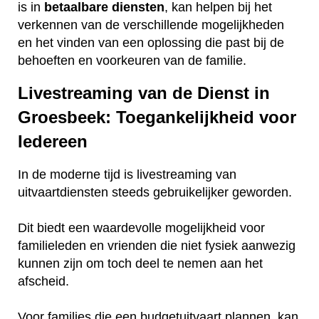
is in
betaalbare
diensten
, kan helpen bij het
verkennen van de verschillende mogelijkheden
en het vinden van een oplossing die past bij de
behoeften en voorkeuren van de familie.
Livestreaming van de Dienst in
Groesbeek: Toegankelijkheid voor
Iedereen
In de moderne tijd is livestreaming van
uitvaartdiensten steeds gebruikelijker geworden.
Dit biedt een waardevolle mogelijkheid voor
familieleden en vrienden die niet fysiek aanwezig
kunnen zijn om toch deel te nemen aan het
afscheid.
Voor families die een budgetuitvaart plannen, kan