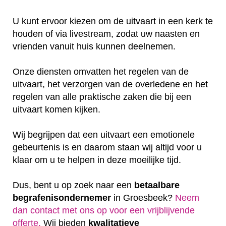
U kunt ervoor kiezen om de uitvaart in een kerk te
houden of via livestream, zodat uw naasten en
vrienden vanuit huis kunnen deelnemen.
Onze diensten omvatten het regelen van de
uitvaart, het verzorgen van de overledene en het
regelen van alle praktische zaken die bij een
uitvaart komen kijken.
Wij begrijpen dat een uitvaart een emotionele
gebeurtenis is en daarom staan wij altijd voor u
klaar om u te helpen in deze moeilijke tijd.
Dus, bent u op zoek naar een
betaalbare
begrafenisondernemer
in Groesbeek?
Neem
dan contact met ons op voor een vrijblijvende
offerte‎.
Wij bieden
kwalitatieve