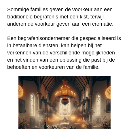
Sommige families geven de voorkeur aan een
traditionele begrafenis met een kist, terwijl
anderen de voorkeur geven aan een crematie.
Een begrafenisondernemer die gespecialiseerd is
in betaalbare diensten, kan helpen bij het
verkennen van de verschillende mogelijkheden
en het vinden van een oplossing die past bij de
behoeften en voorkeuren van de familie.