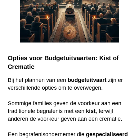
Opties voor Budgetuitvaarten: Kist of
Crematie
Bij het plannen van een
budgetuitvaart
zijn er
verschillende opties om te overwegen.
Sommige families geven de voorkeur aan een
traditionele begrafenis met een
kist
, terwijl
anderen de voorkeur geven aan een crematie.
Een begrafenisondernemer die
gespecialiseerd