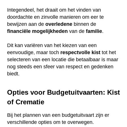
Integendeel, het draait om het vinden van
doordachte en zinvolle manieren om eer te
bewijzen aan de
overledene
binnen de
financiële
mogelijkheden
van de
familie
.
Dit kan variëren van het kiezen van een
eenvoudige, maar toch
respectvolle
kist
tot het
selecteren van een locatie die betaalbaar is maar
nog steeds een sfeer van respect en gedenken
biedt.
Opties voor Budgetuitvaarten: Kist
of Crematie
Bij het plannen van een budgetuitvaart zijn er
verschillende opties om te overwegen.