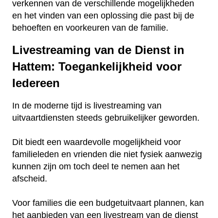
verkennen van de verschillende mogelijkheden
en het vinden van een oplossing die past bij de
behoeften en voorkeuren van de familie.
Livestreaming van de Dienst in
Hattem: Toegankelijkheid voor
Iedereen
In de moderne tijd is livestreaming van
uitvaartdiensten steeds gebruikelijker geworden.
Dit biedt een waardevolle mogelijkheid voor
familieleden en vrienden die niet fysiek aanwezig
kunnen zijn om toch deel te nemen aan het
afscheid.
Voor families die een budgetuitvaart plannen, kan
het aanbieden van een livestream van de dienst