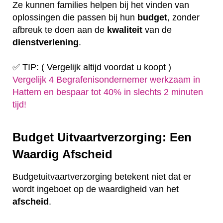
Ze kunnen families helpen bij het vinden van
oplossingen die passen bij hun
budget
, zonder
afbreuk te doen aan de
kwaliteit
van de
dienstverlening
.
✅ TIP: ( Vergelijk altijd voordat u koopt )
Vergelijk 4 Begrafenisondernemer werkzaam in
Hattem en bespaar tot 40% in slechts 2 minuten
tijd!
Budget Uitvaartverzorging: Een
Waardig Afscheid
Budgetuitvaartverzorging betekent niet dat er
wordt ingeboet op de waardigheid van het
afscheid
.