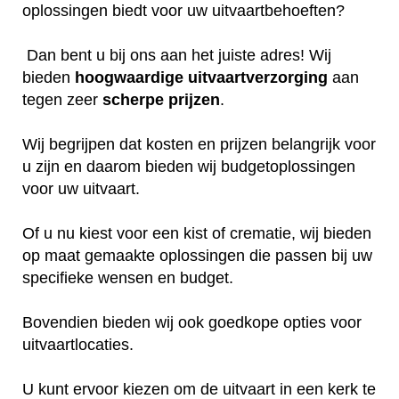
oplossingen biedt voor uw uitvaartbehoeften?
Dan bent u bij ons aan het juiste adres! Wij
bieden
hoogwaardige
uitvaartverzorging
aan
tegen zeer
scherpe
prijzen
.
Wij begrijpen dat kosten en prijzen belangrijk voor
u zijn en daarom bieden wij budgetoplossingen
voor uw uitvaart.
Of u nu kiest voor een kist of crematie, wij bieden
op maat gemaakte oplossingen die passen bij uw
specifieke wensen en budget.
Bovendien bieden wij ook goedkope opties voor
uitvaartlocaties.
U kunt ervoor kiezen om de uitvaart in een kerk te