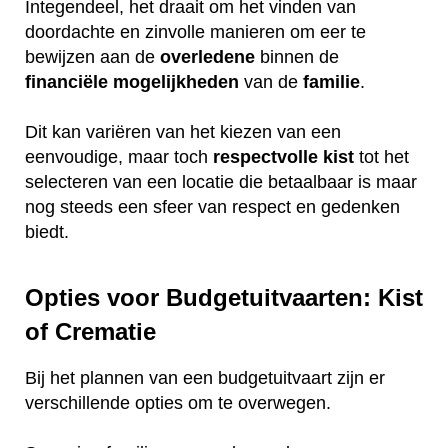
Integendeel, het draait om het vinden van
doordachte en zinvolle manieren om eer te
bewijzen aan de
overledene
binnen de
financiële
mogelijkheden
van de
familie
.
Dit kan variëren van het kiezen van een
eenvoudige, maar toch
respectvolle
kist
tot het
selecteren van een locatie die betaalbaar is maar
nog steeds een sfeer van respect en gedenken
biedt.
Opties voor Budgetuitvaarten: Kist
of Crematie
Bij het plannen van een budgetuitvaart zijn er
verschillende opties om te overwegen.