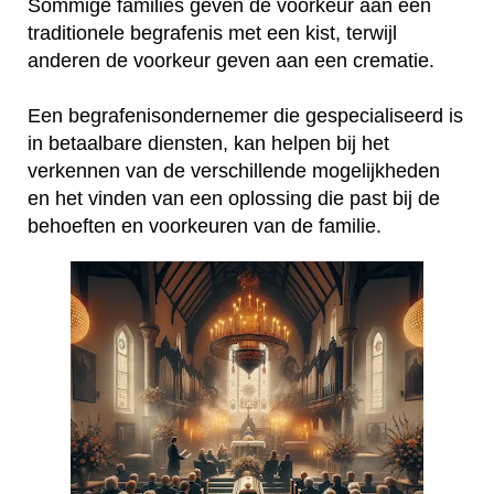
Sommige families geven de voorkeur aan een
traditionele begrafenis met een kist, terwijl
anderen de voorkeur geven aan een crematie.
Een begrafenisondernemer die gespecialiseerd is
in betaalbare diensten, kan helpen bij het
verkennen van de verschillende mogelijkheden
en het vinden van een oplossing die past bij de
behoeften en voorkeuren van de familie.