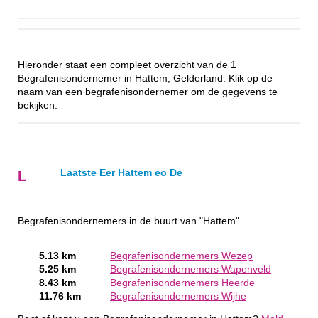
Hieronder staat een compleet overzicht van de 1
Begrafenisondernemer in Hattem, Gelderland. Klik op de
naam van een begrafenisondernemer om de gegevens te
bekijken.
Laatste Eer Hattem eo De
L
Begrafenisondernemers in de buurt van "Hattem"
5.13 km
Begrafenisondernemers Wezep
5.25 km
Begrafenisondernemers Wapenveld
8.43 km
Begrafenisondernemers Heerde
11.76 km
Begrafenisondernemers Wijhe