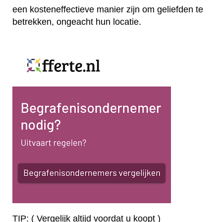
een kosteneffectieve manier zijn om geliefden te
betrekken, ongeacht hun locatie.
TIP: ( Vergelijk altijd voordat u koopt )