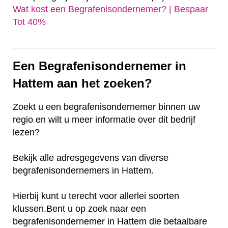
Wat kost een Begrafenisondernemer? | Bespaar
Tot 40%‎
Een Begrafenisondernemer in
Hattem aan het zoeken?
Zoekt u een begrafenisondernemer binnen uw
regio en wilt u meer informatie over dit bedrijf
lezen?
Bekijk alle adresgegevens van diverse
begrafenisondernemers in Hattem.
Hierbij kunt u terecht voor allerlei soorten
klussen.Bent u op zoek naar een
begrafenisondernemer in Hattem die betaalbare