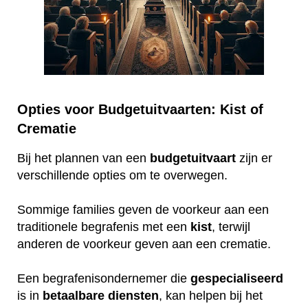
Opties voor Budgetuitvaarten: Kist of
Crematie
Bij het plannen van een
budgetuitvaart
zijn er
verschillende opties om te overwegen.
Sommige families geven de voorkeur aan een
traditionele begrafenis met een
kist
, terwijl
anderen de voorkeur geven aan een crematie.
Een begrafenisondernemer die
gespecialiseerd
is in
betaalbare
diensten
, kan helpen bij het