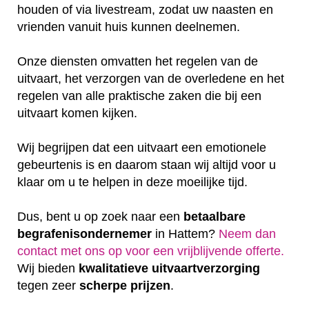
houden of via livestream, zodat uw naasten en
vrienden vanuit huis kunnen deelnemen.
Onze diensten omvatten het regelen van de
uitvaart, het verzorgen van de overledene en het
regelen van alle praktische zaken die bij een
uitvaart komen kijken.
Wij begrijpen dat een uitvaart een emotionele
gebeurtenis is en daarom staan wij altijd voor u
klaar om u te helpen in deze moeilijke tijd.
Dus, bent u op zoek naar een
betaalbare
begrafenisondernemer
in Hattem?
Neem dan
contact met ons op voor een vrijblijvende offerte‎.
Wij bieden
kwalitatieve
uitvaartverzorging
tegen zeer
scherpe
prijzen
.