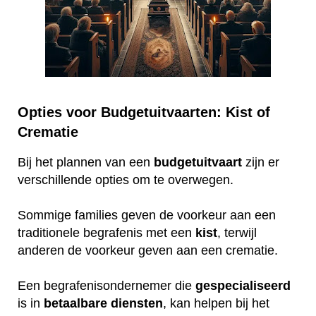
Opties voor Budgetuitvaarten: Kist of
Crematie
Bij het plannen van een
budgetuitvaart
zijn er
verschillende opties om te overwegen.
Sommige families geven de voorkeur aan een
traditionele begrafenis met een
kist
, terwijl
anderen de voorkeur geven aan een crematie.
Een begrafenisondernemer die
gespecialiseerd
is in
betaalbare
diensten
, kan helpen bij het