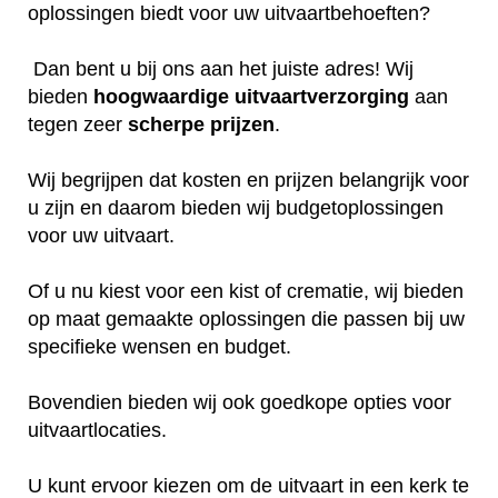
oplossingen biedt voor uw uitvaartbehoeften?
Dan bent u bij ons aan het juiste adres! Wij
bieden
hoogwaardige
uitvaartverzorging
aan
tegen zeer
scherpe
prijzen
.
Wij begrijpen dat kosten en prijzen belangrijk voor
u zijn en daarom bieden wij budgetoplossingen
voor uw uitvaart.
Of u nu kiest voor een kist of crematie, wij bieden
op maat gemaakte oplossingen die passen bij uw
specifieke wensen en budget.
Bovendien bieden wij ook goedkope opties voor
uitvaartlocaties.
U kunt ervoor kiezen om de uitvaart in een kerk te