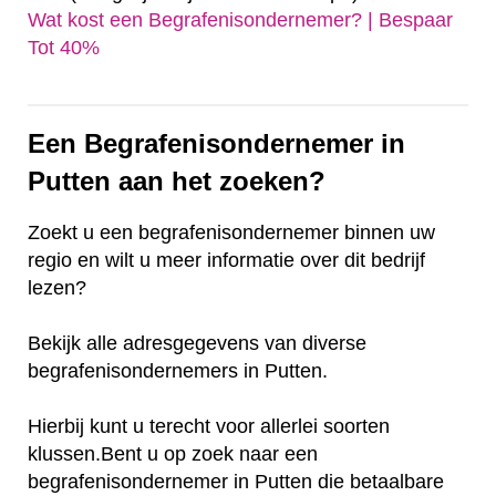
Wat kost een Begrafenisondernemer? | Bespaar
Tot 40%‎
Een Begrafenisondernemer in
Putten aan het zoeken?
Zoekt u een begrafenisondernemer binnen uw
regio en wilt u meer informatie over dit bedrijf
lezen?
Bekijk alle adresgegevens van diverse
begrafenisondernemers in Putten.
Hierbij kunt u terecht voor allerlei soorten
klussen.Bent u op zoek naar een
begrafenisondernemer in Putten die betaalbare