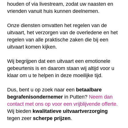
houden of via livestream, zodat uw naasten en
vrienden vanuit huis kunnen deelnemen.
Onze diensten omvatten het regelen van de
uitvaart, het verzorgen van de overledene en het
regelen van alle praktische zaken die bij een
uitvaart komen kijken.
Wij begrijpen dat een uitvaart een emotionele
gebeurtenis is en daarom staan wij altijd voor u
klaar om u te helpen in deze moeilijke tijd.
Dus, bent u op zoek naar een
betaalbare
begrafenisondernemer
in Putten?
Neem dan
contact met ons op voor een vrijblijvende offerte‎.
Wij bieden
kwalitatieve
uitvaartverzorging
tegen zeer
scherpe
prijzen
.