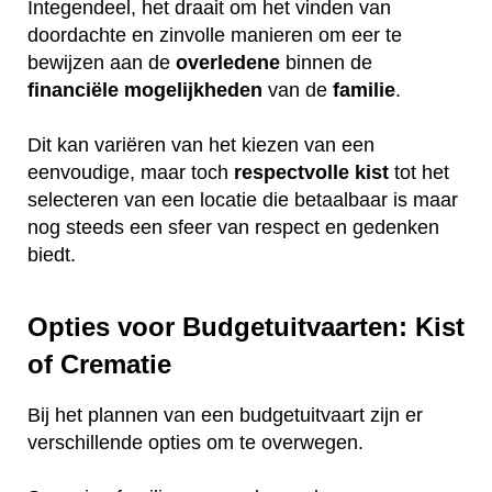
Integendeel, het draait om het vinden van
doordachte en zinvolle manieren om eer te
bewijzen aan de
overledene
binnen de
financiële
mogelijkheden
van de
familie
.
Dit kan variëren van het kiezen van een
eenvoudige, maar toch
respectvolle
kist
tot het
selecteren van een locatie die betaalbaar is maar
nog steeds een sfeer van respect en gedenken
biedt.
Opties voor Budgetuitvaarten: Kist
of Crematie
Bij het plannen van een budgetuitvaart zijn er
verschillende opties om te overwegen.