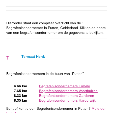
Hieronder staat een compleet overzicht van de 1
Begrafenisondernemer in Putten, Gelderland. Klik op de naam
van een begrafenisondernemer om de gegevens te bekijken.
Termaat Henk
T
Begrafenisondernemers in de buurt van "Putten"
4.66 km
Begrafenisondernemers Ermelo
7.65 km
Begrafenisondernemers Voorthuizen
8.33 km
Begrafenisondernemers Garderen
8.35 km
Begrafenisondernemers Harderwijk
Bent of kent u een Begrafenisondernemer in Putten?
Meld een