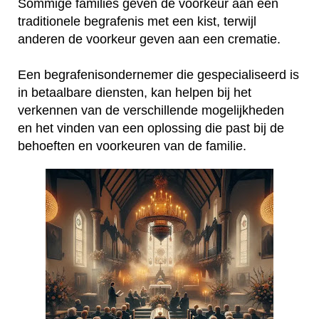
Sommige families geven de voorkeur aan een
traditionele begrafenis met een kist, terwijl
anderen de voorkeur geven aan een crematie.
Een begrafenisondernemer die gespecialiseerd is
in betaalbare diensten, kan helpen bij het
verkennen van de verschillende mogelijkheden
en het vinden van een oplossing die past bij de
behoeften en voorkeuren van de familie.