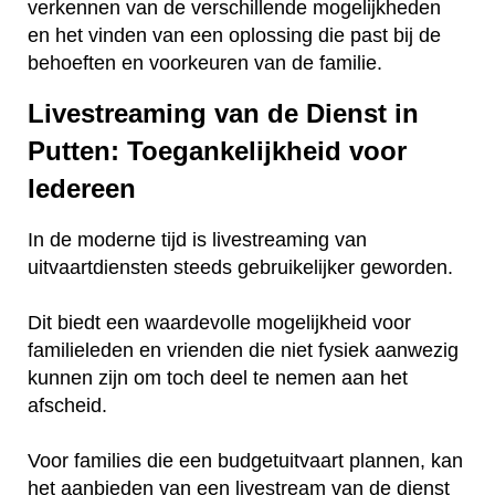
verkennen van de verschillende mogelijkheden
en het vinden van een oplossing die past bij de
behoeften en voorkeuren van de familie.
Livestreaming van de Dienst in
Putten: Toegankelijkheid voor
Iedereen
In de moderne tijd is livestreaming van
uitvaartdiensten steeds gebruikelijker geworden.
Dit biedt een waardevolle mogelijkheid voor
familieleden en vrienden die niet fysiek aanwezig
kunnen zijn om toch deel te nemen aan het
afscheid.
Voor families die een budgetuitvaart plannen, kan
het aanbieden van een livestream van de dienst