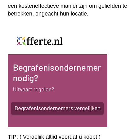
een kosteneffectieve manier zijn om geliefden te
betrekken, ongeacht hun locatie.
TIP: ( Vergelijk altijd voordat u koopt )