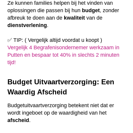
Ze kunnen families helpen bij het vinden van
oplossingen die passen bij hun
budget
, zonder
afbreuk te doen aan de
kwaliteit
van de
dienstverlening
.
✅ TIP: ( Vergelijk altijd voordat u koopt )
Vergelijk 4 Begrafenisondernemer werkzaam in
Putten en bespaar tot 40% in slechts 2 minuten
tijd!
Budget Uitvaartverzorging: Een
Waardig Afscheid
Budgetuitvaartverzorging betekent niet dat er
wordt ingeboet op de waardigheid van het
afscheid
.