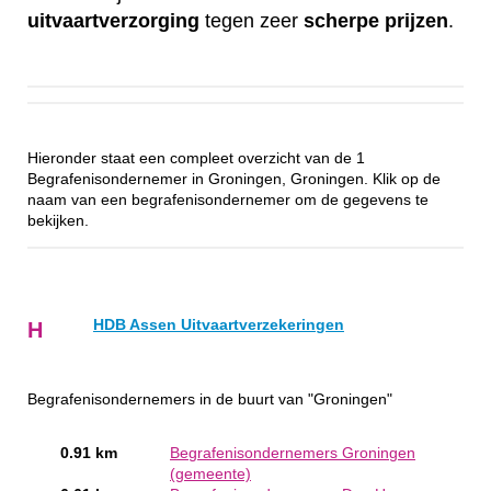
uitvaartverzorging
tegen zeer
scherpe
prijzen
.
Hieronder staat een compleet overzicht van de 1
Begrafenisondernemer in Groningen, Groningen. Klik op de
naam van een begrafenisondernemer om de gegevens te
bekijken.
HDB Assen Uitvaartverzekeringen
H
Begrafenisondernemers in de buurt van "Groningen"
0.91 km
Begrafenisondernemers Groningen
(gemeente)