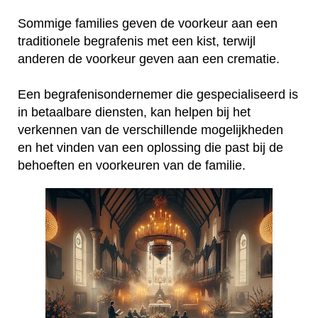
Sommige families geven de voorkeur aan een
traditionele begrafenis met een kist, terwijl
anderen de voorkeur geven aan een crematie.
Een begrafenisondernemer die gespecialiseerd is
in betaalbare diensten, kan helpen bij het
verkennen van de verschillende mogelijkheden
en het vinden van een oplossing die past bij de
behoeften en voorkeuren van de familie.