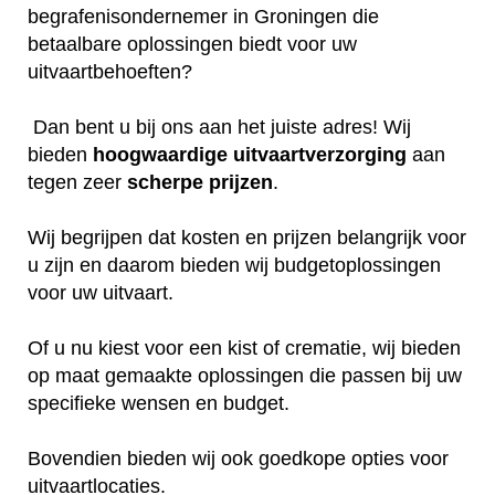
begrafenisondernemer in Groningen die
betaalbare oplossingen biedt voor uw
uitvaartbehoeften?
Dan bent u bij ons aan het juiste adres! Wij
bieden
hoogwaardige
uitvaartverzorging
aan
tegen zeer
scherpe
prijzen
.
Wij begrijpen dat kosten en prijzen belangrijk voor
u zijn en daarom bieden wij budgetoplossingen
voor uw uitvaart.
Of u nu kiest voor een kist of crematie, wij bieden
op maat gemaakte oplossingen die passen bij uw
specifieke wensen en budget.
Bovendien bieden wij ook goedkope opties voor
uitvaartlocaties.