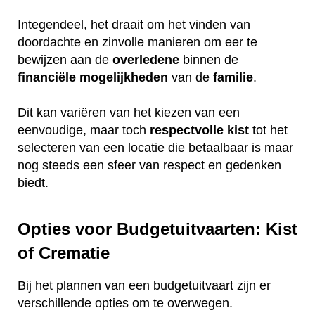
Integendeel, het draait om het vinden van
doordachte en zinvolle manieren om eer te
bewijzen aan de
overledene
binnen de
financiële
mogelijkheden
van de
familie
.
Dit kan variëren van het kiezen van een
eenvoudige, maar toch
respectvolle
kist
tot het
selecteren van een locatie die betaalbaar is maar
nog steeds een sfeer van respect en gedenken
biedt.
Opties voor Budgetuitvaarten: Kist
of Crematie
Bij het plannen van een budgetuitvaart zijn er
verschillende opties om te overwegen.