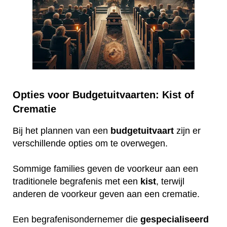
Opties voor Budgetuitvaarten: Kist of
Crematie
Bij het plannen van een
budgetuitvaart
zijn er
verschillende opties om te overwegen.
Sommige families geven de voorkeur aan een
traditionele begrafenis met een
kist
, terwijl
anderen de voorkeur geven aan een crematie.
Een begrafenisondernemer die
gespecialiseerd