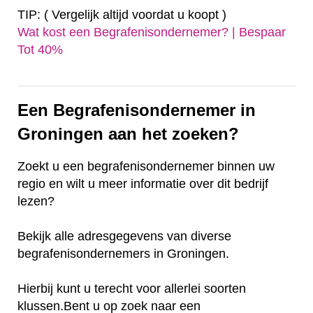
TIP: ( Vergelijk altijd voordat u koopt )
Wat kost een Begrafenisondernemer? | Bespaar
Tot 40%‎
Een Begrafenisondernemer in
Groningen aan het zoeken?
Zoekt u een begrafenisondernemer binnen uw
regio en wilt u meer informatie over dit bedrijf
lezen?
Bekijk alle adresgegevens van diverse
begrafenisondernemers in Groningen.
Hierbij kunt u terecht voor allerlei soorten
klussen.Bent u op zoek naar een