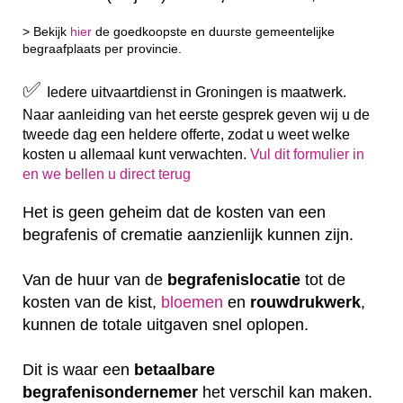
> Bekijk
hier
de goedkoopste en duurste gemeentelijke
begraafplaats per provincie.
✅
Iedere uitvaartdienst in Groningen is maatwerk.
Naar aanleiding van het eerste gesprek geven wij u de
tweede dag een heldere offerte, zodat u weet welke
kosten u allemaal kunt verwachten.
Vul dit formulier in
en we bellen u direct terug
Het is geen geheim dat de kosten van een
begrafenis of crematie aanzienlijk kunnen zijn.
Van de huur van de
begrafenislocatie
tot de
kosten van de kist,
bloemen
en
rouwdrukwerk
,
kunnen de totale uitgaven snel oplopen.
Dit is waar een
betaalbare
begrafenisondernemer
het verschil kan maken.