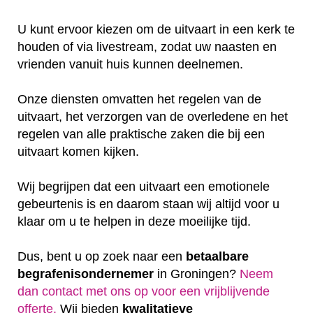
U kunt ervoor kiezen om de uitvaart in een kerk te
houden of via livestream, zodat uw naasten en
vrienden vanuit huis kunnen deelnemen.
Onze diensten omvatten het regelen van de
uitvaart, het verzorgen van de overledene en het
regelen van alle praktische zaken die bij een
uitvaart komen kijken.
Wij begrijpen dat een uitvaart een emotionele
gebeurtenis is en daarom staan wij altijd voor u
klaar om u te helpen in deze moeilijke tijd.
Dus, bent u op zoek naar een
betaalbare
begrafenisondernemer
in Groningen?
Neem
dan contact met ons op voor een vrijblijvende
offerte‎.
Wij bieden
kwalitatieve