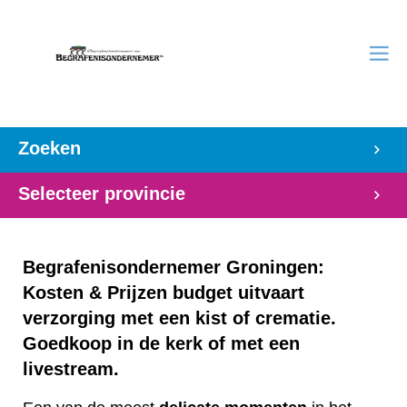
Zoeken
Selecteer provincie
Begrafenisondernemer Groningen:
Kosten & Prijzen budget uitvaart
verzorging met een kist of crematie.
Goedkoop in de kerk of met een
livestream.