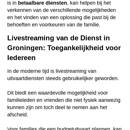
is in
betaalbare
diensten
, kan helpen bij het
verkennen van de verschillende mogelijkheden
en het vinden van een oplossing die past bij de
behoeften en voorkeuren van de familie.
Livestreaming van de Dienst in
Groningen: Toegankelijkheid voor
Iedereen
In de moderne tijd is livestreaming van
uitvaartdiensten steeds gebruikelijker geworden.
Dit biedt een waardevolle mogelijkheid voor
familieleden en vrienden die niet fysiek aanwezig
kunnen zijn om toch deel te nemen aan het
afscheid.
Voor families die een budgetuitvaart plannen, kan