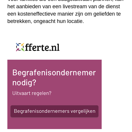
het aanbieden van een livestream van de dienst
een kosteneffectieve manier zijn om geliefden te
betrekken, ongeacht hun locatie.