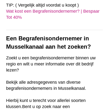
TIP: ( Vergelijk altijd voordat u koopt )
Wat kost een Begrafenisondernemer? | Bespaar
Tot 40%‎
Een Begrafenisondernemer in
Musselkanaal aan het zoeken?
Zoekt u een begrafenisondernemer binnen uw
regio en wilt u meer informatie over dit bedrijf
lezen?
Bekijk alle adresgegevens van diverse
begrafenisondernemers in Musselkanaal.
Hierbij kunt u terecht voor allerlei soorten
klussen.Bent u op zoek naar een