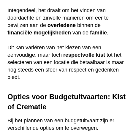
Integendeel, het draait om het vinden van
doordachte en zinvolle manieren om eer te
bewijzen aan de
overledene
binnen de
financiële
mogelijkheden
van de
familie
.
Dit kan variëren van het kiezen van een
eenvoudige, maar toch
respectvolle
kist
tot het
selecteren van een locatie die betaalbaar is maar
nog steeds een sfeer van respect en gedenken
biedt.
Opties voor Budgetuitvaarten: Kist
of Crematie
Bij het plannen van een budgetuitvaart zijn er
verschillende opties om te overwegen.