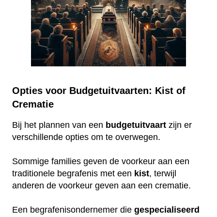
Opties voor Budgetuitvaarten: Kist of
Crematie
Bij het plannen van een
budgetuitvaart
zijn er
verschillende opties om te overwegen.
Sommige families geven de voorkeur aan een
traditionele begrafenis met een
kist
, terwijl
anderen de voorkeur geven aan een crematie.
Een begrafenisondernemer die
gespecialiseerd