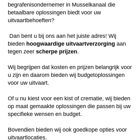
begrafenisondernemer in Musselkanaal die
betaalbare oplossingen biedt voor uw
uitvaartbehoeften?
Dan bent u bij ons aan het juiste adres! Wij
bieden
hoogwaardige
uitvaartverzorging
aan
tegen zeer
scherpe
prijzen
.
Wij begrijpen dat kosten en prijzen belangrijk voor
u zijn en daarom bieden wij budgetoplossingen
voor uw uitvaart.
Of u nu kiest voor een kist of crematie, wij bieden
op maat gemaakte oplossingen die passen bij uw
specifieke wensen en budget.
Bovendien bieden wij ook goedkope opties voor
uitvaartlocaties.