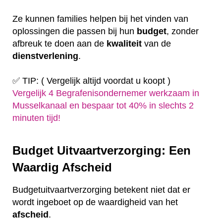
Ze kunnen families helpen bij het vinden van
oplossingen die passen bij hun
budget
, zonder
afbreuk te doen aan de
kwaliteit
van de
dienstverlening
.
✅ TIP: ( Vergelijk altijd voordat u koopt )
Vergelijk 4 Begrafenisondernemer werkzaam in
Musselkanaal en bespaar tot 40% in slechts 2
minuten tijd!
Budget Uitvaartverzorging: Een
Waardig Afscheid
Budgetuitvaartverzorging betekent niet dat er
wordt ingeboet op de waardigheid van het
afscheid
.