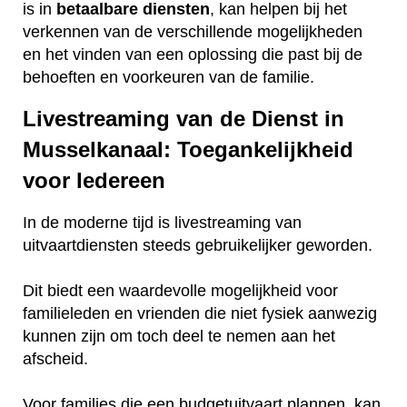
is in
betaalbare
diensten
, kan helpen bij het
verkennen van de verschillende mogelijkheden
en het vinden van een oplossing die past bij de
behoeften en voorkeuren van de familie.
Livestreaming van de Dienst in
Musselkanaal: Toegankelijkheid
voor Iedereen
In de moderne tijd is livestreaming van
uitvaartdiensten steeds gebruikelijker geworden.
Dit biedt een waardevolle mogelijkheid voor
familieleden en vrienden die niet fysiek aanwezig
kunnen zijn om toch deel te nemen aan het
afscheid.
Voor families die een budgetuitvaart plannen, kan