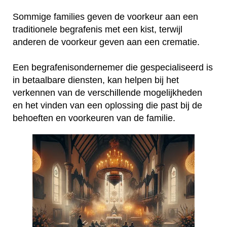
Sommige families geven de voorkeur aan een
traditionele begrafenis met een kist, terwijl
anderen de voorkeur geven aan een crematie.
Een begrafenisondernemer die gespecialiseerd is
in betaalbare diensten, kan helpen bij het
verkennen van de verschillende mogelijkheden
en het vinden van een oplossing die past bij de
behoeften en voorkeuren van de familie.