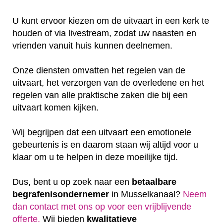
U kunt ervoor kiezen om de uitvaart in een kerk te
houden of via livestream, zodat uw naasten en
vrienden vanuit huis kunnen deelnemen.
Onze diensten omvatten het regelen van de
uitvaart, het verzorgen van de overledene en het
regelen van alle praktische zaken die bij een
uitvaart komen kijken.
Wij begrijpen dat een uitvaart een emotionele
gebeurtenis is en daarom staan wij altijd voor u
klaar om u te helpen in deze moeilijke tijd.
Dus, bent u op zoek naar een
betaalbare
begrafenisondernemer
in Musselkanaal?
Neem
dan contact met ons op voor een vrijblijvende
offerte‎.
Wij bieden
kwalitatieve