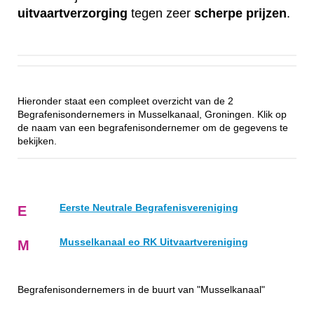
uitvaartverzorging
tegen zeer
scherpe
prijzen
.
Hieronder staat een compleet overzicht van de 2
Begrafenisondernemers in Musselkanaal, Groningen. Klik op
de naam van een begrafenisondernemer om de gegevens te
bekijken.
Eerste Neutrale Begrafenisvereniging
E
Musselkanaal eo RK Uitvaartvereniging
M
Begrafenisondernemers in de buurt van "Musselkanaal"