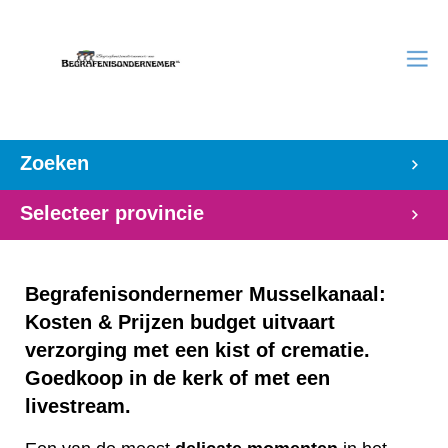
Zoeken
Selecteer provincie
Begrafenisondernemer Musselkanaal:
Kosten & Prijzen budget uitvaart
verzorging met een kist of crematie.
Goedkoop in de kerk of met een
livestream.