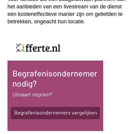
het aanbieden van een livestream van de dienst
een kosteneffectieve manier zijn om geliefden te
betrekken, ongeacht hun locatie.