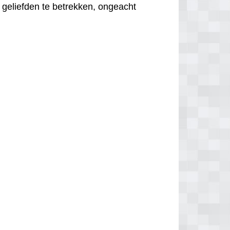
 geliefden te betrekken, ongeacht