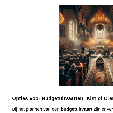
Opties voor Budgetuitvaarten: Kist of Cr
Bij het plannen van een
budgetuitvaart
zijn er v