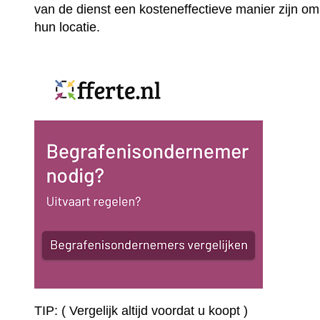
van de dienst een kosteneffectieve manier zijn om
hun locatie.
TIP: ( Vergelijk altijd voordat u koopt )