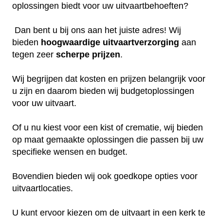
oplossingen biedt voor uw uitvaartbehoeften?
Dan bent u bij ons aan het juiste adres! Wij
bieden
hoogwaardige
uitvaartverzorging
aan
tegen zeer
scherpe
prijzen
.
Wij begrijpen dat kosten en prijzen belangrijk voor
u zijn en daarom bieden wij budgetoplossingen
voor uw uitvaart.
Of u nu kiest voor een kist of crematie, wij bieden
op maat gemaakte oplossingen die passen bij uw
specifieke wensen en budget.
Bovendien bieden wij ook goedkope opties voor
uitvaartlocaties.
U kunt ervoor kiezen om de uitvaart in een kerk te