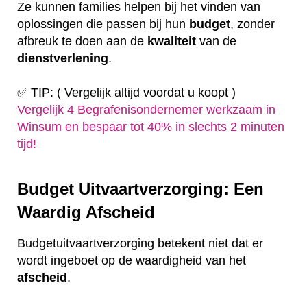
Ze kunnen families helpen bij het vinden van
oplossingen die passen bij hun
budget
, zonder
afbreuk te doen aan de
kwaliteit
van de
dienstverlening
.
✅ TIP: ( Vergelijk altijd voordat u koopt )
Vergelijk 4 Begrafenisondernemer werkzaam in
Winsum en bespaar tot 40% in slechts 2 minuten
tijd!
Budget Uitvaartverzorging: Een
Waardig Afscheid
Budgetuitvaartverzorging betekent niet dat er
wordt ingeboet op de waardigheid van het
afscheid
.