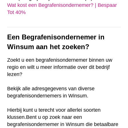
Wat kost een Begrafenisondernemer? | Bespaar
Tot 40%‎
Een Begrafenisondernemer in
Winsum aan het zoeken?
Zoekt u een begrafenisondernemer binnen uw
regio en wilt u meer informatie over dit bedrijf
lezen?
Bekijk alle adresgegevens van diverse
begrafenisondernemers in Winsum.
Hierbij kunt u terecht voor allerlei soorten
klussen.Bent u op zoek naar een
begrafenisondernemer in Winsum die betaalbare