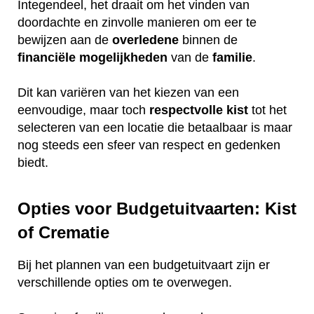
Integendeel, het draait om het vinden van
doordachte en zinvolle manieren om eer te
bewijzen aan de
overledene
binnen de
financiële
mogelijkheden
van de
familie
.
Dit kan variëren van het kiezen van een
eenvoudige, maar toch
respectvolle
kist
tot het
selecteren van een locatie die betaalbaar is maar
nog steeds een sfeer van respect en gedenken
biedt.
Opties voor Budgetuitvaarten: Kist
of Crematie
Bij het plannen van een budgetuitvaart zijn er
verschillende opties om te overwegen.