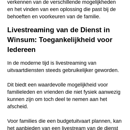
verkennen van de verschillende mogelijkheden
en het vinden van een oplossing die past bij de
behoeften en voorkeuren van de familie.
Livestreaming van de Dienst in
Winsum: Toegankelijkheid voor
Iedereen
In de moderne tijd is livestreaming van
uitvaartdiensten steeds gebruikelijker geworden.
Dit biedt een waardevolle mogelijkheid voor
familieleden en vrienden die niet fysiek aanwezig
kunnen zijn om toch deel te nemen aan het
afscheid.
Voor families die een budgetuitvaart plannen, kan
het aanbieden van een livestream van de dienst