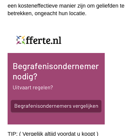
een kosteneffectieve manier zijn om geliefden te
betrekken, ongeacht hun locatie.
TIP: ( Vergelijk altijd voordat u koopt )