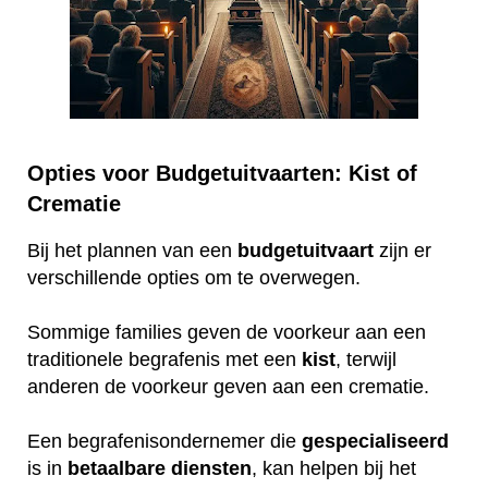
Opties voor Budgetuitvaarten: Kist of
Crematie
Bij het plannen van een
budgetuitvaart
zijn er
verschillende opties om te overwegen.
Sommige families geven de voorkeur aan een
traditionele begrafenis met een
kist
, terwijl
anderen de voorkeur geven aan een crematie.
Een begrafenisondernemer die
gespecialiseerd
is in
betaalbare
diensten
, kan helpen bij het