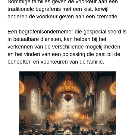
Sommige families geven de voorkeur aan een
traditionele begrafenis met een kist, terwijl
anderen de voorkeur geven aan een crematie.
Een begrafenisondernemer die gespecialiseerd is
in betaalbare diensten, kan helpen bij het
verkennen van de verschillende mogelijkheden
en het vinden van een oplossing die past bij de
behoeften en voorkeuren van de familie.