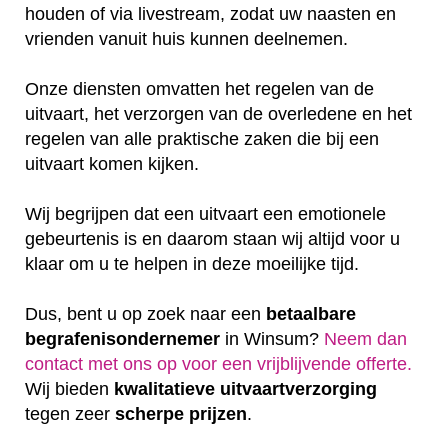
houden of via livestream, zodat uw naasten en
vrienden vanuit huis kunnen deelnemen.
Onze diensten omvatten het regelen van de
uitvaart, het verzorgen van de overledene en het
regelen van alle praktische zaken die bij een
uitvaart komen kijken.
Wij begrijpen dat een uitvaart een emotionele
gebeurtenis is en daarom staan wij altijd voor u
klaar om u te helpen in deze moeilijke tijd.
Dus, bent u op zoek naar een
betaalbare
begrafenisondernemer
in Winsum?
Neem dan
contact met ons op voor een vrijblijvende offerte‎.
Wij bieden
kwalitatieve
uitvaartverzorging
tegen zeer
scherpe
prijzen
.