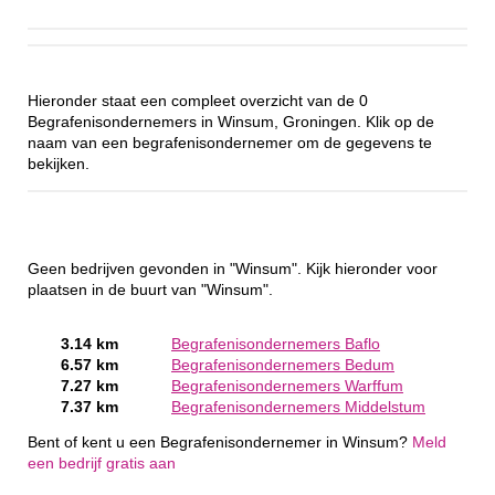
Hieronder staat een compleet overzicht van de 0
Begrafenisondernemers in Winsum, Groningen. Klik op de
naam van een begrafenisondernemer om de gegevens te
bekijken.
Geen bedrijven gevonden in "Winsum". Kijk hieronder voor
plaatsen in de buurt van "Winsum".
3.14 km
Begrafenisondernemers Baflo
6.57 km
Begrafenisondernemers Bedum
7.27 km
Begrafenisondernemers Warffum
7.37 km
Begrafenisondernemers Middelstum
Bent of kent u een Begrafenisondernemer in Winsum?
Meld
een bedrijf gratis aan