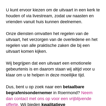
U kunt ervoor kiezen om de uitvaart in een kerk te
houden of via livestream, zodat uw naasten en
vrienden vanuit huis kunnen deelnemen.
Onze diensten omvatten het regelen van de
uitvaart, het verzorgen van de overledene en het
regelen van alle praktische zaken die bij een
uitvaart komen kijken.
Wij begrijpen dat een uitvaart een emotionele
gebeurtenis is en daarom staan wij altijd voor u
klaar om u te helpen in deze moeilijke tijd.
Dus, bent u op zoek naar een
betaalbare
begrafenisondernemer
in Roermond?
Neem
dan contact met ons op voor een vrijblijvende
offerte‎.
Wij bieden
kwalitatieve