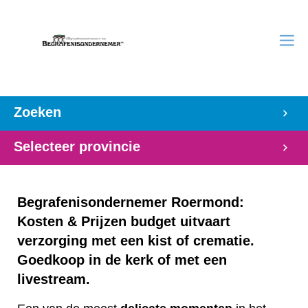
Zoeken
Selecteer provincie
Begrafenisondernemer Roermond:
Kosten & Prijzen budget uitvaart
verzorging met een kist of crematie.
Goedkoop in de kerk of met een
livestream.