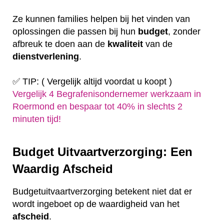
Ze kunnen families helpen bij het vinden van
oplossingen die passen bij hun
budget
, zonder
afbreuk te doen aan de
kwaliteit
van de
dienstverlening
.
✅ TIP: ( Vergelijk altijd voordat u koopt )
Vergelijk 4 Begrafenisondernemer werkzaam in
Roermond en bespaar tot 40% in slechts 2
minuten tijd!
Budget Uitvaartverzorging: Een
Waardig Afscheid
Budgetuitvaartverzorging betekent niet dat er
wordt ingeboet op de waardigheid van het
afscheid
.