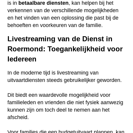
is in
betaalbare
diensten
, kan helpen bij het
verkennen van de verschillende mogelijkheden
en het vinden van een oplossing die past bij de
behoeften en voorkeuren van de familie.
Livestreaming van de Dienst in
Roermond: Toegankelijkheid voor
Iedereen
In de moderne tijd is livestreaming van
uitvaartdiensten steeds gebruikelijker geworden.
Dit biedt een waardevolle mogelijkheid voor
familieleden en vrienden die niet fysiek aanwezig
kunnen zijn om toch deel te nemen aan het
afscheid.
Voor families die een budgetuitvaart plannen, kan