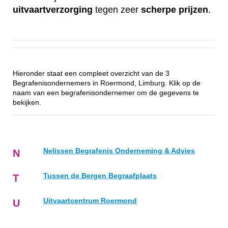
uitvaartverzorging
tegen zeer
scherpe
prijzen
.
Hieronder staat een compleet overzicht van de 3
Begrafenisondernemers in Roermond, Limburg. Klik op de
naam van een begrafenisondernemer om de gegevens te
bekijken.
Nelissen Begrafenis Onderneming & Advies
N
Tussen de Bergen Begraafplaats
T
Uitvaartcentrum Roermond
U