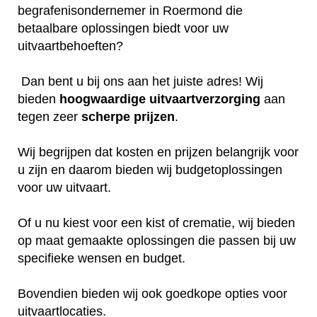
begrafenisondernemer in Roermond die
betaalbare oplossingen biedt voor uw
uitvaartbehoeften?
Dan bent u bij ons aan het juiste adres! Wij
bieden
hoogwaardige
uitvaartverzorging
aan
tegen zeer
scherpe
prijzen
.
Wij begrijpen dat kosten en prijzen belangrijk voor
u zijn en daarom bieden wij budgetoplossingen
voor uw uitvaart.
Of u nu kiest voor een kist of crematie, wij bieden
op maat gemaakte oplossingen die passen bij uw
specifieke wensen en budget.
Bovendien bieden wij ook goedkope opties voor
uitvaartlocaties.