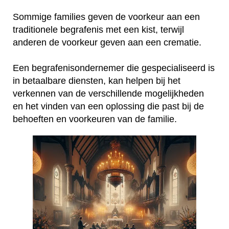
Sommige families geven de voorkeur aan een
traditionele begrafenis met een kist, terwijl
anderen de voorkeur geven aan een crematie.
Een begrafenisondernemer die gespecialiseerd is
in betaalbare diensten, kan helpen bij het
verkennen van de verschillende mogelijkheden
en het vinden van een oplossing die past bij de
behoeften en voorkeuren van de familie.