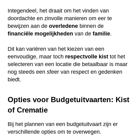
Integendeel, het draait om het vinden van
doordachte en zinvolle manieren om eer te
bewijzen aan de
overledene
binnen de
financiële
mogelijkheden
van de
familie
.
Dit kan variëren van het kiezen van een
eenvoudige, maar toch
respectvolle
kist
tot het
selecteren van een locatie die betaalbaar is maar
nog steeds een sfeer van respect en gedenken
biedt.
Opties voor Budgetuitvaarten: Kist
of Crematie
Bij het plannen van een budgetuitvaart zijn er
verschillende opties om te overwegen.