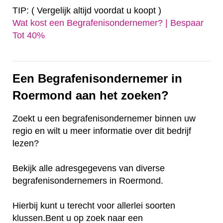
TIP: ( Vergelijk altijd voordat u koopt )
Wat kost een Begrafenisondernemer? | Bespaar
Tot 40%‎
Een Begrafenisondernemer in
Roermond aan het zoeken?
Zoekt u een begrafenisondernemer binnen uw
regio en wilt u meer informatie over dit bedrijf
lezen?
Bekijk alle adresgegevens van diverse
begrafenisondernemers in Roermond.
Hierbij kunt u terecht voor allerlei soorten
klussen.Bent u op zoek naar een