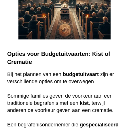
Opties voor Budgetuitvaarten: Kist of
Crematie
Bij het plannen van een
budgetuitvaart
zijn er
verschillende opties om te overwegen.
Sommige families geven de voorkeur aan een
traditionele begrafenis met een
kist
, terwijl
anderen de voorkeur geven aan een crematie.
Een begrafenisondernemer die
gespecialiseerd