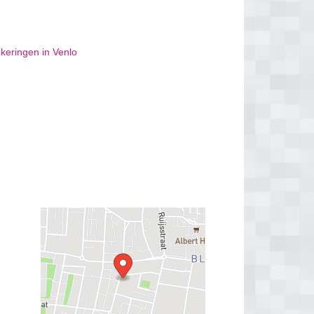
keringen in Venlo