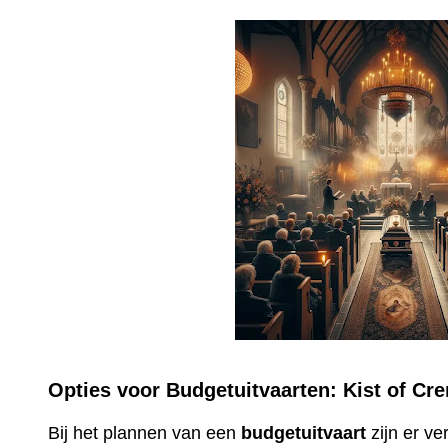
Opties voor Budgetuitvaarten: Kist of Cr
Bij het plannen van een
budgetuitvaart
zijn er v