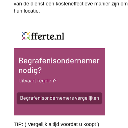
van de dienst een kosteneffectieve manier zijn om
hun locatie.
TIP: ( Vergelijk altijd voordat u koopt )