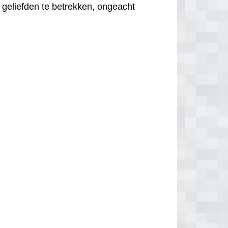
 geliefden te betrekken, ongeacht