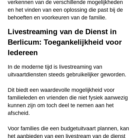
verkennen van de verschillende mogelijkheden
en het vinden van een oplossing die past bij de
behoeften en voorkeuren van de familie.
Livestreaming van de Dienst in
Berlicum: Toegankelijkheid voor
Iedereen
In de moderne tijd is livestreaming van
uitvaartdiensten steeds gebruikelijker geworden.
Dit biedt een waardevolle mogelijkheid voor
familieleden en vrienden die niet fysiek aanwezig
kunnen zijn om toch deel te nemen aan het
afscheid.
Voor families die een budgetuitvaart plannen, kan
het aanbieden van een livestream van de dienst