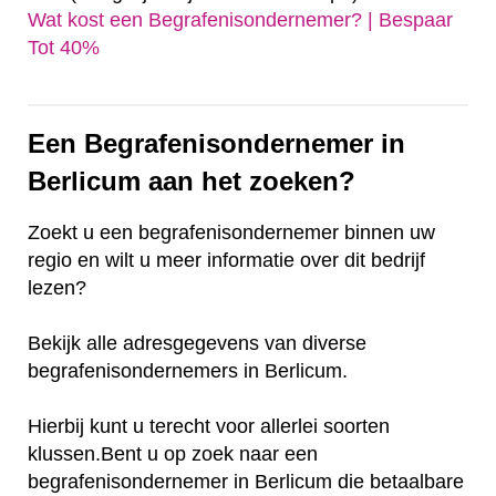
Wat kost een Begrafenisondernemer? | Bespaar
Tot 40%‎
Een Begrafenisondernemer in
Berlicum aan het zoeken?
Zoekt u een begrafenisondernemer binnen uw
regio en wilt u meer informatie over dit bedrijf
lezen?
Bekijk alle adresgegevens van diverse
begrafenisondernemers in Berlicum.
Hierbij kunt u terecht voor allerlei soorten
klussen.Bent u op zoek naar een
begrafenisondernemer in Berlicum die betaalbare