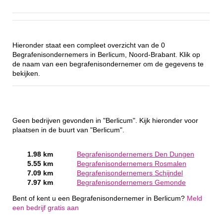
Hieronder staat een compleet overzicht van de 0
Begrafenisondernemers in Berlicum, Noord-Brabant. Klik op
de naam van een begrafenisondernemer om de gegevens te
bekijken.
Geen bedrijven gevonden in "Berlicum". Kijk hieronder voor
plaatsen in de buurt van "Berlicum".
1.98 km
Begrafenisondernemers Den Dungen
5.55 km
Begrafenisondernemers Rosmalen
7.09 km
Begrafenisondernemers Schijndel
7.97 km
Begrafenisondernemers Gemonde
Bent of kent u een Begrafenisondernemer in Berlicum?
Meld
een bedrijf gratis aan