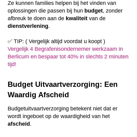
Ze kunnen families helpen bij het vinden van
oplossingen die passen bij hun
budget
, zonder
afbreuk te doen aan de
kwaliteit
van de
dienstverlening
.
✅ TIP: ( Vergelijk altijd voordat u koopt )
Vergelijk 4 Begrafenisondernemer werkzaam in
Berlicum en bespaar tot 40% in slechts 2 minuten
tijd!
Budget Uitvaartverzorging: Een
Waardig Afscheid
Budgetuitvaartverzorging betekent niet dat er
wordt ingeboet op de waardigheid van het
afscheid
.