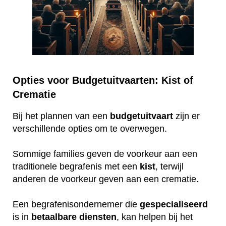
Opties voor Budgetuitvaarten: Kist of
Crematie
Bij het plannen van een
budgetuitvaart
zijn er
verschillende opties om te overwegen.
Sommige families geven de voorkeur aan een
traditionele begrafenis met een
kist
, terwijl
anderen de voorkeur geven aan een crematie.
Een begrafenisondernemer die
gespecialiseerd
is in
betaalbare
diensten
, kan helpen bij het