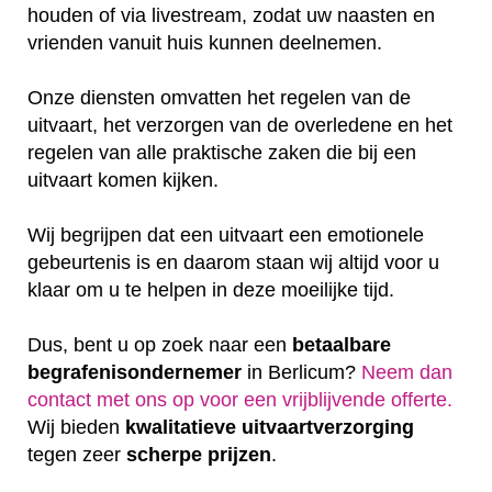
houden of via livestream, zodat uw naasten en
vrienden vanuit huis kunnen deelnemen.
Onze diensten omvatten het regelen van de
uitvaart, het verzorgen van de overledene en het
regelen van alle praktische zaken die bij een
uitvaart komen kijken.
Wij begrijpen dat een uitvaart een emotionele
gebeurtenis is en daarom staan wij altijd voor u
klaar om u te helpen in deze moeilijke tijd.
Dus, bent u op zoek naar een
betaalbare
begrafenisondernemer
in Berlicum?
Neem dan
contact met ons op voor een vrijblijvende offerte‎.
Wij bieden
kwalitatieve
uitvaartverzorging
tegen zeer
scherpe
prijzen
.