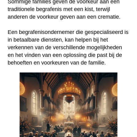
Sommige families geven de voorkeur aan een
traditionele begrafenis met een kist, terwijl
anderen de voorkeur geven aan een crematie.
Een begrafenisondernemer die gespecialiseerd is
in betaalbare diensten, kan helpen bij het
verkennen van de verschillende mogelijkheden
en het vinden van een oplossing die past bij de
behoeften en voorkeuren van de familie.