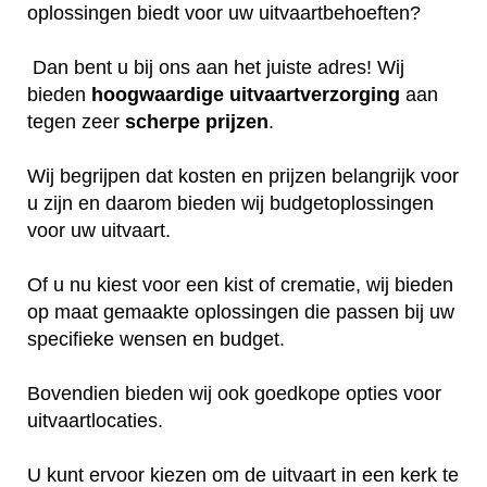
oplossingen biedt voor uw uitvaartbehoeften?
Dan bent u bij ons aan het juiste adres! Wij
bieden
hoogwaardige
uitvaartverzorging
aan
tegen zeer
scherpe
prijzen
.
Wij begrijpen dat kosten en prijzen belangrijk voor
u zijn en daarom bieden wij budgetoplossingen
voor uw uitvaart.
Of u nu kiest voor een kist of crematie, wij bieden
op maat gemaakte oplossingen die passen bij uw
specifieke wensen en budget.
Bovendien bieden wij ook goedkope opties voor
uitvaartlocaties.
U kunt ervoor kiezen om de uitvaart in een kerk te