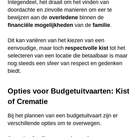
Integendeel, het draait om het vinden van
doordachte en zinvolle manieren om eer te
bewijzen aan de
overledene
binnen de
financiële
mogelijkheden
van de
familie
.
Dit kan variëren van het kiezen van een
eenvoudige, maar toch
respectvolle
kist
tot het
selecteren van een locatie die betaalbaar is maar
nog steeds een sfeer van respect en gedenken
biedt.
Opties voor Budgetuitvaarten: Kist
of Crematie
Bij het plannen van een budgetuitvaart zijn er
verschillende opties om te overwegen.