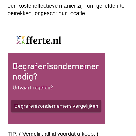
een kosteneffectieve manier zijn om geliefden te
betrekken, ongeacht hun locatie.
TIP: ( Vergelijk altijd voordat u koopt )