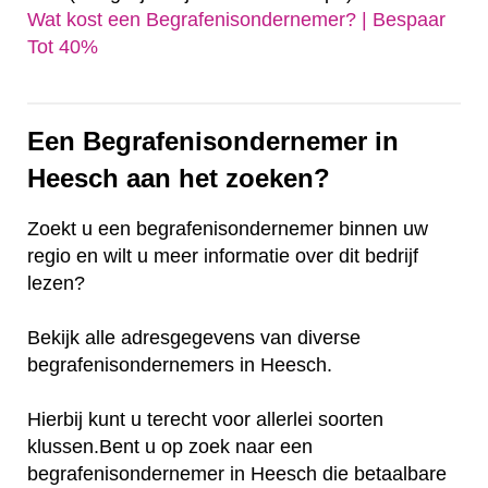
Wat kost een Begrafenisondernemer? | Bespaar
Tot 40%‎
Een Begrafenisondernemer in
Heesch aan het zoeken?
Zoekt u een begrafenisondernemer binnen uw
regio en wilt u meer informatie over dit bedrijf
lezen?
Bekijk alle adresgegevens van diverse
begrafenisondernemers in Heesch.
Hierbij kunt u terecht voor allerlei soorten
klussen.Bent u op zoek naar een
begrafenisondernemer in Heesch die betaalbare