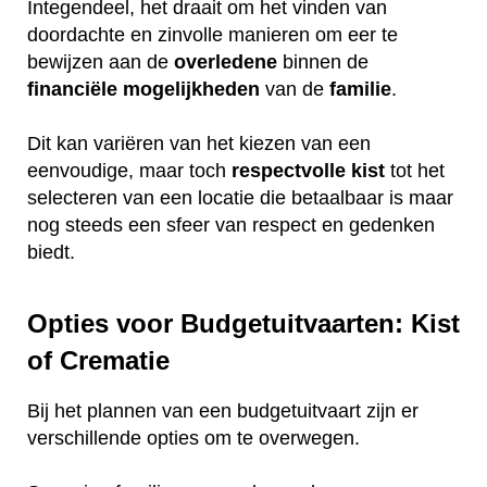
Integendeel, het draait om het vinden van
doordachte en zinvolle manieren om eer te
bewijzen aan de
overledene
binnen de
financiële
mogelijkheden
van de
familie
.
Dit kan variëren van het kiezen van een
eenvoudige, maar toch
respectvolle
kist
tot het
selecteren van een locatie die betaalbaar is maar
nog steeds een sfeer van respect en gedenken
biedt.
Opties voor Budgetuitvaarten: Kist
of Crematie
Bij het plannen van een budgetuitvaart zijn er
verschillende opties om te overwegen.