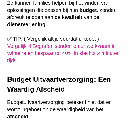
Ze kunnen families helpen bij het vinden van
oplossingen die passen bij hun
budget
, zonder
afbreuk te doen aan de
kwaliteit
van de
dienstverlening
.
✅ TIP: ( Vergelijk altijd voordat u koopt )
Vergelijk 4 Begrafenisondernemer werkzaam in
Wintelre en bespaar tot 40% in slechts 2 minuten
tijd!
Budget Uitvaartverzorging: Een
Waardig Afscheid
Budgetuitvaartverzorging betekent niet dat er
wordt ingeboet op de waardigheid van het
afscheid
.