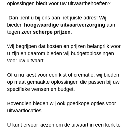
oplossingen biedt voor uw uitvaartbehoeften?
Dan bent u bij ons aan het juiste adres! Wij
bieden
hoogwaardige
uitvaartverzorging
aan
tegen zeer
scherpe
prijzen
.
Wij begrijpen dat kosten en prijzen belangrijk voor
u zijn en daarom bieden wij budgetoplossingen
voor uw uitvaart.
Of u nu kiest voor een kist of crematie, wij bieden
op maat gemaakte oplossingen die passen bij uw
specifieke wensen en budget.
Bovendien bieden wij ook goedkope opties voor
uitvaartlocaties.
U kunt ervoor kiezen om de uitvaart in een kerk te