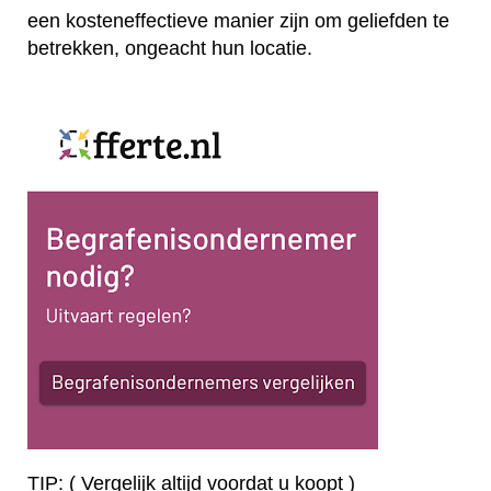
een kosteneffectieve manier zijn om geliefden te
betrekken, ongeacht hun locatie.
TIP: ( Vergelijk altijd voordat u koopt )