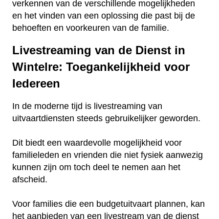
verkennen van de verschillende mogelijkheden
en het vinden van een oplossing die past bij de
behoeften en voorkeuren van de familie.
Livestreaming van de Dienst in
Wintelre: Toegankelijkheid voor
Iedereen
In de moderne tijd is livestreaming van
uitvaartdiensten steeds gebruikelijker geworden.
Dit biedt een waardevolle mogelijkheid voor
familieleden en vrienden die niet fysiek aanwezig
kunnen zijn om toch deel te nemen aan het
afscheid.
Voor families die een budgetuitvaart plannen, kan
het aanbieden van een livestream van de dienst