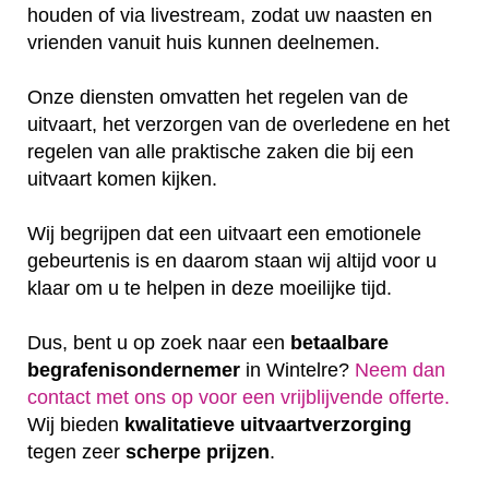
houden of via livestream, zodat uw naasten en
vrienden vanuit huis kunnen deelnemen.
Onze diensten omvatten het regelen van de
uitvaart, het verzorgen van de overledene en het
regelen van alle praktische zaken die bij een
uitvaart komen kijken.
Wij begrijpen dat een uitvaart een emotionele
gebeurtenis is en daarom staan wij altijd voor u
klaar om u te helpen in deze moeilijke tijd.
Dus, bent u op zoek naar een
betaalbare
begrafenisondernemer
in Wintelre?
Neem dan
contact met ons op voor een vrijblijvende offerte‎.
Wij bieden
kwalitatieve
uitvaartverzorging
tegen zeer
scherpe
prijzen
.