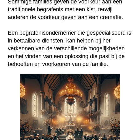
Sommige families geven de voorkeur aan een
traditionele begrafenis met een kist, terwijl
anderen de voorkeur geven aan een crematie.
Een begrafenisondernemer die gespecialiseerd is
in betaalbare diensten, kan helpen bij het
verkennen van de verschillende mogelijkheden
en het vinden van een oplossing die past bij de
behoeften en voorkeuren van de familie.