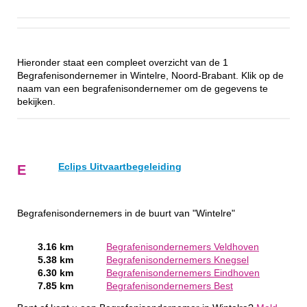
Hieronder staat een compleet overzicht van de 1
Begrafenisondernemer in Wintelre, Noord-Brabant. Klik op de
naam van een begrafenisondernemer om de gegevens te
bekijken.
Eclips Uitvaartbegeleiding
E
Begrafenisondernemers in de buurt van "Wintelre"
3.16 km
Begrafenisondernemers Veldhoven
5.38 km
Begrafenisondernemers Knegsel
6.30 km
Begrafenisondernemers Eindhoven
7.85 km
Begrafenisondernemers Best