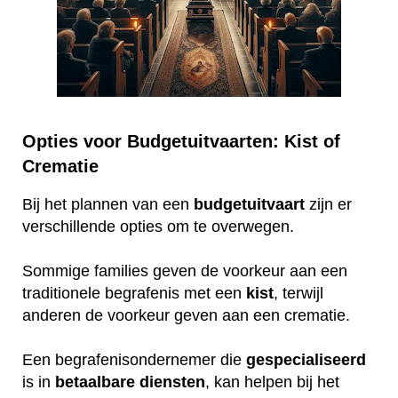
Opties voor Budgetuitvaarten: Kist of
Crematie
Bij het plannen van een
budgetuitvaart
zijn er
verschillende opties om te overwegen.
Sommige families geven de voorkeur aan een
traditionele begrafenis met een
kist
, terwijl
anderen de voorkeur geven aan een crematie.
Een begrafenisondernemer die
gespecialiseerd
is in
betaalbare
diensten
, kan helpen bij het