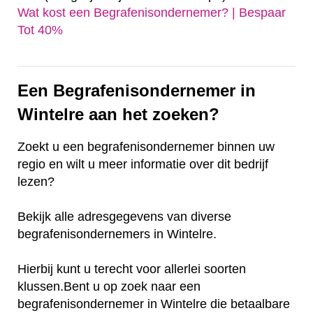
Wat kost een Begrafenisondernemer? | Bespaar
Tot 40%‎
Een Begrafenisondernemer in
Wintelre aan het zoeken?
Zoekt u een begrafenisondernemer binnen uw
regio en wilt u meer informatie over dit bedrijf
lezen?
Bekijk alle adresgegevens van diverse
begrafenisondernemers in Wintelre.
Hierbij kunt u terecht voor allerlei soorten
klussen.Bent u op zoek naar een
begrafenisondernemer in Wintelre die betaalbare