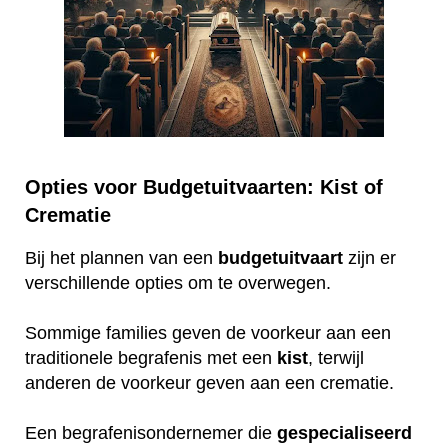
Opties voor Budgetuitvaarten: Kist of
Crematie
Bij het plannen van een
budgetuitvaart
zijn er
verschillende opties om te overwegen.
Sommige families geven de voorkeur aan een
traditionele begrafenis met een
kist
, terwijl
anderen de voorkeur geven aan een crematie.
Een begrafenisondernemer die
gespecialiseerd