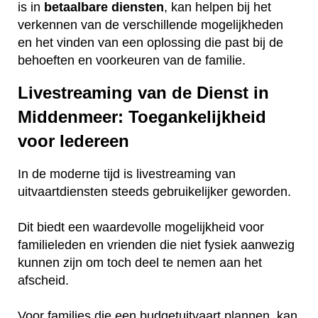
is in
betaalbare
diensten
, kan helpen bij het
verkennen van de verschillende mogelijkheden
en het vinden van een oplossing die past bij de
behoeften en voorkeuren van de familie.
Livestreaming van de Dienst in
Middenmeer: Toegankelijkheid
voor Iedereen
In de moderne tijd is livestreaming van
uitvaartdiensten steeds gebruikelijker geworden.
Dit biedt een waardevolle mogelijkheid voor
familieleden en vrienden die niet fysiek aanwezig
kunnen zijn om toch deel te nemen aan het
afscheid.
Voor families die een budgetuitvaart plannen, kan