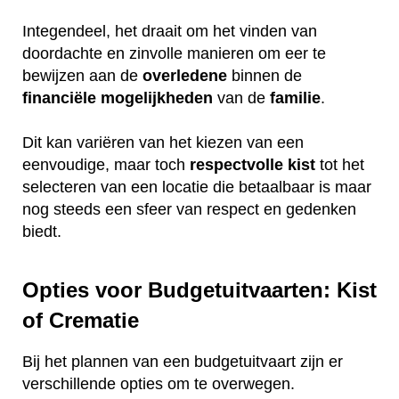
Integendeel, het draait om het vinden van
doordachte en zinvolle manieren om eer te
bewijzen aan de
overledene
binnen de
financiële
mogelijkheden
van de
familie
.
Dit kan variëren van het kiezen van een
eenvoudige, maar toch
respectvolle
kist
tot het
selecteren van een locatie die betaalbaar is maar
nog steeds een sfeer van respect en gedenken
biedt.
Opties voor Budgetuitvaarten: Kist
of Crematie
Bij het plannen van een budgetuitvaart zijn er
verschillende opties om te overwegen.