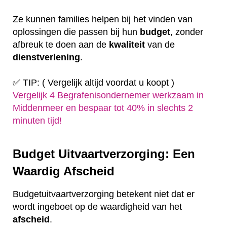
Ze kunnen families helpen bij het vinden van
oplossingen die passen bij hun
budget
, zonder
afbreuk te doen aan de
kwaliteit
van de
dienstverlening
.
✅ TIP: ( Vergelijk altijd voordat u koopt )
Vergelijk 4 Begrafenisondernemer werkzaam in
Middenmeer en bespaar tot 40% in slechts 2
minuten tijd!
Budget Uitvaartverzorging: Een
Waardig Afscheid
Budgetuitvaartverzorging betekent niet dat er
wordt ingeboet op de waardigheid van het
afscheid
.