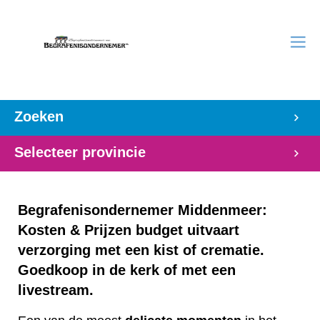
Zoeken
Selecteer provincie
Begrafenisondernemer Middenmeer:
Kosten & Prijzen budget uitvaart
verzorging met een kist of crematie.
Goedkoop in de kerk of met een
livestream.