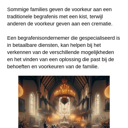
Sommige families geven de voorkeur aan een
traditionele begrafenis met een kist, terwijl
anderen de voorkeur geven aan een crematie.
Een begrafenisondernemer die gespecialiseerd is
in betaalbare diensten, kan helpen bij het
verkennen van de verschillende mogelijkheden
en het vinden van een oplossing die past bij de
behoeften en voorkeuren van de familie.