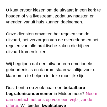
U kunt ervoor kiezen om de uitvaart in een kerk te
houden of via livestream, zodat uw naasten en
vrienden vanuit huis kunnen deelnemen.
Onze diensten omvatten het regelen van de
uitvaart, het verzorgen van de overledene en het
regelen van alle praktische zaken die bij een
uitvaart komen kijken.
Wij begrijpen dat een uitvaart een emotionele
gebeurtenis is en daarom staan wij altijd voor u
klaar om u te helpen in deze moeilijke tijd.
Dus, bent u op zoek naar een
betaalbare
begrafenisondernemer
in Middenmeer?
Neem
dan contact met ons op voor een vrijblijvende
offerte‎.
Wij bieden
kwalitatieve