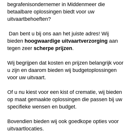
begrafenisondernemer in Middenmeer die
betaalbare oplossingen biedt voor uw
uitvaartbehoeften?
Dan bent u bij ons aan het juiste adres! Wij
bieden
hoogwaardige
uitvaartverzorging
aan
tegen zeer
scherpe
prijzen
.
Wij begrijpen dat kosten en prijzen belangrijk voor
u zijn en daarom bieden wij budgetoplossingen
voor uw uitvaart.
Of u nu kiest voor een kist of crematie, wij bieden
op maat gemaakte oplossingen die passen bij uw
specifieke wensen en budget.
Bovendien bieden wij ook goedkope opties voor
uitvaartlocaties.