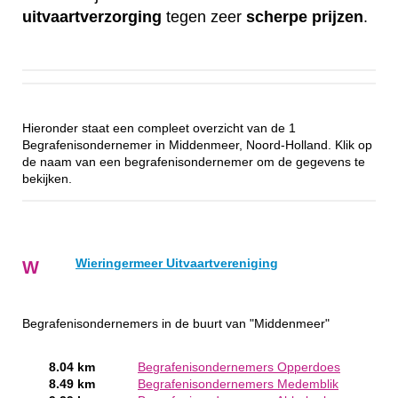
uitvaartverzorging
tegen zeer
scherpe
prijzen
.
Hieronder staat een compleet overzicht van de 1
Begrafenisondernemer in Middenmeer, Noord-Holland. Klik op
de naam van een begrafenisondernemer om de gegevens te
bekijken.
Wieringermeer Uitvaartvereniging
W
Begrafenisondernemers in de buurt van "Middenmeer"
8.04 km
Begrafenisondernemers Opperdoes
8.49 km
Begrafenisondernemers Medemblik