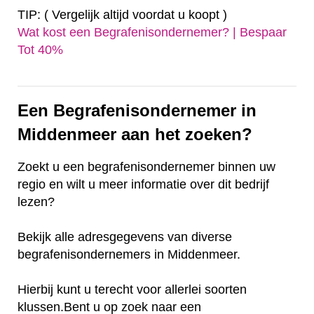
TIP: ( Vergelijk altijd voordat u koopt )
Wat kost een Begrafenisondernemer? | Bespaar
Tot 40%‎
Een Begrafenisondernemer in
Middenmeer aan het zoeken?
Zoekt u een begrafenisondernemer binnen uw
regio en wilt u meer informatie over dit bedrijf
lezen?
Bekijk alle adresgegevens van diverse
begrafenisondernemers in Middenmeer.
Hierbij kunt u terecht voor allerlei soorten
klussen.Bent u op zoek naar een