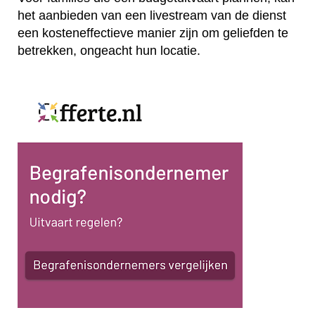
het aanbieden van een livestream van de dienst
een kosteneffectieve manier zijn om geliefden te
betrekken, ongeacht hun locatie.