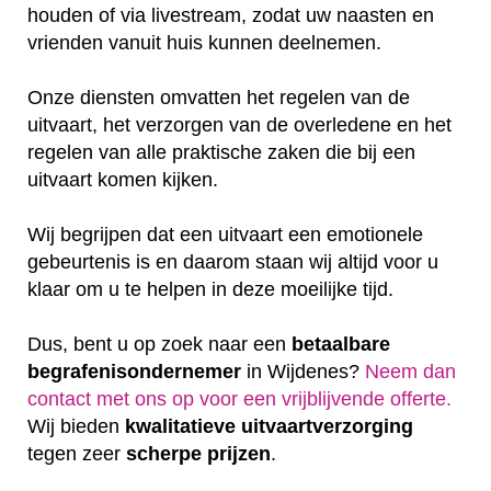
houden of via livestream, zodat uw naasten en
vrienden vanuit huis kunnen deelnemen.
Onze diensten omvatten het regelen van de
uitvaart, het verzorgen van de overledene en het
regelen van alle praktische zaken die bij een
uitvaart komen kijken.
Wij begrijpen dat een uitvaart een emotionele
gebeurtenis is en daarom staan wij altijd voor u
klaar om u te helpen in deze moeilijke tijd.
Dus, bent u op zoek naar een
betaalbare
begrafenisondernemer
in Wijdenes?
Neem dan
contact met ons op voor een vrijblijvende offerte‎.
Wij bieden
kwalitatieve
uitvaartverzorging
tegen zeer
scherpe
prijzen
.