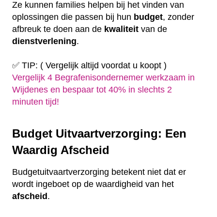
Ze kunnen families helpen bij het vinden van
oplossingen die passen bij hun
budget
, zonder
afbreuk te doen aan de
kwaliteit
van de
dienstverlening
.
✅ TIP: ( Vergelijk altijd voordat u koopt )
Vergelijk 4 Begrafenisondernemer werkzaam in
Wijdenes en bespaar tot 40% in slechts 2
minuten tijd!
Budget Uitvaartverzorging: Een
Waardig Afscheid
Budgetuitvaartverzorging betekent niet dat er
wordt ingeboet op de waardigheid van het
afscheid
.