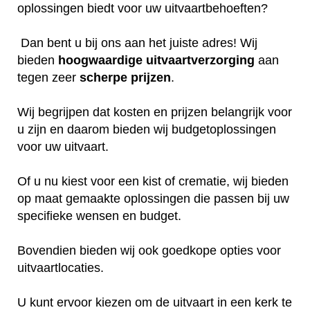
oplossingen biedt voor uw uitvaartbehoeften?
Dan bent u bij ons aan het juiste adres! Wij
bieden
hoogwaardige
uitvaartverzorging
aan
tegen zeer
scherpe
prijzen
.
Wij begrijpen dat kosten en prijzen belangrijk voor
u zijn en daarom bieden wij budgetoplossingen
voor uw uitvaart.
Of u nu kiest voor een kist of crematie, wij bieden
op maat gemaakte oplossingen die passen bij uw
specifieke wensen en budget.
Bovendien bieden wij ook goedkope opties voor
uitvaartlocaties.
U kunt ervoor kiezen om de uitvaart in een kerk te