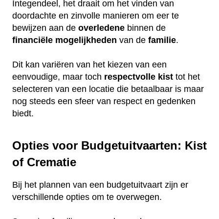
Integendeel, het draait om het vinden van
doordachte en zinvolle manieren om eer te
bewijzen aan de
overledene
binnen de
financiële
mogelijkheden
van de
familie
.
Dit kan variëren van het kiezen van een
eenvoudige, maar toch
respectvolle
kist
tot het
selecteren van een locatie die betaalbaar is maar
nog steeds een sfeer van respect en gedenken
biedt.
Opties voor Budgetuitvaarten: Kist
of Crematie
Bij het plannen van een budgetuitvaart zijn er
verschillende opties om te overwegen.