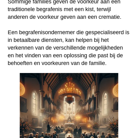
Sommige families geven de voorkeur aan een
traditionele begrafenis met een kist, terwijl
anderen de voorkeur geven aan een crematie.
Een begrafenisondernemer die gespecialiseerd is
in betaalbare diensten, kan helpen bij het
verkennen van de verschillende mogelijkheden
en het vinden van een oplossing die past bij de
behoeften en voorkeuren van de familie.