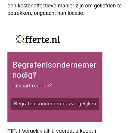
een kosteneffectieve manier zijn om geliefden te
betrekken, ongeacht hun locatie.
TIP: ( Vergelijk altijd voordat u koopt )