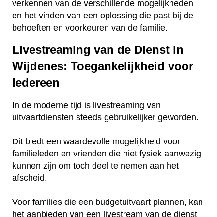
verkennen van de verschillende mogelijkheden
en het vinden van een oplossing die past bij de
behoeften en voorkeuren van de familie.
Livestreaming van de Dienst in
Wijdenes: Toegankelijkheid voor
Iedereen
In de moderne tijd is livestreaming van
uitvaartdiensten steeds gebruikelijker geworden.
Dit biedt een waardevolle mogelijkheid voor
familieleden en vrienden die niet fysiek aanwezig
kunnen zijn om toch deel te nemen aan het
afscheid.
Voor families die een budgetuitvaart plannen, kan
het aanbieden van een livestream van de dienst