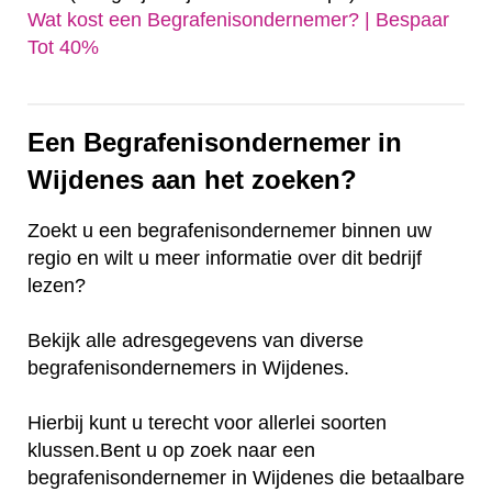
Wat kost een Begrafenisondernemer? | Bespaar
Tot 40%‎
Een Begrafenisondernemer in
Wijdenes aan het zoeken?
Zoekt u een begrafenisondernemer binnen uw
regio en wilt u meer informatie over dit bedrijf
lezen?
Bekijk alle adresgegevens van diverse
begrafenisondernemers in Wijdenes.
Hierbij kunt u terecht voor allerlei soorten
klussen.Bent u op zoek naar een
begrafenisondernemer in Wijdenes die betaalbare