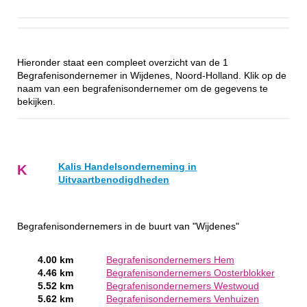
Hieronder staat een compleet overzicht van de 1
Begrafenisondernemer in Wijdenes, Noord-Holland. Klik op de
naam van een begrafenisondernemer om de gegevens te
bekijken.
Kalis Handelsonderneming in
K
Uitvaartbenodigdheden
Begrafenisondernemers in de buurt van "Wijdenes"
4.00 km
Begrafenisondernemers Hem
4.46 km
Begrafenisondernemers Oosterblokker
5.52 km
Begrafenisondernemers Westwoud
5.62 km
Begrafenisondernemers Venhuizen