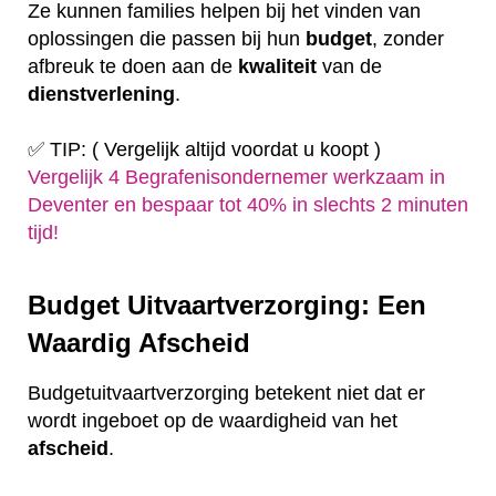
Ze kunnen families helpen bij het vinden van
oplossingen die passen bij hun
budget
, zonder
afbreuk te doen aan de
kwaliteit
van de
dienstverlening
.
✅ TIP: ( Vergelijk altijd voordat u koopt )
Vergelijk 4 Begrafenisondernemer werkzaam in
Deventer en bespaar tot 40% in slechts 2 minuten
tijd!
Budget Uitvaartverzorging: Een
Waardig Afscheid
Budgetuitvaartverzorging betekent niet dat er
wordt ingeboet op de waardigheid van het
afscheid
.