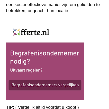
een kosteneffectieve manier zijn om geliefden te
betrekken, ongeacht hun locatie.
TIP: ( Vergelijk altijd voordat u koopt )