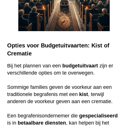
Opties voor Budgetuitvaarten: Kist of
Crematie
Bij het plannen van een
budgetuitvaart
zijn er
verschillende opties om te overwegen.
Sommige families geven de voorkeur aan een
traditionele begrafenis met een
kist
, terwijl
anderen de voorkeur geven aan een crematie.
Een begrafenisondernemer die
gespecialiseerd
is in
betaalbare
diensten
, kan helpen bij het