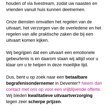
houden of via livestream, zodat uw naasten en
vrienden vanuit huis kunnen deelnemen.
Onze diensten omvatten het regelen van de
uitvaart, het verzorgen van de overledene en het
regelen van alle praktische zaken die bij een
uitvaart komen kijken.
Wij begrijpen dat een uitvaart een emotionele
gebeurtenis is en daarom staan wij altijd voor u
klaar om u te helpen in deze moeilijke tijd.
Dus, bent u op zoek naar een
betaalbare
begrafenisondernemer
in Deventer?
Neem dan
contact met ons op voor een vrijblijvende offerte‎.
Wij bieden
kwalitatieve
uitvaartverzorging
tegen zeer
scherpe
prijzen
.