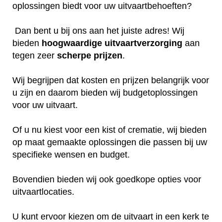
oplossingen biedt voor uw uitvaartbehoeften?
Dan bent u bij ons aan het juiste adres! Wij
bieden
hoogwaardige
uitvaartverzorging
aan
tegen zeer
scherpe
prijzen
.
Wij begrijpen dat kosten en prijzen belangrijk voor
u zijn en daarom bieden wij budgetoplossingen
voor uw uitvaart.
Of u nu kiest voor een kist of crematie, wij bieden
op maat gemaakte oplossingen die passen bij uw
specifieke wensen en budget.
Bovendien bieden wij ook goedkope opties voor
uitvaartlocaties.
U kunt ervoor kiezen om de uitvaart in een kerk te