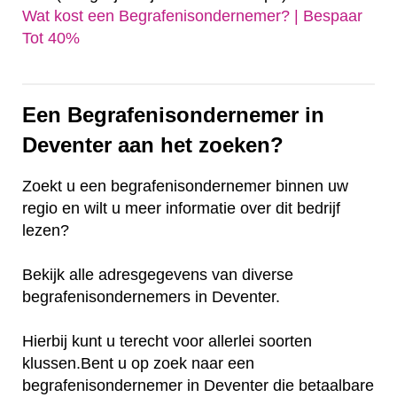
Wat kost een Begrafenisondernemer? | Bespaar
Tot 40%‎
Een Begrafenisondernemer in
Deventer aan het zoeken?
Zoekt u een begrafenisondernemer binnen uw
regio en wilt u meer informatie over dit bedrijf
lezen?
Bekijk alle adresgegevens van diverse
begrafenisondernemers in Deventer.
Hierbij kunt u terecht voor allerlei soorten
klussen.Bent u op zoek naar een
begrafenisondernemer in Deventer die betaalbare