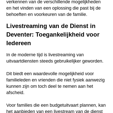
verkennen van de verschillende mogelijkheden
en het vinden van een oplossing die past bij de
behoeften en voorkeuren van de familie.
Livestreaming van de Dienst in
Deventer: Toegankelijkheid voor
Iedereen
In de moderne tijd is livestreaming van
uitvaartdiensten steeds gebruikelijker geworden.
Dit biedt een waardevolle mogelijkheid voor
familieleden en vrienden die niet fysiek aanwezig
kunnen zijn om toch deel te nemen aan het
afscheid.
Voor families die een budgetuitvaart plannen, kan
het aanbieden van een livestream van de dienst