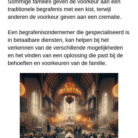
Sommige families geven de voorkeur aan een
traditionele begrafenis met een kist, terwijl
anderen de voorkeur geven aan een crematie.
Een begrafenisondernemer die gespecialiseerd is
in betaalbare diensten, kan helpen bij het
verkennen van de verschillende mogelijkheden
en het vinden van een oplossing die past bij de
behoeften en voorkeuren van de familie.