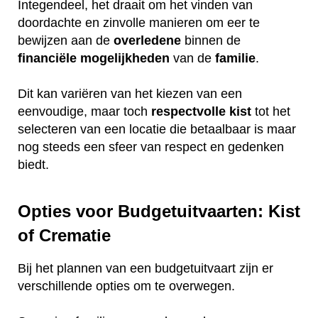
Integendeel, het draait om het vinden van
doordachte en zinvolle manieren om eer te
bewijzen aan de
overledene
binnen de
financiële
mogelijkheden
van de
familie
.
Dit kan variëren van het kiezen van een
eenvoudige, maar toch
respectvolle
kist
tot het
selecteren van een locatie die betaalbaar is maar
nog steeds een sfeer van respect en gedenken
biedt.
Opties voor Budgetuitvaarten: Kist
of Crematie
Bij het plannen van een budgetuitvaart zijn er
verschillende opties om te overwegen.