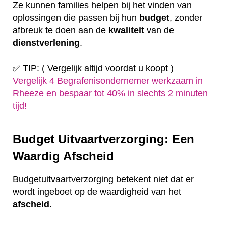
Ze kunnen families helpen bij het vinden van
oplossingen die passen bij hun
budget
, zonder
afbreuk te doen aan de
kwaliteit
van de
dienstverlening
.
✅ TIP: ( Vergelijk altijd voordat u koopt )
Vergelijk 4 Begrafenisondernemer werkzaam in
Rheeze en bespaar tot 40% in slechts 2 minuten
tijd!
Budget Uitvaartverzorging: Een
Waardig Afscheid
Budgetuitvaartverzorging betekent niet dat er
wordt ingeboet op de waardigheid van het
afscheid
.