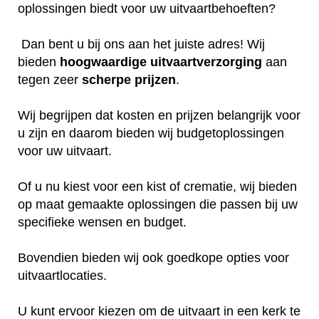
oplossingen biedt voor uw uitvaartbehoeften?
Dan bent u bij ons aan het juiste adres! Wij
bieden
hoogwaardige
uitvaartverzorging
aan
tegen zeer
scherpe
prijzen
.
Wij begrijpen dat kosten en prijzen belangrijk voor
u zijn en daarom bieden wij budgetoplossingen
voor uw uitvaart.
Of u nu kiest voor een kist of crematie, wij bieden
op maat gemaakte oplossingen die passen bij uw
specifieke wensen en budget.
Bovendien bieden wij ook goedkope opties voor
uitvaartlocaties.
U kunt ervoor kiezen om de uitvaart in een kerk te