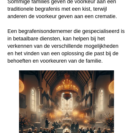
Sommige families geven de voorkeur aan een
traditionele begrafenis met een kist, terwijl
anderen de voorkeur geven aan een crematie.
Een begrafenisondernemer die gespecialiseerd is
in betaalbare diensten, kan helpen bij het
verkennen van de verschillende mogelijkheden
en het vinden van een oplossing die past bij de
behoeften en voorkeuren van de familie.