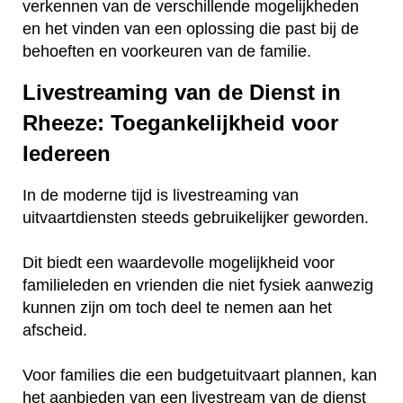
verkennen van de verschillende mogelijkheden
en het vinden van een oplossing die past bij de
behoeften en voorkeuren van de familie.
Livestreaming van de Dienst in
Rheeze: Toegankelijkheid voor
Iedereen
In de moderne tijd is livestreaming van
uitvaartdiensten steeds gebruikelijker geworden.
Dit biedt een waardevolle mogelijkheid voor
familieleden en vrienden die niet fysiek aanwezig
kunnen zijn om toch deel te nemen aan het
afscheid.
Voor families die een budgetuitvaart plannen, kan
het aanbieden van een livestream van de dienst