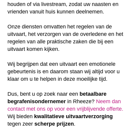
houden of via livestream, zodat uw naasten en
vrienden vanuit huis kunnen deelnemen.
Onze diensten omvatten het regelen van de
uitvaart, het verzorgen van de overledene en het
regelen van alle praktische zaken die bij een
uitvaart komen kijken.
Wij begrijpen dat een uitvaart een emotionele
gebeurtenis is en daarom staan wij altijd voor u
klaar om u te helpen in deze moeilijke tijd.
Dus, bent u op zoek naar een
betaalbare
begrafenisondernemer
in Rheeze?
Neem dan
contact met ons op voor een vrijblijvende offerte‎.
Wij bieden
kwalitatieve
uitvaartverzorging
tegen zeer
scherpe
prijzen
.