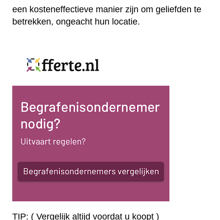
een kosteneffectieve manier zijn om geliefden te
betrekken, ongeacht hun locatie.
TIP: ( Vergelijk altijd voordat u koopt )