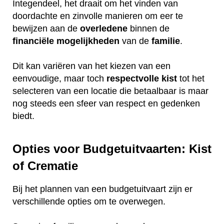
Integendeel, het draait om het vinden van
doordachte en zinvolle manieren om eer te
bewijzen aan de
overledene
binnen de
financiële
mogelijkheden
van de
familie
.
Dit kan variëren van het kiezen van een
eenvoudige, maar toch
respectvolle
kist
tot het
selecteren van een locatie die betaalbaar is maar
nog steeds een sfeer van respect en gedenken
biedt.
Opties voor Budgetuitvaarten: Kist
of Crematie
Bij het plannen van een budgetuitvaart zijn er
verschillende opties om te overwegen.