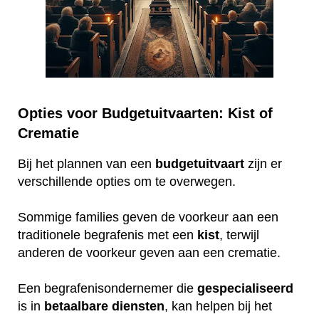
Opties voor Budgetuitvaarten: Kist of
Crematie
Bij het plannen van een
budgetuitvaart
zijn er
verschillende opties om te overwegen.
Sommige families geven de voorkeur aan een
traditionele begrafenis met een
kist
, terwijl
anderen de voorkeur geven aan een crematie.
Een begrafenisondernemer die
gespecialiseerd
is in
betaalbare
diensten
, kan helpen bij het