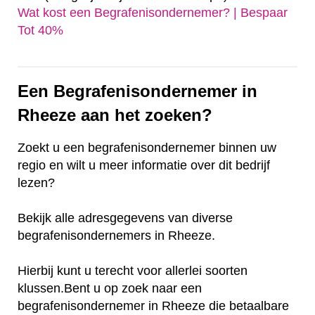
Wat kost een Begrafenisondernemer? | Bespaar
Tot 40%‎
Een Begrafenisondernemer in
Rheeze aan het zoeken?
Zoekt u een begrafenisondernemer binnen uw
regio en wilt u meer informatie over dit bedrijf
lezen?
Bekijk alle adresgegevens van diverse
begrafenisondernemers in Rheeze.
Hierbij kunt u terecht voor allerlei soorten
klussen.Bent u op zoek naar een
begrafenisondernemer in Rheeze die betaalbare