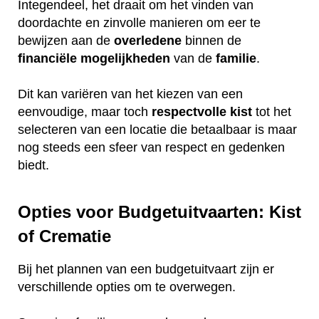
Integendeel, het draait om het vinden van
doordachte en zinvolle manieren om eer te
bewijzen aan de
overledene
binnen de
financiële
mogelijkheden
van de
familie
.
Dit kan variëren van het kiezen van een
eenvoudige, maar toch
respectvolle
kist
tot het
selecteren van een locatie die betaalbaar is maar
nog steeds een sfeer van respect en gedenken
biedt.
Opties voor Budgetuitvaarten: Kist
of Crematie
Bij het plannen van een budgetuitvaart zijn er
verschillende opties om te overwegen.