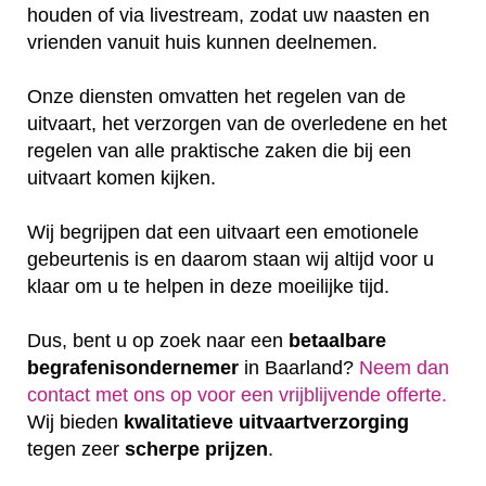
houden of via livestream, zodat uw naasten en
vrienden vanuit huis kunnen deelnemen.
Onze diensten omvatten het regelen van de
uitvaart, het verzorgen van de overledene en het
regelen van alle praktische zaken die bij een
uitvaart komen kijken.
Wij begrijpen dat een uitvaart een emotionele
gebeurtenis is en daarom staan wij altijd voor u
klaar om u te helpen in deze moeilijke tijd.
Dus, bent u op zoek naar een
betaalbare
begrafenisondernemer
in Baarland?
Neem dan
contact met ons op voor een vrijblijvende offerte‎.
Wij bieden
kwalitatieve
uitvaartverzorging
tegen zeer
scherpe
prijzen
.