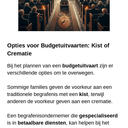
Opties voor Budgetuitvaarten: Kist of
Crematie
Bij het plannen van een
budgetuitvaart
zijn er
verschillende opties om te overwegen.
Sommige families geven de voorkeur aan een
traditionele begrafenis met een
kist
, terwijl
anderen de voorkeur geven aan een crematie.
Een begrafenisondernemer die
gespecialiseerd
is in
betaalbare
diensten
, kan helpen bij het