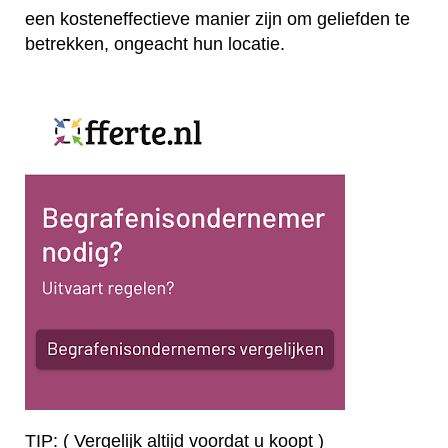
een kosteneffectieve manier zijn om geliefden te
betrekken, ongeacht hun locatie.
TIP: ( Vergelijk altijd voordat u koopt )