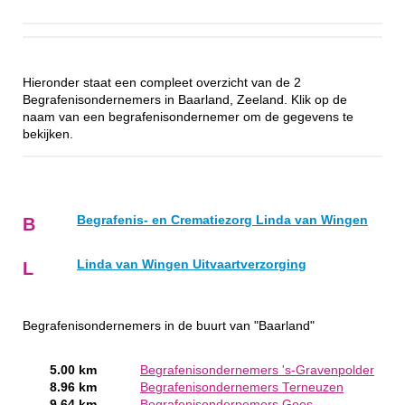
Hieronder staat een compleet overzicht van de 2
Begrafenisondernemers in Baarland, Zeeland. Klik op de
naam van een begrafenisondernemer om de gegevens te
bekijken.
Begrafenis- en Crematiezorg Linda van Wingen
B
Linda van Wingen Uitvaartverzorging
L
Begrafenisondernemers in de buurt van "Baarland"
5.00 km
Begrafenisondernemers 's-Gravenpolder
8.96 km
Begrafenisondernemers Terneuzen
9.64 km
Begrafenisondernemers Goes