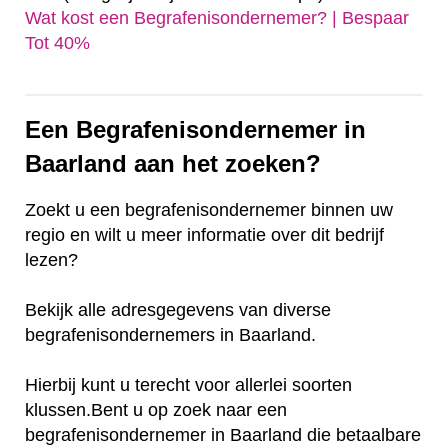
Wat kost een Begrafenisondernemer? | Bespaar
Tot 40%‎
Een Begrafenisondernemer in
Baarland aan het zoeken?
Zoekt u een begrafenisondernemer binnen uw
regio en wilt u meer informatie over dit bedrijf
lezen?
Bekijk alle adresgegevens van diverse
begrafenisondernemers in Baarland.
Hierbij kunt u terecht voor allerlei soorten
klussen.Bent u op zoek naar een
begrafenisondernemer in Baarland die betaalbare