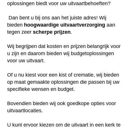
oplossingen biedt voor uw uitvaartbehoeften?
Dan bent u bij ons aan het juiste adres! Wij
bieden
hoogwaardige
uitvaartverzorging
aan
tegen zeer
scherpe
prijzen
.
Wij begrijpen dat kosten en prijzen belangrijk voor
u zijn en daarom bieden wij budgetoplossingen
voor uw uitvaart.
Of u nu kiest voor een kist of crematie, wij bieden
op maat gemaakte oplossingen die passen bij uw
specifieke wensen en budget.
Bovendien bieden wij ook goedkope opties voor
uitvaartlocaties.
U kunt ervoor kiezen om de uitvaart in een kerk te