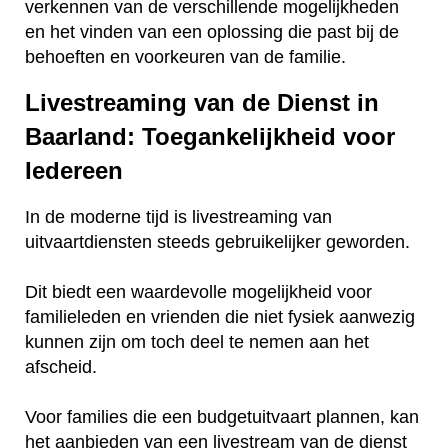
verkennen van de verschillende mogelijkheden
en het vinden van een oplossing die past bij de
behoeften en voorkeuren van de familie.
Livestreaming van de Dienst in
Baarland: Toegankelijkheid voor
Iedereen
In de moderne tijd is livestreaming van
uitvaartdiensten steeds gebruikelijker geworden.
Dit biedt een waardevolle mogelijkheid voor
familieleden en vrienden die niet fysiek aanwezig
kunnen zijn om toch deel te nemen aan het
afscheid.
Voor families die een budgetuitvaart plannen, kan
het aanbieden van een livestream van de dienst