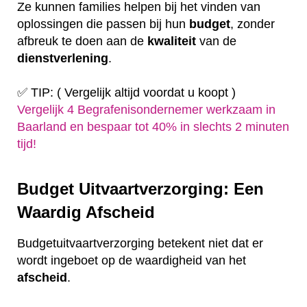
Ze kunnen families helpen bij het vinden van
oplossingen die passen bij hun
budget
, zonder
afbreuk te doen aan de
kwaliteit
van de
dienstverlening
.
✅ TIP: ( Vergelijk altijd voordat u koopt )
Vergelijk 4 Begrafenisondernemer werkzaam in
Baarland en bespaar tot 40% in slechts 2 minuten
tijd!
Budget Uitvaartverzorging: Een
Waardig Afscheid
Budgetuitvaartverzorging betekent niet dat er
wordt ingeboet op de waardigheid van het
afscheid
.