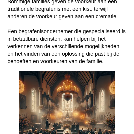
Sommige families geven de voorkeur aan een
traditionele begrafenis met een kist, terwijl
anderen de voorkeur geven aan een crematie.
Een begrafenisondernemer die gespecialiseerd is
in betaalbare diensten, kan helpen bij het
verkennen van de verschillende mogelijkheden
en het vinden van een oplossing die past bij de
behoeften en voorkeuren van de familie.