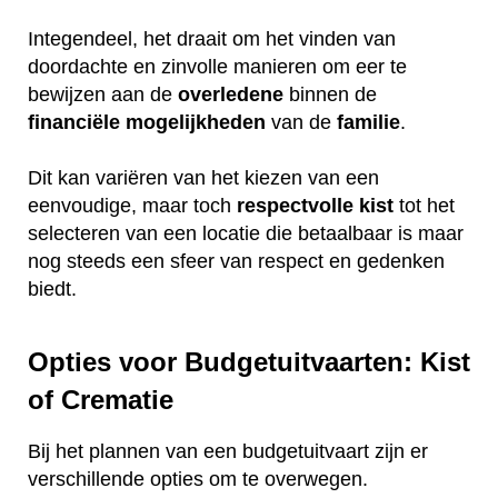
Integendeel, het draait om het vinden van
doordachte en zinvolle manieren om eer te
bewijzen aan de
overledene
binnen de
financiële
mogelijkheden
van de
familie
.
Dit kan variëren van het kiezen van een
eenvoudige, maar toch
respectvolle
kist
tot het
selecteren van een locatie die betaalbaar is maar
nog steeds een sfeer van respect en gedenken
biedt.
Opties voor Budgetuitvaarten: Kist
of Crematie
Bij het plannen van een budgetuitvaart zijn er
verschillende opties om te overwegen.