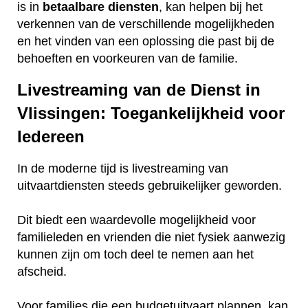
is in
betaalbare
diensten
, kan helpen bij het
verkennen van de verschillende mogelijkheden
en het vinden van een oplossing die past bij de
behoeften en voorkeuren van de familie.
Livestreaming van de Dienst in
Vlissingen: Toegankelijkheid voor
Iedereen
In de moderne tijd is livestreaming van
uitvaartdiensten steeds gebruikelijker geworden.
Dit biedt een waardevolle mogelijkheid voor
familieleden en vrienden die niet fysiek aanwezig
kunnen zijn om toch deel te nemen aan het
afscheid.
Voor families die een budgetuitvaart plannen, kan