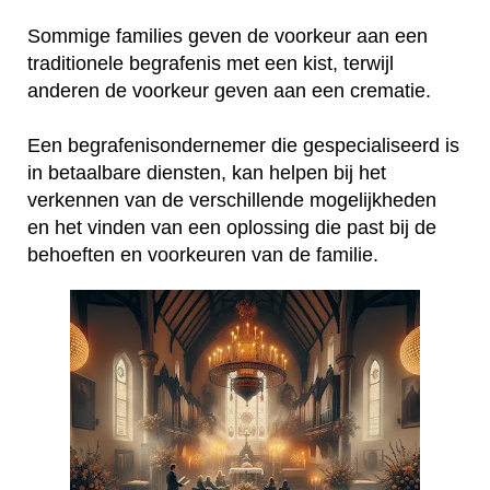
Sommige families geven de voorkeur aan een
traditionele begrafenis met een kist, terwijl
anderen de voorkeur geven aan een crematie.
Een begrafenisondernemer die gespecialiseerd is
in betaalbare diensten, kan helpen bij het
verkennen van de verschillende mogelijkheden
en het vinden van een oplossing die past bij de
behoeften en voorkeuren van de familie.