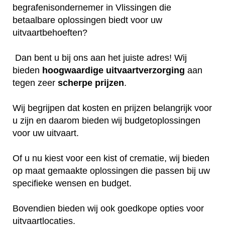
begrafenisondernemer in Vlissingen die
betaalbare oplossingen biedt voor uw
uitvaartbehoeften?
Dan bent u bij ons aan het juiste adres! Wij
bieden
hoogwaardige
uitvaartverzorging
aan
tegen zeer
scherpe
prijzen
.
Wij begrijpen dat kosten en prijzen belangrijk voor
u zijn en daarom bieden wij budgetoplossingen
voor uw uitvaart.
Of u nu kiest voor een kist of crematie, wij bieden
op maat gemaakte oplossingen die passen bij uw
specifieke wensen en budget.
Bovendien bieden wij ook goedkope opties voor
uitvaartlocaties.