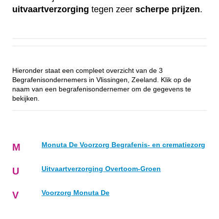
uitvaartverzorging
tegen zeer
scherpe
prijzen
.
Hieronder staat een compleet overzicht van de 3
Begrafenisondernemers in Vlissingen, Zeeland. Klik op de
naam van een begrafenisondernemer om de gegevens te
bekijken.
Monuta De Voorzorg Begrafenis- en crematiezorg
M
Uitvaartverzorging Overtoom-Groen
U
Voorzorg Monuta De
V