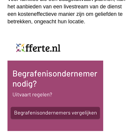
het aanbieden van een livestream van de dienst
een kosteneffectieve manier zijn om geliefden te
betrekken, ongeacht hun locatie.