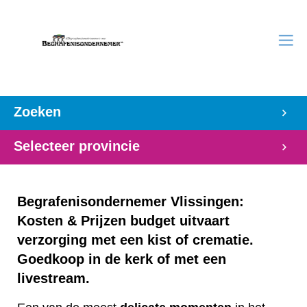
Zoeken
Selecteer provincie
Begrafenisondernemer Vlissingen:
Kosten & Prijzen budget uitvaart
verzorging met een kist of crematie.
Goedkoop in de kerk of met een
livestream.