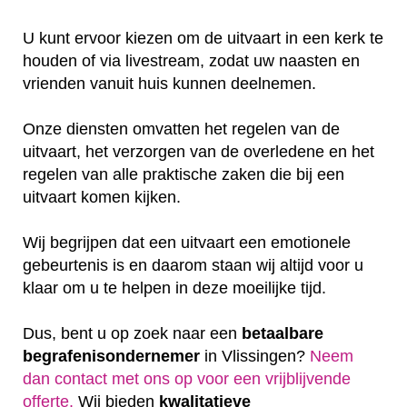
U kunt ervoor kiezen om de uitvaart in een kerk te
houden of via livestream, zodat uw naasten en
vrienden vanuit huis kunnen deelnemen.
Onze diensten omvatten het regelen van de
uitvaart, het verzorgen van de overledene en het
regelen van alle praktische zaken die bij een
uitvaart komen kijken.
Wij begrijpen dat een uitvaart een emotionele
gebeurtenis is en daarom staan wij altijd voor u
klaar om u te helpen in deze moeilijke tijd.
Dus, bent u op zoek naar een
betaalbare
begrafenisondernemer
in Vlissingen?
Neem
dan contact met ons op voor een vrijblijvende
offerte‎.
Wij bieden
kwalitatieve