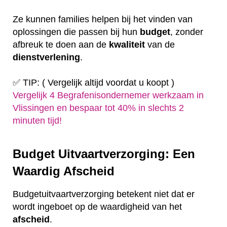
Ze kunnen families helpen bij het vinden van
oplossingen die passen bij hun
budget
, zonder
afbreuk te doen aan de
kwaliteit
van de
dienstverlening
.
✅ TIP: ( Vergelijk altijd voordat u koopt )
Vergelijk 4 Begrafenisondernemer werkzaam in
Vlissingen en bespaar tot 40% in slechts 2
minuten tijd!
Budget Uitvaartverzorging: Een
Waardig Afscheid
Budgetuitvaartverzorging betekent niet dat er
wordt ingeboet op de waardigheid van het
afscheid
.