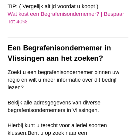
TIP: ( Vergelijk altijd voordat u koopt )
Wat kost een Begrafenisondernemer? | Bespaar
Tot 40%‎
Een Begrafenisondernemer in
Vlissingen aan het zoeken?
Zoekt u een begrafenisondernemer binnen uw
regio en wilt u meer informatie over dit bedrijf
lezen?
Bekijk alle adresgegevens van diverse
begrafenisondernemers in Vlissingen.
Hierbij kunt u terecht voor allerlei soorten
klussen.Bent u op zoek naar een