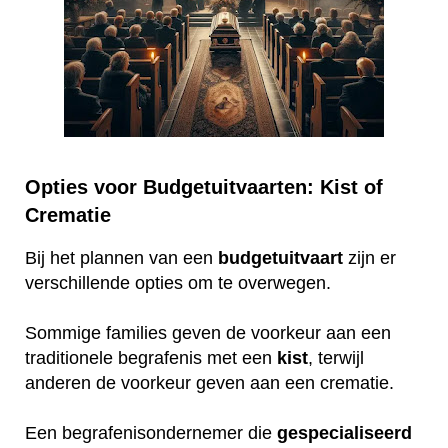
Opties voor Budgetuitvaarten: Kist of
Crematie
Bij het plannen van een
budgetuitvaart
zijn er
verschillende opties om te overwegen.
Sommige families geven de voorkeur aan een
traditionele begrafenis met een
kist
, terwijl
anderen de voorkeur geven aan een crematie.
Een begrafenisondernemer die
gespecialiseerd