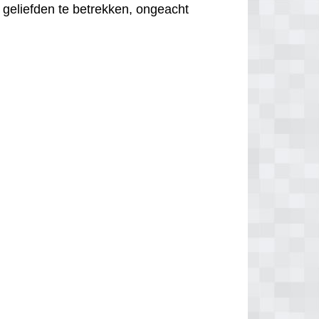
 geliefden te betrekken, ongeacht