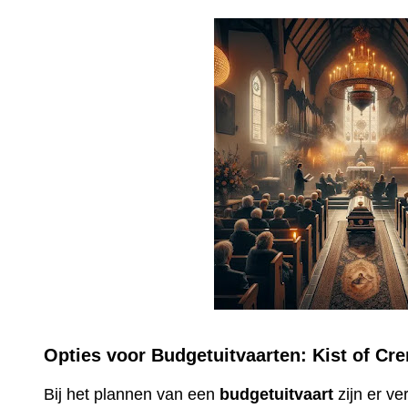
Opties voor Budgetuitvaarten: Kist of Cr
Bij het plannen van een
budgetuitvaart
zijn er v