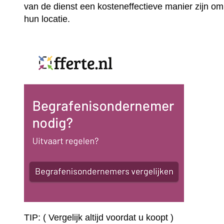
van de dienst een kosteneffectieve manier zijn om
hun locatie.
TIP: ( Vergelijk altijd voordat u koopt )