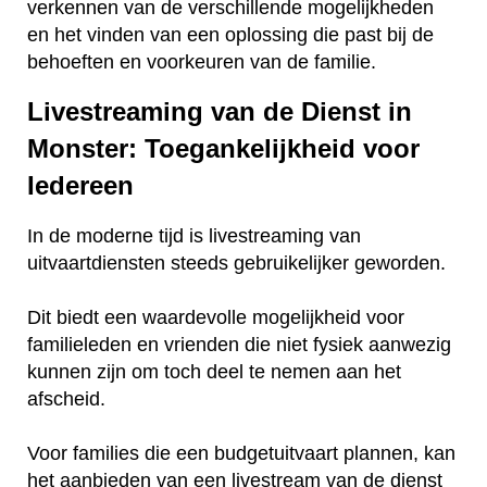
verkennen van de verschillende mogelijkheden
en het vinden van een oplossing die past bij de
behoeften en voorkeuren van de familie.
Livestreaming van de Dienst in
Monster: Toegankelijkheid voor
Iedereen
In de moderne tijd is livestreaming van
uitvaartdiensten steeds gebruikelijker geworden.
Dit biedt een waardevolle mogelijkheid voor
familieleden en vrienden die niet fysiek aanwezig
kunnen zijn om toch deel te nemen aan het
afscheid.
Voor families die een budgetuitvaart plannen, kan
het aanbieden van een livestream van de dienst