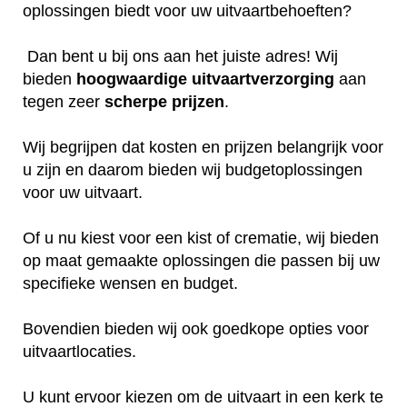
oplossingen biedt voor uw uitvaartbehoeften?
Dan bent u bij ons aan het juiste adres! Wij
bieden
hoogwaardige
uitvaartverzorging
aan
tegen zeer
scherpe
prijzen
.
Wij begrijpen dat kosten en prijzen belangrijk voor
u zijn en daarom bieden wij budgetoplossingen
voor uw uitvaart.
Of u nu kiest voor een kist of crematie, wij bieden
op maat gemaakte oplossingen die passen bij uw
specifieke wensen en budget.
Bovendien bieden wij ook goedkope opties voor
uitvaartlocaties.
U kunt ervoor kiezen om de uitvaart in een kerk te