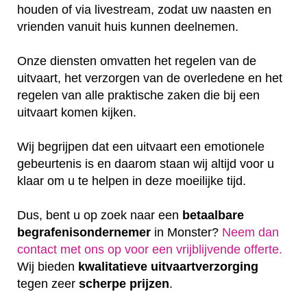
houden of via livestream, zodat uw naasten en
vrienden vanuit huis kunnen deelnemen.
Onze diensten omvatten het regelen van de
uitvaart, het verzorgen van de overledene en het
regelen van alle praktische zaken die bij een
uitvaart komen kijken.
Wij begrijpen dat een uitvaart een emotionele
gebeurtenis is en daarom staan wij altijd voor u
klaar om u te helpen in deze moeilijke tijd.
Dus, bent u op zoek naar een
betaalbare
begrafenisondernemer
in Monster?
Neem dan
contact met ons op voor een vrijblijvende offerte‎.
Wij bieden
kwalitatieve
uitvaartverzorging
tegen zeer
scherpe
prijzen
.