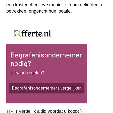
een kosteneffectieve manier zijn om geliefden te
betrekken, ongeacht hun locatie.
TIP: ( Vergelijk altijd voordat u koopt )