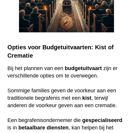
Opties voor Budgetuitvaarten: Kist of
Crematie
Bij het plannen van een
budgetuitvaart
zijn er
verschillende opties om te overwegen.
Sommige families geven de voorkeur aan een
traditionele begrafenis met een
kist
, terwijl
anderen de voorkeur geven aan een crematie.
Een begrafenisondernemer die
gespecialiseerd
is in
betaalbare
diensten
, kan helpen bij het