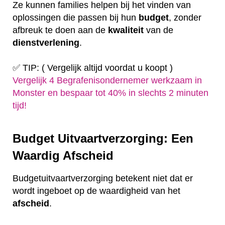
Ze kunnen families helpen bij het vinden van
oplossingen die passen bij hun
budget
, zonder
afbreuk te doen aan de
kwaliteit
van de
dienstverlening
.
✅ TIP: ( Vergelijk altijd voordat u koopt )
Vergelijk 4 Begrafenisondernemer werkzaam in
Monster en bespaar tot 40% in slechts 2 minuten
tijd!
Budget Uitvaartverzorging: Een
Waardig Afscheid
Budgetuitvaartverzorging betekent niet dat er
wordt ingeboet op de waardigheid van het
afscheid
.