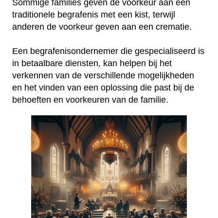
Sommige families geven de voorkeur aan een
traditionele begrafenis met een kist, terwijl
anderen de voorkeur geven aan een crematie.
Een begrafenisondernemer die gespecialiseerd is
in betaalbare diensten, kan helpen bij het
verkennen van de verschillende mogelijkheden
en het vinden van een oplossing die past bij de
behoeften en voorkeuren van de familie.