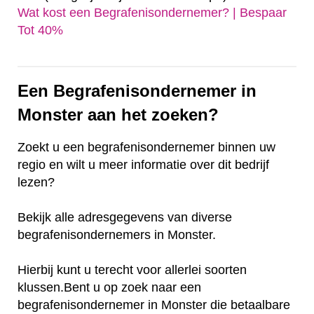
Wat kost een Begrafenisondernemer? | Bespaar
Tot 40%‎
Een Begrafenisondernemer in
Monster aan het zoeken?
Zoekt u een begrafenisondernemer binnen uw
regio en wilt u meer informatie over dit bedrijf
lezen?
Bekijk alle adresgegevens van diverse
begrafenisondernemers in Monster.
Hierbij kunt u terecht voor allerlei soorten
klussen.Bent u op zoek naar een
begrafenisondernemer in Monster die betaalbare