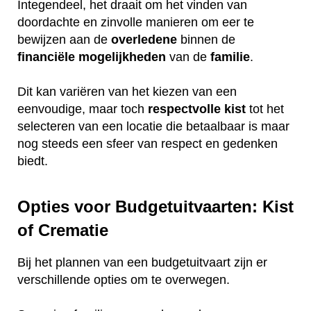
Integendeel, het draait om het vinden van
doordachte en zinvolle manieren om eer te
bewijzen aan de
overledene
binnen de
financiële
mogelijkheden
van de
familie
.
Dit kan variëren van het kiezen van een
eenvoudige, maar toch
respectvolle
kist
tot het
selecteren van een locatie die betaalbaar is maar
nog steeds een sfeer van respect en gedenken
biedt.
Opties voor Budgetuitvaarten: Kist
of Crematie
Bij het plannen van een budgetuitvaart zijn er
verschillende opties om te overwegen.