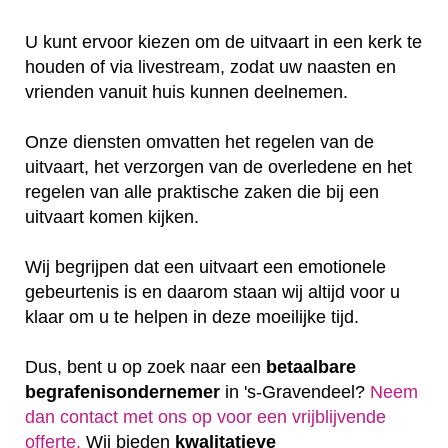
U kunt ervoor kiezen om de uitvaart in een kerk te
houden of via livestream, zodat uw naasten en
vrienden vanuit huis kunnen deelnemen.
Onze diensten omvatten het regelen van de
uitvaart, het verzorgen van de overledene en het
regelen van alle praktische zaken die bij een
uitvaart komen kijken.
Wij begrijpen dat een uitvaart een emotionele
gebeurtenis is en daarom staan wij altijd voor u
klaar om u te helpen in deze moeilijke tijd.
Dus, bent u op zoek naar een
betaalbare
begrafenisondernemer
in 's-Gravendeel?
Neem
dan contact met ons op voor een vrijblijvende
offerte‎.
Wij bieden
kwalitatieve