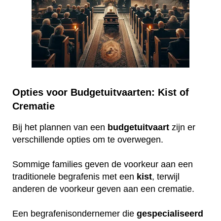
Opties voor Budgetuitvaarten: Kist of
Crematie
Bij het plannen van een
budgetuitvaart
zijn er
verschillende opties om te overwegen.
Sommige families geven de voorkeur aan een
traditionele begrafenis met een
kist
, terwijl
anderen de voorkeur geven aan een crematie.
Een begrafenisondernemer die
gespecialiseerd