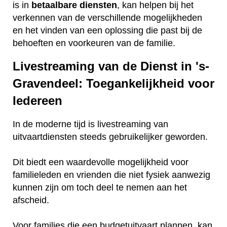
is in
betaalbare
diensten
, kan helpen bij het
verkennen van de verschillende mogelijkheden
en het vinden van een oplossing die past bij de
behoeften en voorkeuren van de familie.
Livestreaming van de Dienst in 's-
Gravendeel: Toegankelijkheid voor
Iedereen
In de moderne tijd is livestreaming van
uitvaartdiensten steeds gebruikelijker geworden.
Dit biedt een waardevolle mogelijkheid voor
familieleden en vrienden die niet fysiek aanwezig
kunnen zijn om toch deel te nemen aan het
afscheid.
Voor families die een budgetuitvaart plannen, kan