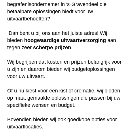
begrafenisondernemer in 's-Gravendeel die
betaalbare oplossingen biedt voor uw
uitvaartbehoeften?
Dan bent u bij ons aan het juiste adres! Wij
bieden
hoogwaardige
uitvaartverzorging
aan
tegen zeer
scherpe
prijzen
.
Wij begrijpen dat kosten en prijzen belangrijk voor
u zijn en daarom bieden wij budgetoplossingen
voor uw uitvaart.
Of u nu kiest voor een kist of crematie, wij bieden
op maat gemaakte oplossingen die passen bij uw
specifieke wensen en budget.
Bovendien bieden wij ook goedkope opties voor
uitvaartlocaties.