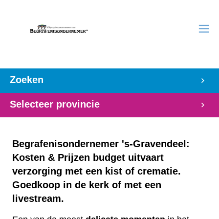
Zoeken
Selecteer provincie
Begrafenisondernemer 's-Gravendeel:
Kosten & Prijzen budget uitvaart
verzorging met een kist of crematie.
Goedkoop in de kerk of met een
livestream.