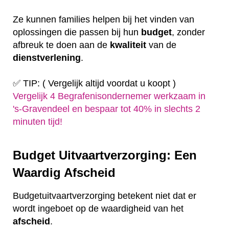
Ze kunnen families helpen bij het vinden van
oplossingen die passen bij hun
budget
, zonder
afbreuk te doen aan de
kwaliteit
van de
dienstverlening
.
✅ TIP: ( Vergelijk altijd voordat u koopt )
Vergelijk 4 Begrafenisondernemer werkzaam in
's-Gravendeel en bespaar tot 40% in slechts 2
minuten tijd!
Budget Uitvaartverzorging: Een
Waardig Afscheid
Budgetuitvaartverzorging betekent niet dat er
wordt ingeboet op de waardigheid van het
afscheid
.