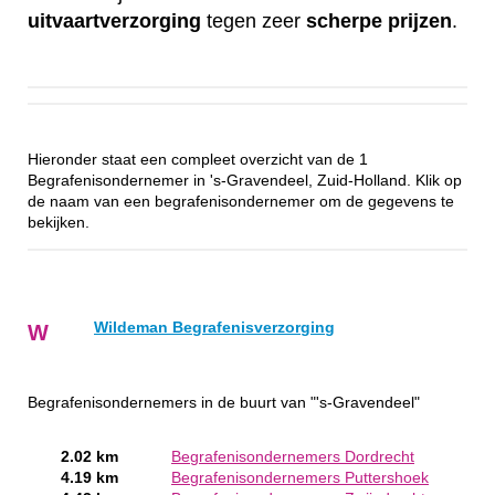
uitvaartverzorging
tegen zeer
scherpe
prijzen
.
Hieronder staat een compleet overzicht van de 1
Begrafenisondernemer in 's-Gravendeel, Zuid-Holland. Klik op
de naam van een begrafenisondernemer om de gegevens te
bekijken.
Wildeman Begrafenisverzorging
W
Begrafenisondernemers in de buurt van "'s-Gravendeel"
2.02 km
Begrafenisondernemers Dordrecht
4.19 km
Begrafenisondernemers Puttershoek