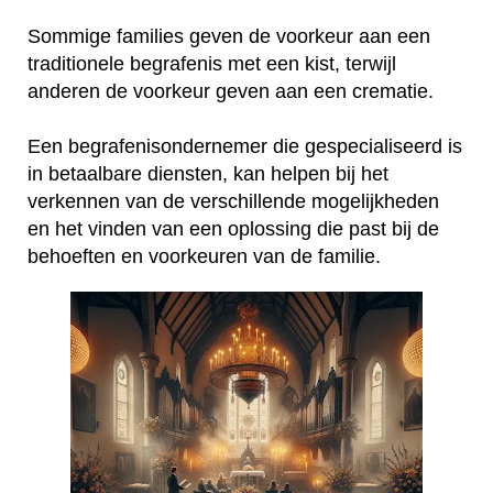
Sommige families geven de voorkeur aan een
traditionele begrafenis met een kist, terwijl
anderen de voorkeur geven aan een crematie.
Een begrafenisondernemer die gespecialiseerd is
in betaalbare diensten, kan helpen bij het
verkennen van de verschillende mogelijkheden
en het vinden van een oplossing die past bij de
behoeften en voorkeuren van de familie.