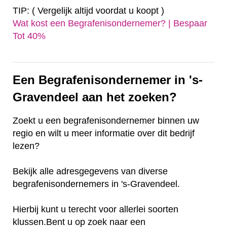
TIP: ( Vergelijk altijd voordat u koopt )
Wat kost een Begrafenisondernemer? | Bespaar
Tot 40%‎
Een Begrafenisondernemer in 's-
Gravendeel aan het zoeken?
Zoekt u een begrafenisondernemer binnen uw
regio en wilt u meer informatie over dit bedrijf
lezen?
Bekijk alle adresgegevens van diverse
begrafenisondernemers in 's-Gravendeel.
Hierbij kunt u terecht voor allerlei soorten
klussen.Bent u op zoek naar een