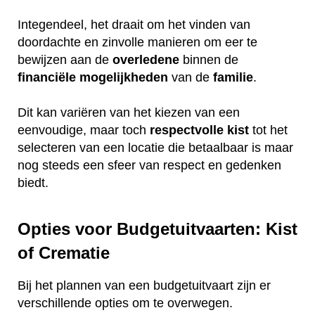
Integendeel, het draait om het vinden van
doordachte en zinvolle manieren om eer te
bewijzen aan de
overledene
binnen de
financiële
mogelijkheden
van de
familie
.
Dit kan variëren van het kiezen van een
eenvoudige, maar toch
respectvolle
kist
tot het
selecteren van een locatie die betaalbaar is maar
nog steeds een sfeer van respect en gedenken
biedt.
Opties voor Budgetuitvaarten: Kist
of Crematie
Bij het plannen van een budgetuitvaart zijn er
verschillende opties om te overwegen.