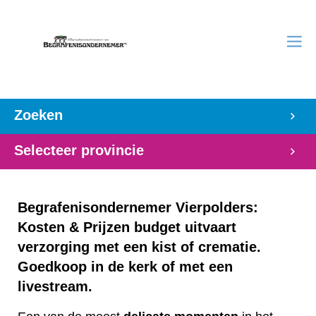
Zoeken
Selecteer provincie
Begrafenisondernemer Vierpolders:
Kosten & Prijzen budget uitvaart
verzorging met een kist of crematie.
Goedkoop in de kerk of met een
livestream.