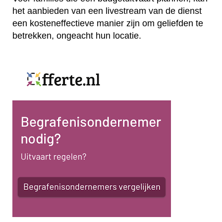
het aanbieden van een livestream van de dienst
een kosteneffectieve manier zijn om geliefden te
betrekken, ongeacht hun locatie.