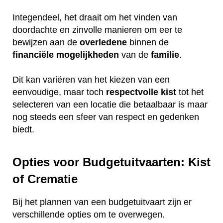
Integendeel, het draait om het vinden van
doordachte en zinvolle manieren om eer te
bewijzen aan de
overledene
binnen de
financiële
mogelijkheden
van de
familie
.
Dit kan variëren van het kiezen van een
eenvoudige, maar toch
respectvolle
kist
tot het
selecteren van een locatie die betaalbaar is maar
nog steeds een sfeer van respect en gedenken
biedt.
Opties voor Budgetuitvaarten: Kist
of Crematie
Bij het plannen van een budgetuitvaart zijn er
verschillende opties om te overwegen.