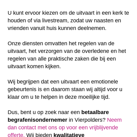
U kunt ervoor kiezen om de uitvaart in een kerk te
houden of via livestream, zodat uw naasten en
vrienden vanuit huis kunnen deelnemen.
Onze diensten omvatten het regelen van de
uitvaart, het verzorgen van de overledene en het
regelen van alle praktische zaken die bij een
uitvaart komen kijken.
Wij begrijpen dat een uitvaart een emotionele
gebeurtenis is en daarom staan wij altijd voor u
klaar om u te helpen in deze moeilijke tijd.
Dus, bent u op zoek naar een
betaalbare
begrafenisondernemer
in Vierpolders?
Neem
dan contact met ons op voor een vrijblijvende
offerte‎.
Wij bieden
kwalitatieve