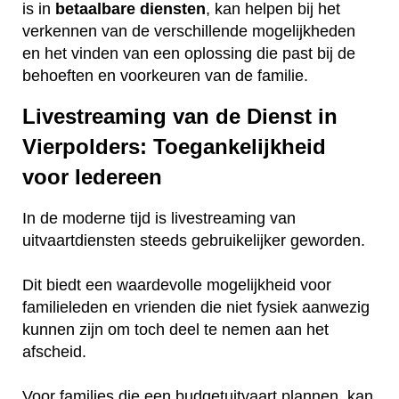
is in
betaalbare
diensten
, kan helpen bij het
verkennen van de verschillende mogelijkheden
en het vinden van een oplossing die past bij de
behoeften en voorkeuren van de familie.
Livestreaming van de Dienst in
Vierpolders: Toegankelijkheid
voor Iedereen
In de moderne tijd is livestreaming van
uitvaartdiensten steeds gebruikelijker geworden.
Dit biedt een waardevolle mogelijkheid voor
familieleden en vrienden die niet fysiek aanwezig
kunnen zijn om toch deel te nemen aan het
afscheid.
Voor families die een budgetuitvaart plannen, kan