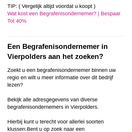
TIP: ( Vergelijk altijd voordat u koopt )
Wat kost een Begrafenisondernemer? | Bespaar
Tot 40%‎
Een Begrafenisondernemer in
Vierpolders aan het zoeken?
Zoekt u een begrafenisondernemer binnen uw
regio en wilt u meer informatie over dit bedrijf
lezen?
Bekijk alle adresgegevens van diverse
begrafenisondernemers in Vierpolders.
Hierbij kunt u terecht voor allerlei soorten
klussen.Bent u op zoek naar een