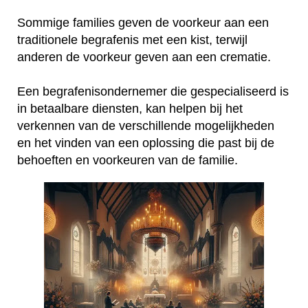
Sommige families geven de voorkeur aan een
traditionele begrafenis met een kist, terwijl
anderen de voorkeur geven aan een crematie.
Een begrafenisondernemer die gespecialiseerd is
in betaalbare diensten, kan helpen bij het
verkennen van de verschillende mogelijkheden
en het vinden van een oplossing die past bij de
behoeften en voorkeuren van de familie.