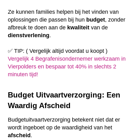
Ze kunnen families helpen bij het vinden van
oplossingen die passen bij hun
budget
, zonder
afbreuk te doen aan de
kwaliteit
van de
dienstverlening
.
✅ TIP: ( Vergelijk altijd voordat u koopt )
Vergelijk 4 Begrafenisondernemer werkzaam in
Vierpolders en bespaar tot 40% in slechts 2
minuten tijd!
Budget Uitvaartverzorging: Een
Waardig Afscheid
Budgetuitvaartverzorging betekent niet dat er
wordt ingeboet op de waardigheid van het
afscheid
.