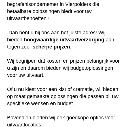
begrafenisondernemer in Vierpolders die
betaalbare oplossingen biedt voor uw
uitvaartbehoeften?
Dan bent u bij ons aan het juiste adres! Wij
bieden
hoogwaardige
uitvaartverzorging
aan
tegen zeer
scherpe
prijzen
.
Wij begrijpen dat kosten en prijzen belangrijk voor
u zijn en daarom bieden wij budgetoplossingen
voor uw uitvaart.
Of u nu kiest voor een kist of crematie, wij bieden
op maat gemaakte oplossingen die passen bij uw
specifieke wensen en budget.
Bovendien bieden wij ook goedkope opties voor
uitvaartlocaties.