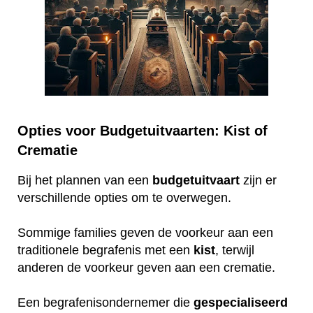
Opties voor Budgetuitvaarten: Kist of
Crematie
Bij het plannen van een
budgetuitvaart
zijn er
verschillende opties om te overwegen.
Sommige families geven de voorkeur aan een
traditionele begrafenis met een
kist
, terwijl
anderen de voorkeur geven aan een crematie.
Een begrafenisondernemer die
gespecialiseerd