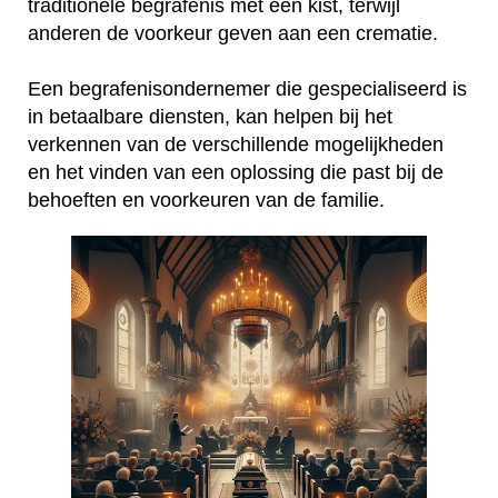
traditionele begrafenis met een kist, terwijl
anderen de voorkeur geven aan een crematie.
Een begrafenisondernemer die gespecialiseerd is
in betaalbare diensten, kan helpen bij het
verkennen van de verschillende mogelijkheden
en het vinden van een oplossing die past bij de
behoeften en voorkeuren van de familie.