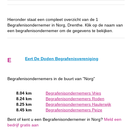
Hieronder staat een compleet overzicht van de 1
Begrafenisondernemer in Norg, Drenthe. Klik op de naam van
een begrafenisondernemer om de gegevens te bekijken.
Eert De Doden Begrafenisvereniging
E
Begrafenisondernemers in de buurt van "Norg"
8.04 km
Begrafenisondernemers Vries
8.24 km
Begrafenisondernemers Roden
8.25 km
Begrafenisondernemers Haulerwijk
8.45 km
Begrafenisondernemers Peize
Bent of kent u een Begrafenisondernemer in Norg?
Meld een
bedrijf gratis aan