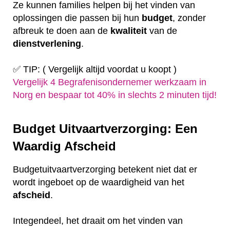
Ze kunnen families helpen bij het vinden van
oplossingen die passen bij hun
budget
, zonder
afbreuk te doen aan de
kwaliteit
van de
dienstverlening
.
✅ TIP: ( Vergelijk altijd voordat u koopt )
Vergelijk 4 Begrafenisondernemer werkzaam in
Norg en bespaar tot 40% in slechts 2 minuten tijd!
Budget Uitvaartverzorging: Een
Waardig Afscheid
Budgetuitvaartverzorging betekent niet dat er
wordt ingeboet op de waardigheid van het
afscheid
.
Integendeel, het draait om het vinden van