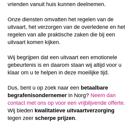
vrienden vanuit huis kunnen deelnemen.
Onze diensten omvatten het regelen van de
uitvaart, het verzorgen van de overledene en het
regelen van alle praktische zaken die bij een
uitvaart komen kijken.
Wij begrijpen dat een uitvaart een emotionele
gebeurtenis is en daarom staan wij altijd voor u
klaar om u te helpen in deze moeilijke tijd.
Dus, bent u op zoek naar een
betaalbare
begrafenisondernemer
in Norg?
Neem dan
contact met ons op voor een vrijblijvende offerte‎.
Wij bieden
kwalitatieve
uitvaartverzorging
tegen zeer
scherpe
prijzen
.