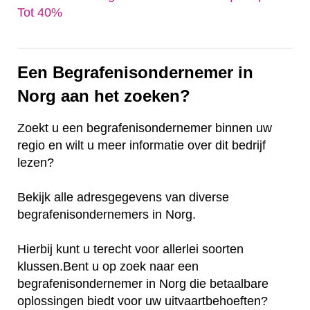
Tot 40%‎
Een Begrafenisondernemer in
Norg aan het zoeken?
Zoekt u een begrafenisondernemer binnen uw
regio en wilt u meer informatie over dit bedrijf
lezen?
Bekijk alle adresgegevens van diverse
begrafenisondernemers in Norg.
Hierbij kunt u terecht voor allerlei soorten
klussen.Bent u op zoek naar een
begrafenisondernemer in Norg die betaalbare
oplossingen biedt voor uw uitvaartbehoeften?