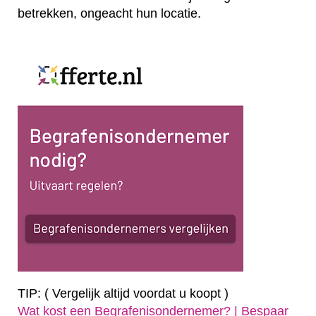
betrekken, ongeacht hun locatie.
TIP: ( Vergelijk altijd voordat u koopt )
Wat kost een Begrafenisondernemer? | Bespaar