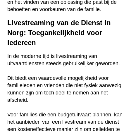
en het vinden van een oplossing die past bij de
behoeften en voorkeuren van de familie.
Livestreaming van de Dienst in
Norg: Toegankelijkheid voor
Iedereen
In de moderne tijd is livestreaming van
uitvaartdiensten steeds gebruikelijker geworden.
Dit biedt een waardevolle mogelijkheid voor
familieleden en vrienden die niet fysiek aanwezig
kunnen zijn om toch deel te nemen aan het
afscheid.
Voor families die een budgetuitvaart plannen, kan
het aanbieden van een livestream van de dienst
een kosteneffectieve manier zijn om geliefden te