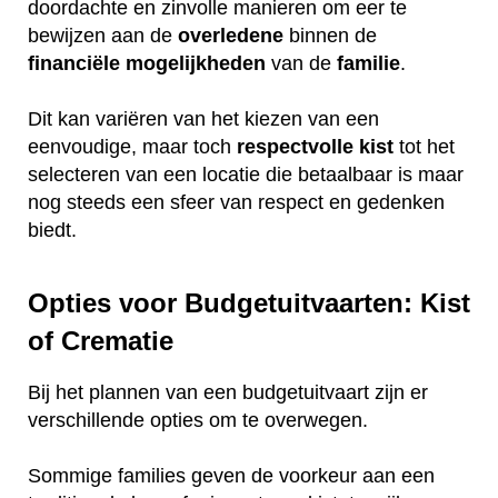
doordachte en zinvolle manieren om eer te
bewijzen aan de
overledene
binnen de
financiële
mogelijkheden
van de
familie
.
Dit kan variëren van het kiezen van een
eenvoudige, maar toch
respectvolle
kist
tot het
selecteren van een locatie die betaalbaar is maar
nog steeds een sfeer van respect en gedenken
biedt.
Opties voor Budgetuitvaarten: Kist
of Crematie
Bij het plannen van een budgetuitvaart zijn er
verschillende opties om te overwegen.
Sommige families geven de voorkeur aan een