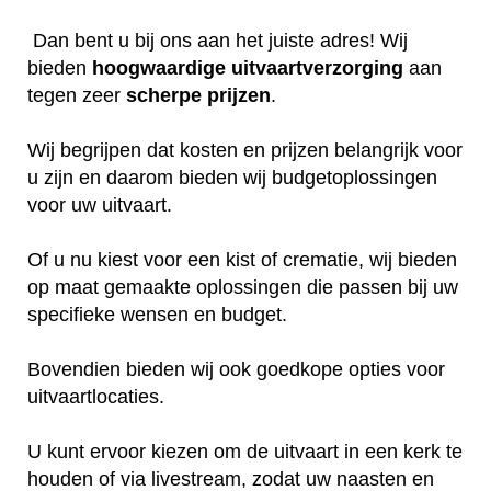
Dan bent u bij ons aan het juiste adres! Wij
bieden
hoogwaardige
uitvaartverzorging
aan
tegen zeer
scherpe
prijzen
.
Wij begrijpen dat kosten en prijzen belangrijk voor
u zijn en daarom bieden wij budgetoplossingen
voor uw uitvaart.
Of u nu kiest voor een kist of crematie, wij bieden
op maat gemaakte oplossingen die passen bij uw
specifieke wensen en budget.
Bovendien bieden wij ook goedkope opties voor
uitvaartlocaties.
U kunt ervoor kiezen om de uitvaart in een kerk te
houden of via livestream, zodat uw naasten en