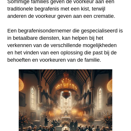
Sommige families geven de voorkeur aan een
traditionele begrafenis met een kist, terwijl
anderen de voorkeur geven aan een crematie.
Een begrafenisondernemer die gespecialiseerd is
in betaalbare diensten, kan helpen bij het
verkennen van de verschillende mogelijkheden
en het vinden van een oplossing die past bij de
behoeften en voorkeuren van de familie.