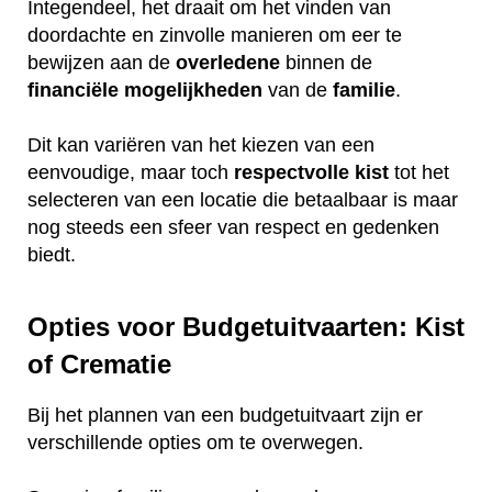
Integendeel, het draait om het vinden van
doordachte en zinvolle manieren om eer te
bewijzen aan de
overledene
binnen de
financiële
mogelijkheden
van de
familie
.
Dit kan variëren van het kiezen van een
eenvoudige, maar toch
respectvolle
kist
tot het
selecteren van een locatie die betaalbaar is maar
nog steeds een sfeer van respect en gedenken
biedt.
Opties voor Budgetuitvaarten: Kist
of Crematie
Bij het plannen van een budgetuitvaart zijn er
verschillende opties om te overwegen.