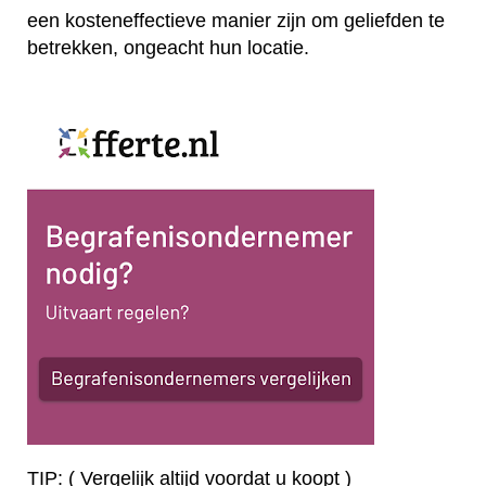
een kosteneffectieve manier zijn om geliefden te
betrekken, ongeacht hun locatie.
TIP: ( Vergelijk altijd voordat u koopt )