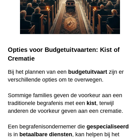
Opties voor Budgetuitvaarten: Kist of
Crematie
Bij het plannen van een
budgetuitvaart
zijn er
verschillende opties om te overwegen.
Sommige families geven de voorkeur aan een
traditionele begrafenis met een
kist
, terwijl
anderen de voorkeur geven aan een crematie.
Een begrafenisondernemer die
gespecialiseerd
is in
betaalbare
diensten
, kan helpen bij het