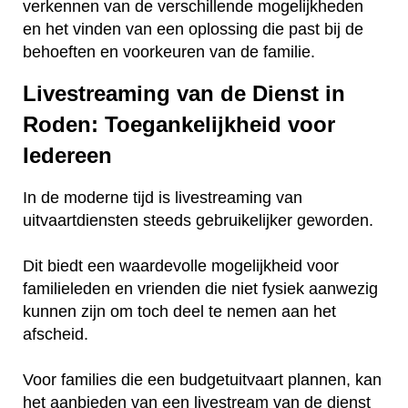
verkennen van de verschillende mogelijkheden
en het vinden van een oplossing die past bij de
behoeften en voorkeuren van de familie.
Livestreaming van de Dienst in
Roden: Toegankelijkheid voor
Iedereen
In de moderne tijd is livestreaming van
uitvaartdiensten steeds gebruikelijker geworden.
Dit biedt een waardevolle mogelijkheid voor
familieleden en vrienden die niet fysiek aanwezig
kunnen zijn om toch deel te nemen aan het
afscheid.
Voor families die een budgetuitvaart plannen, kan
het aanbieden van een livestream van de dienst