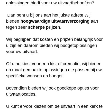
oplossingen biedt voor uw uitvaartbehoeften?
Dan bent u bij ons aan het juiste adres! Wij
bieden
hoogwaardige
uitvaartverzorging
aan
tegen zeer
scherpe
prijzen
.
Wij begrijpen dat kosten en prijzen belangrijk voor
u zijn en daarom bieden wij budgetoplossingen
voor uw uitvaart.
Of u nu kiest voor een kist of crematie, wij bieden
op maat gemaakte oplossingen die passen bij uw
specifieke wensen en budget.
Bovendien bieden wij ook goedkope opties voor
uitvaartlocaties.
U kunt ervoor kiezen om de uitvaart in een kerk te