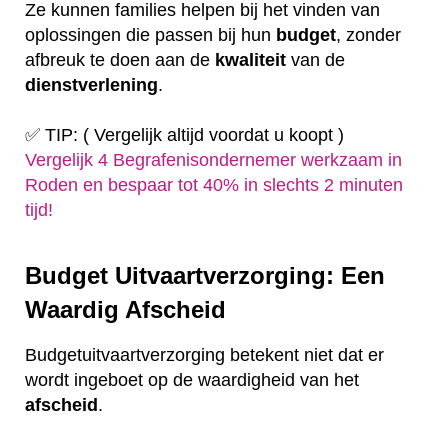
Ze kunnen families helpen bij het vinden van
oplossingen die passen bij hun
budget
, zonder
afbreuk te doen aan de
kwaliteit
van de
dienstverlening
.
✅ TIP: ( Vergelijk altijd voordat u koopt )
Vergelijk 4 Begrafenisondernemer werkzaam in
Roden en bespaar tot 40% in slechts 2 minuten
tijd!
Budget Uitvaartverzorging: Een
Waardig Afscheid
Budgetuitvaartverzorging betekent niet dat er
wordt ingeboet op de waardigheid van het
afscheid
.