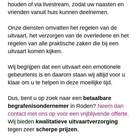
houden of via livestream, zodat uw naasten en
vrienden vanuit huis kunnen deelnemen.
Onze diensten omvatten het regelen van de
uitvaart, het verzorgen van de overledene en het
regelen van alle praktische zaken die bij een
uitvaart komen kijken.
Wij begrijpen dat een uitvaart een emotionele
gebeurtenis is en daarom staan wij altijd voor u
klaar om u te helpen in deze moeilijke tijd.
Dus, bent u op zoek naar een
betaalbare
begrafenisondernemer
in Roden?
Neem dan
contact met ons op voor een vrijblijvende offerte‎.
Wij bieden
kwalitatieve
uitvaartverzorging
tegen zeer
scherpe
prijzen
.