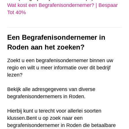
Wat kost een Begrafenisondernemer? | Bespaar
Tot 40%‎
Een Begrafenisondernemer in
Roden aan het zoeken?
Zoekt u een begrafenisondernemer binnen uw
regio en wilt u meer informatie over dit bedrijf
lezen?
Bekijk alle adresgegevens van diverse
begrafenisondernemers in Roden.
Hierbij kunt u terecht voor allerlei soorten
klussen.Bent u op zoek naar een
begrafenisondernemer in Roden die betaalbare