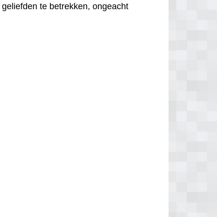
 geliefden te betrekken, ongeacht