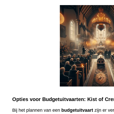
Opties voor Budgetuitvaarten: Kist of Cr
Bij het plannen van een
budgetuitvaart
zijn er v