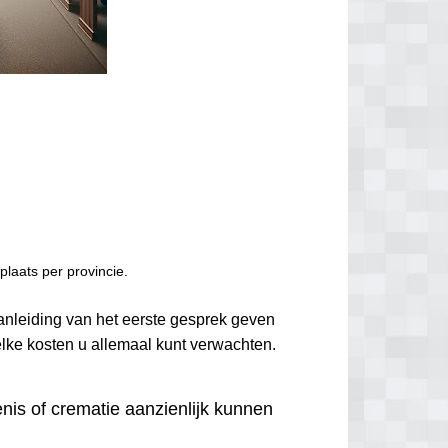
laats per provincie.
anleiding van het eerste gesprek geven
elke kosten u allemaal kunt verwachten.
nis of crematie aanzienlijk kunnen