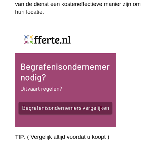
van de dienst een kosteneffectieve manier zijn om
hun locatie.
TIP: ( Vergelijk altijd voordat u koopt )