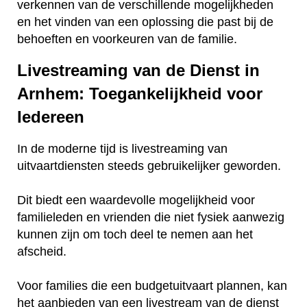
verkennen van de verschillende mogelijkheden
en het vinden van een oplossing die past bij de
behoeften en voorkeuren van de familie.
Livestreaming van de Dienst in
Arnhem: Toegankelijkheid voor
Iedereen
In de moderne tijd is livestreaming van
uitvaartdiensten steeds gebruikelijker geworden.
Dit biedt een waardevolle mogelijkheid voor
familieleden en vrienden die niet fysiek aanwezig
kunnen zijn om toch deel te nemen aan het
afscheid.
Voor families die een budgetuitvaart plannen, kan
het aanbieden van een livestream van de dienst