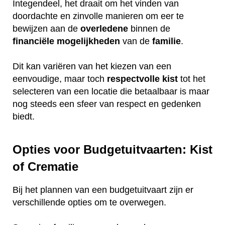
Integendeel, het draait om het vinden van
doordachte en zinvolle manieren om eer te
bewijzen aan de
overledene
binnen de
financiële
mogelijkheden
van de
familie
.
Dit kan variëren van het kiezen van een
eenvoudige, maar toch
respectvolle
kist
tot het
selecteren van een locatie die betaalbaar is maar
nog steeds een sfeer van respect en gedenken
biedt.
Opties voor Budgetuitvaarten: Kist
of Crematie
Bij het plannen van een budgetuitvaart zijn er
verschillende opties om te overwegen.