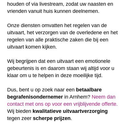
houden of via livestream, zodat uw naasten en
vrienden vanuit huis kunnen deelnemen.
Onze diensten omvatten het regelen van de
uitvaart, het verzorgen van de overledene en het
regelen van alle praktische zaken die bij een
uitvaart komen kijken.
Wij begrijpen dat een uitvaart een emotionele
gebeurtenis is en daarom staan wij altijd voor u
klaar om u te helpen in deze moeilijke tijd.
Dus, bent u op zoek naar een
betaalbare
begrafenisondernemer
in Arnhem?
Neem dan
contact met ons op voor een vrijblijvende offerte‎.
Wij bieden
kwalitatieve
uitvaartverzorging
tegen zeer
scherpe
prijzen
.