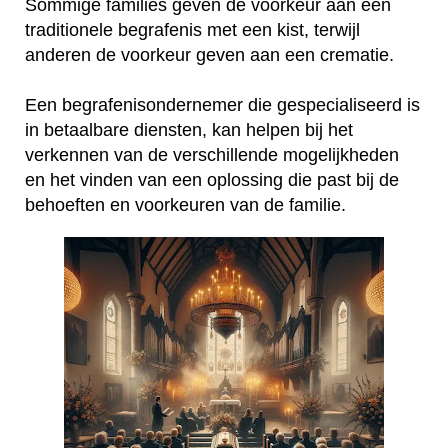
Sommige families geven de voorkeur aan een
traditionele begrafenis met een kist, terwijl
anderen de voorkeur geven aan een crematie.
Een begrafenisondernemer die gespecialiseerd is
in betaalbare diensten, kan helpen bij het
verkennen van de verschillende mogelijkheden
en het vinden van een oplossing die past bij de
behoeften en voorkeuren van de familie.