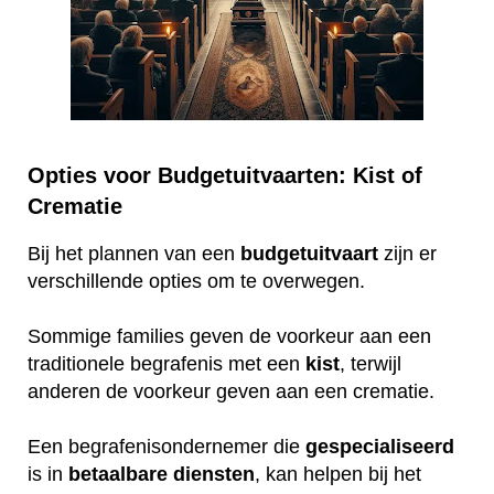
Opties voor Budgetuitvaarten: Kist of
Crematie
Bij het plannen van een
budgetuitvaart
zijn er
verschillende opties om te overwegen.
Sommige families geven de voorkeur aan een
traditionele begrafenis met een
kist
, terwijl
anderen de voorkeur geven aan een crematie.
Een begrafenisondernemer die
gespecialiseerd
is in
betaalbare
diensten
, kan helpen bij het