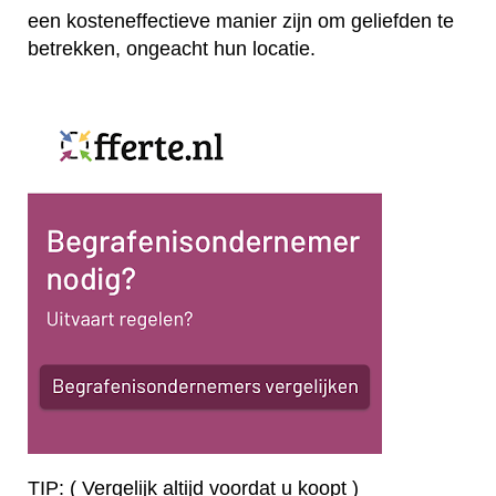
een kosteneffectieve manier zijn om geliefden te
betrekken, ongeacht hun locatie.
TIP: ( Vergelijk altijd voordat u koopt )