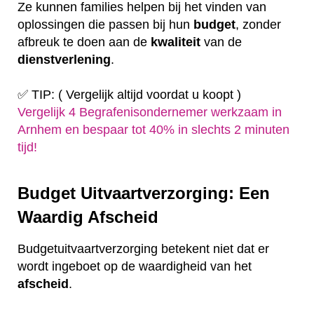
Ze kunnen families helpen bij het vinden van
oplossingen die passen bij hun
budget
, zonder
afbreuk te doen aan de
kwaliteit
van de
dienstverlening
.
✅ TIP: ( Vergelijk altijd voordat u koopt )
Vergelijk 4 Begrafenisondernemer werkzaam in
Arnhem en bespaar tot 40% in slechts 2 minuten
tijd!
Budget Uitvaartverzorging: Een
Waardig Afscheid
Budgetuitvaartverzorging betekent niet dat er
wordt ingeboet op de waardigheid van het
afscheid
.