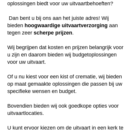
oplossingen biedt voor uw uitvaartbehoeften?
Dan bent u bij ons aan het juiste adres! Wij
bieden
hoogwaardige
uitvaartverzorging
aan
tegen zeer
scherpe
prijzen
.
Wij begrijpen dat kosten en prijzen belangrijk voor
u zijn en daarom bieden wij budgetoplossingen
voor uw uitvaart.
Of u nu kiest voor een kist of crematie, wij bieden
op maat gemaakte oplossingen die passen bij uw
specifieke wensen en budget.
Bovendien bieden wij ook goedkope opties voor
uitvaartlocaties.
U kunt ervoor kiezen om de uitvaart in een kerk te