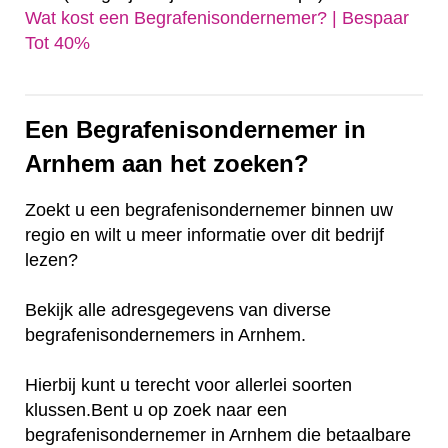
Wat kost een Begrafenisondernemer? | Bespaar
Tot 40%‎
Een Begrafenisondernemer in
Arnhem aan het zoeken?
Zoekt u een begrafenisondernemer binnen uw
regio en wilt u meer informatie over dit bedrijf
lezen?
Bekijk alle adresgegevens van diverse
begrafenisondernemers in Arnhem.
Hierbij kunt u terecht voor allerlei soorten
klussen.Bent u op zoek naar een
begrafenisondernemer in Arnhem die betaalbare