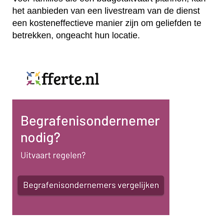
het aanbieden van een livestream van de dienst
een kosteneffectieve manier zijn om geliefden te
betrekken, ongeacht hun locatie.