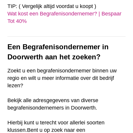
TIP: ( Vergelijk altijd voordat u koopt )
Wat kost een Begrafenisondernemer? | Bespaar
Tot 40%‎
Een Begrafenisondernemer in
Doorwerth aan het zoeken?
Zoekt u een begrafenisondernemer binnen uw
regio en wilt u meer informatie over dit bedrijf
lezen?
Bekijk alle adresgegevens van diverse
begrafenisondernemers in Doorwerth.
Hierbij kunt u terecht voor allerlei soorten
klussen.Bent u op zoek naar een