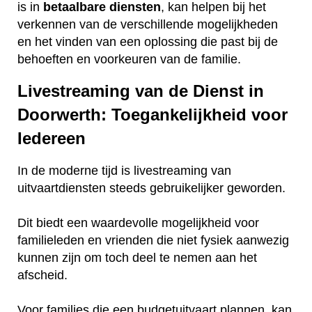
is in
betaalbare
diensten
, kan helpen bij het
verkennen van de verschillende mogelijkheden
en het vinden van een oplossing die past bij de
behoeften en voorkeuren van de familie.
Livestreaming van de Dienst in
Doorwerth: Toegankelijkheid voor
Iedereen
In de moderne tijd is livestreaming van
uitvaartdiensten steeds gebruikelijker geworden.
Dit biedt een waardevolle mogelijkheid voor
familieleden en vrienden die niet fysiek aanwezig
kunnen zijn om toch deel te nemen aan het
afscheid.
Voor families die een budgetuitvaart plannen, kan