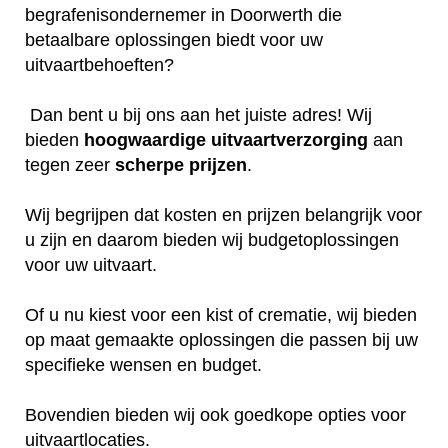
begrafenisondernemer in Doorwerth die
betaalbare oplossingen biedt voor uw
uitvaartbehoeften?
Dan bent u bij ons aan het juiste adres! Wij
bieden
hoogwaardige
uitvaartverzorging
aan
tegen zeer
scherpe
prijzen
.
Wij begrijpen dat kosten en prijzen belangrijk voor
u zijn en daarom bieden wij budgetoplossingen
voor uw uitvaart.
Of u nu kiest voor een kist of crematie, wij bieden
op maat gemaakte oplossingen die passen bij uw
specifieke wensen en budget.
Bovendien bieden wij ook goedkope opties voor
uitvaartlocaties.