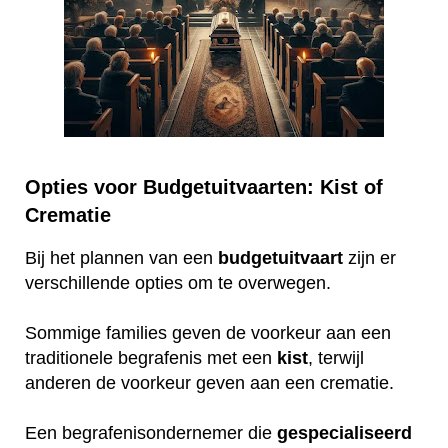
Opties voor Budgetuitvaarten: Kist of
Crematie
Bij het plannen van een
budgetuitvaart
zijn er
verschillende opties om te overwegen.
Sommige families geven de voorkeur aan een
traditionele begrafenis met een
kist
, terwijl
anderen de voorkeur geven aan een crematie.
Een begrafenisondernemer die
gespecialiseerd