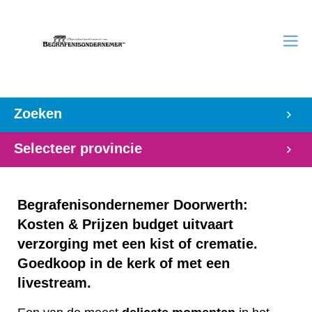
Zoeken
Selecteer provincie
Begrafenisondernemer Doorwerth:
Kosten & Prijzen budget uitvaart
verzorging met een kist of crematie.
Goedkoop in de kerk of met een
livestream.