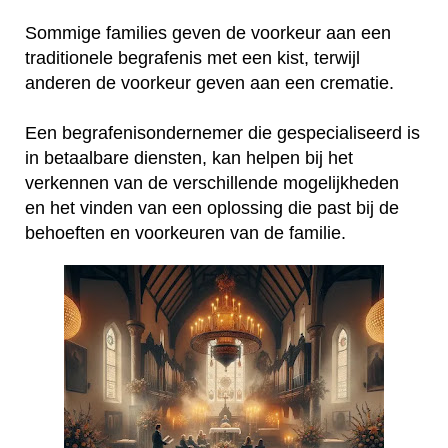
Sommige families geven de voorkeur aan een
traditionele begrafenis met een kist, terwijl
anderen de voorkeur geven aan een crematie.
Een begrafenisondernemer die gespecialiseerd is
in betaalbare diensten, kan helpen bij het
verkennen van de verschillende mogelijkheden
en het vinden van een oplossing die past bij de
behoeften en voorkeuren van de familie.