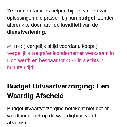
Ze kunnen families helpen bij het vinden van
oplossingen die passen bij hun
budget
, zonder
afbreuk te doen aan de
kwaliteit
van de
dienstverlening
.
✅ TIP: ( Vergelijk altijd voordat u koopt )
Vergelijk 4 Begrafenisondernemer werkzaam in
Doorwerth en bespaar tot 40% in slechts 2
minuten tijd!
Budget Uitvaartverzorging: Een
Waardig Afscheid
Budgetuitvaartverzorging betekent niet dat er
wordt ingeboet op de waardigheid van het
afscheid
.