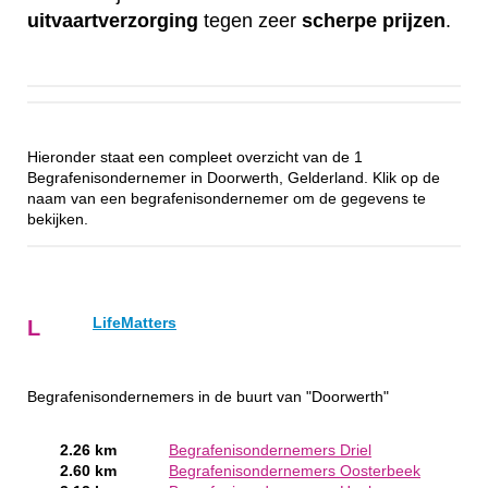
uitvaartverzorging
tegen zeer
scherpe
prijzen
.
Hieronder staat een compleet overzicht van de 1
Begrafenisondernemer in Doorwerth, Gelderland. Klik op de
naam van een begrafenisondernemer om de gegevens te
bekijken.
LifeMatters
L
Begrafenisondernemers in de buurt van "Doorwerth"
2.26 km
Begrafenisondernemers Driel
2.60 km
Begrafenisondernemers Oosterbeek