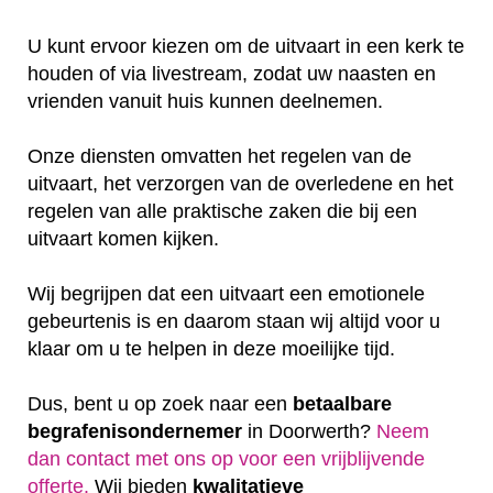
U kunt ervoor kiezen om de uitvaart in een kerk te
houden of via livestream, zodat uw naasten en
vrienden vanuit huis kunnen deelnemen.
Onze diensten omvatten het regelen van de
uitvaart, het verzorgen van de overledene en het
regelen van alle praktische zaken die bij een
uitvaart komen kijken.
Wij begrijpen dat een uitvaart een emotionele
gebeurtenis is en daarom staan wij altijd voor u
klaar om u te helpen in deze moeilijke tijd.
Dus, bent u op zoek naar een
betaalbare
begrafenisondernemer
in Doorwerth?
Neem
dan contact met ons op voor een vrijblijvende
offerte‎.
Wij bieden
kwalitatieve