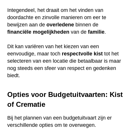
Integendeel, het draait om het vinden van
doordachte en zinvolle manieren om eer te
bewijzen aan de
overledene
binnen de
financiële
mogelijkheden
van de
familie
.
Dit kan variëren van het kiezen van een
eenvoudige, maar toch
respectvolle
kist
tot het
selecteren van een locatie die betaalbaar is maar
nog steeds een sfeer van respect en gedenken
biedt.
Opties voor Budgetuitvaarten: Kist
of Crematie
Bij het plannen van een budgetuitvaart zijn er
verschillende opties om te overwegen.