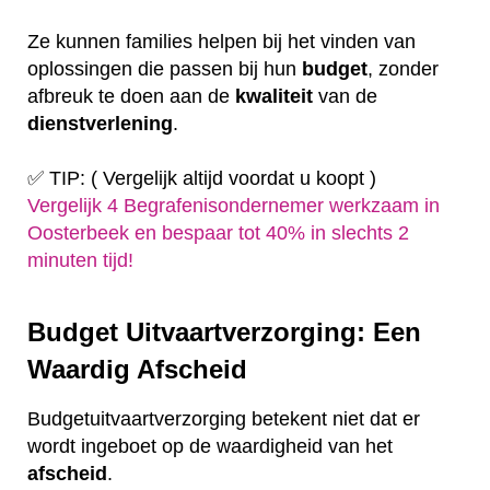
Ze kunnen families helpen bij het vinden van
oplossingen die passen bij hun
budget
, zonder
afbreuk te doen aan de
kwaliteit
van de
dienstverlening
.
✅ TIP: ( Vergelijk altijd voordat u koopt )
Vergelijk 4 Begrafenisondernemer werkzaam in
Oosterbeek en bespaar tot 40% in slechts 2
minuten tijd!
Budget Uitvaartverzorging: Een
Waardig Afscheid
Budgetuitvaartverzorging betekent niet dat er
wordt ingeboet op de waardigheid van het
afscheid
.