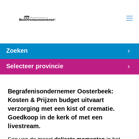
Zoeken
Selecteer provincie
Begrafenisondernemer Oosterbeek:
Kosten & Prijzen budget uitvaart
verzorging met een kist of crematie.
Goedkoop in de kerk of met een
livestream.