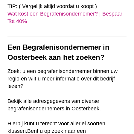
TIP: ( Vergelijk altijd voordat u koopt )
Wat kost een Begrafenisondernemer? | Bespaar
Tot 40%‎
Een Begrafenisondernemer in
Oosterbeek aan het zoeken?
Zoekt u een begrafenisondernemer binnen uw
regio en wilt u meer informatie over dit bedrijf
lezen?
Bekijk alle adresgegevens van diverse
begrafenisondernemers in Oosterbeek.
Hierbij kunt u terecht voor allerlei soorten
klussen.Bent u op zoek naar een