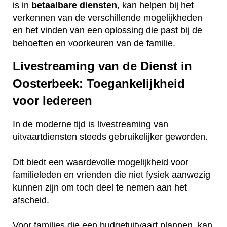
is in
betaalbare
diensten
, kan helpen bij het
verkennen van de verschillende mogelijkheden
en het vinden van een oplossing die past bij de
behoeften en voorkeuren van de familie.
Livestreaming van de Dienst in
Oosterbeek: Toegankelijkheid
voor Iedereen
In de moderne tijd is livestreaming van
uitvaartdiensten steeds gebruikelijker geworden.
Dit biedt een waardevolle mogelijkheid voor
familieleden en vrienden die niet fysiek aanwezig
kunnen zijn om toch deel te nemen aan het
afscheid.
Voor families die een budgetuitvaart plannen, kan