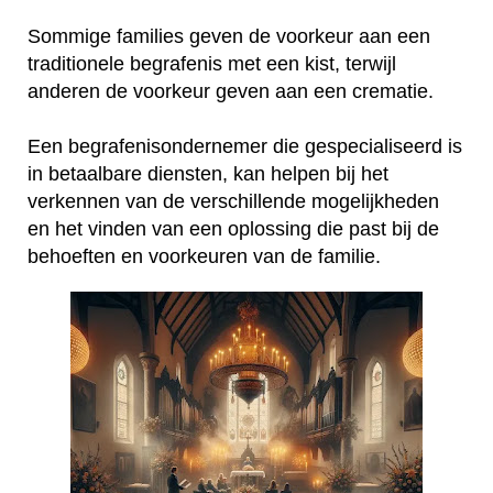
Sommige families geven de voorkeur aan een
traditionele begrafenis met een kist, terwijl
anderen de voorkeur geven aan een crematie.
Een begrafenisondernemer die gespecialiseerd is
in betaalbare diensten, kan helpen bij het
verkennen van de verschillende mogelijkheden
en het vinden van een oplossing die past bij de
behoeften en voorkeuren van de familie.