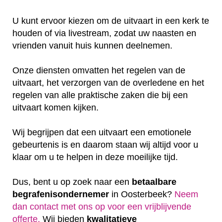
U kunt ervoor kiezen om de uitvaart in een kerk te
houden of via livestream, zodat uw naasten en
vrienden vanuit huis kunnen deelnemen.
Onze diensten omvatten het regelen van de
uitvaart, het verzorgen van de overledene en het
regelen van alle praktische zaken die bij een
uitvaart komen kijken.
Wij begrijpen dat een uitvaart een emotionele
gebeurtenis is en daarom staan wij altijd voor u
klaar om u te helpen in deze moeilijke tijd.
Dus, bent u op zoek naar een
betaalbare
begrafenisondernemer
in Oosterbeek?
Neem
dan contact met ons op voor een vrijblijvende
offerte‎.
Wij bieden
kwalitatieve