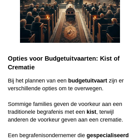
Opties voor Budgetuitvaarten: Kist of
Crematie
Bij het plannen van een
budgetuitvaart
zijn er
verschillende opties om te overwegen.
Sommige families geven de voorkeur aan een
traditionele begrafenis met een
kist
, terwijl
anderen de voorkeur geven aan een crematie.
Een begrafenisondernemer die
gespecialiseerd