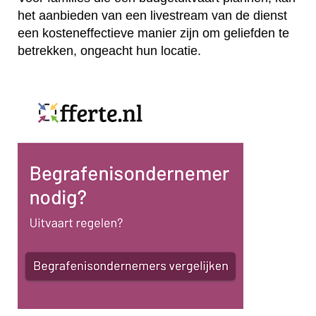
het aanbieden van een livestream van de dienst
een kosteneffectieve manier zijn om geliefden te
betrekken, ongeacht hun locatie.