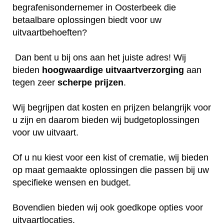
begrafenisondernemer in Oosterbeek die
betaalbare oplossingen biedt voor uw
uitvaartbehoeften?
Dan bent u bij ons aan het juiste adres! Wij
bieden
hoogwaardige
uitvaartverzorging
aan
tegen zeer
scherpe
prijzen
.
Wij begrijpen dat kosten en prijzen belangrijk voor
u zijn en daarom bieden wij budgetoplossingen
voor uw uitvaart.
Of u nu kiest voor een kist of crematie, wij bieden
op maat gemaakte oplossingen die passen bij uw
specifieke wensen en budget.
Bovendien bieden wij ook goedkope opties voor
uitvaartlocaties.