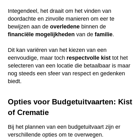
Integendeel, het draait om het vinden van
doordachte en zinvolle manieren om eer te
bewijzen aan de
overledene
binnen de
financiële
mogelijkheden
van de
familie
.
Dit kan variëren van het kiezen van een
eenvoudige, maar toch
respectvolle
kist
tot het
selecteren van een locatie die betaalbaar is maar
nog steeds een sfeer van respect en gedenken
biedt.
Opties voor Budgetuitvaarten: Kist
of Crematie
Bij het plannen van een budgetuitvaart zijn er
verschillende opties om te overwegen.