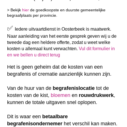
> Bekijk
hier
de goedkoopste en duurste gemeentelijke
begraafplaats per provincie.
✅
Iedere uitvaartdienst in Oosterbeek is maatwerk.
Naar aanleiding van het eerste gesprek geven wij u de
tweede dag een heldere offerte, zodat u weet welke
kosten u allemaal kunt verwachten.
Vul dit formulier in
en we bellen u direct terug
Het is geen geheim dat de kosten van een
begrafenis of crematie aanzienlijk kunnen zijn.
Van de huur van de
begrafenislocatie
tot de
kosten van de kist,
bloemen
en
rouwdrukwerk
,
kunnen de totale uitgaven snel oplopen.
Dit is waar een
betaalbare
begrafenisondernemer
het verschil kan maken.