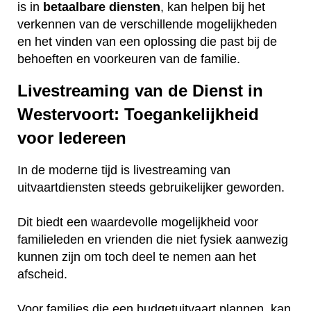
is in
betaalbare
diensten
, kan helpen bij het
verkennen van de verschillende mogelijkheden
en het vinden van een oplossing die past bij de
behoeften en voorkeuren van de familie.
Livestreaming van de Dienst in
Westervoort: Toegankelijkheid
voor Iedereen
In de moderne tijd is livestreaming van
uitvaartdiensten steeds gebruikelijker geworden.
Dit biedt een waardevolle mogelijkheid voor
familieleden en vrienden die niet fysiek aanwezig
kunnen zijn om toch deel te nemen aan het
afscheid.
Voor families die een budgetuitvaart plannen, kan