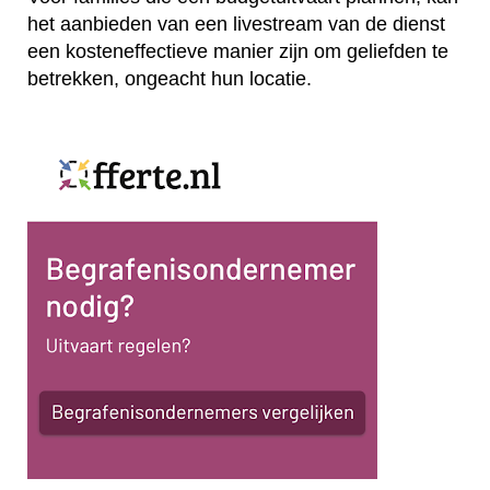
het aanbieden van een livestream van de dienst
een kosteneffectieve manier zijn om geliefden te
betrekken, ongeacht hun locatie.