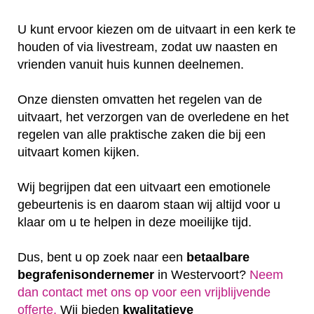
U kunt ervoor kiezen om de uitvaart in een kerk te
houden of via livestream, zodat uw naasten en
vrienden vanuit huis kunnen deelnemen.
Onze diensten omvatten het regelen van de
uitvaart, het verzorgen van de overledene en het
regelen van alle praktische zaken die bij een
uitvaart komen kijken.
Wij begrijpen dat een uitvaart een emotionele
gebeurtenis is en daarom staan wij altijd voor u
klaar om u te helpen in deze moeilijke tijd.
Dus, bent u op zoek naar een
betaalbare
begrafenisondernemer
in Westervoort?
Neem
dan contact met ons op voor een vrijblijvende
offerte‎.
Wij bieden
kwalitatieve