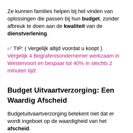
Ze kunnen families helpen bij het vinden van
oplossingen die passen bij hun
budget
, zonder
afbreuk te doen aan de
kwaliteit
van de
dienstverlening
.
✅ TIP: ( Vergelijk altijd voordat u koopt )
Vergelijk 4 Begrafenisondernemer werkzaam in
Westervoort en bespaar tot 40% in slechts 2
minuten tijd!
Budget Uitvaartverzorging: Een
Waardig Afscheid
Budgetuitvaartverzorging betekent niet dat er
wordt ingeboet op de waardigheid van het
afscheid
.