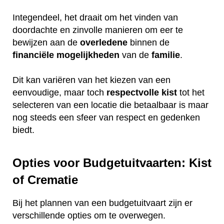
Integendeel, het draait om het vinden van
doordachte en zinvolle manieren om eer te
bewijzen aan de
overledene
binnen de
financiële
mogelijkheden
van de
familie
.
Dit kan variëren van het kiezen van een
eenvoudige, maar toch
respectvolle
kist
tot het
selecteren van een locatie die betaalbaar is maar
nog steeds een sfeer van respect en gedenken
biedt.
Opties voor Budgetuitvaarten: Kist
of Crematie
Bij het plannen van een budgetuitvaart zijn er
verschillende opties om te overwegen.