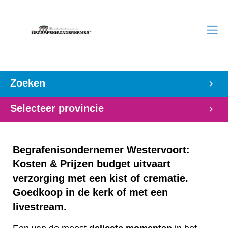
Zoeken
Selecteer provincie
Begrafenisondernemer Westervoort:
Kosten & Prijzen budget uitvaart
verzorging met een kist of crematie.
Goedkoop in de kerk of met een
livestream.