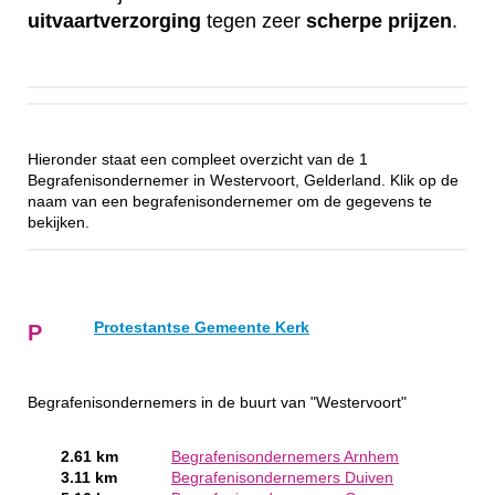
uitvaartverzorging
tegen zeer
scherpe
prijzen
.
Hieronder staat een compleet overzicht van de 1
Begrafenisondernemer in Westervoort, Gelderland. Klik op de
naam van een begrafenisondernemer om de gegevens te
bekijken.
Protestantse Gemeente Kerk
P
Begrafenisondernemers in de buurt van "Westervoort"
2.61 km
Begrafenisondernemers Arnhem
3.11 km
Begrafenisondernemers Duiven