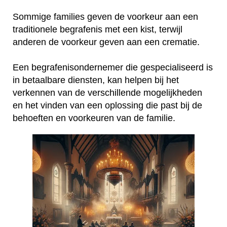
Sommige families geven de voorkeur aan een
traditionele begrafenis met een kist, terwijl
anderen de voorkeur geven aan een crematie.
Een begrafenisondernemer die gespecialiseerd is
in betaalbare diensten, kan helpen bij het
verkennen van de verschillende mogelijkheden
en het vinden van een oplossing die past bij de
behoeften en voorkeuren van de familie.