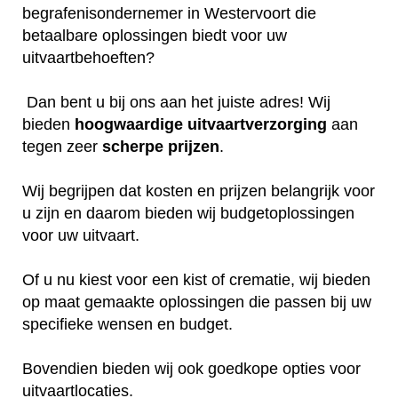
begrafenisondernemer in Westervoort die
betaalbare oplossingen biedt voor uw
uitvaartbehoeften?
Dan bent u bij ons aan het juiste adres! Wij
bieden
hoogwaardige
uitvaartverzorging
aan
tegen zeer
scherpe
prijzen
.
Wij begrijpen dat kosten en prijzen belangrijk voor
u zijn en daarom bieden wij budgetoplossingen
voor uw uitvaart.
Of u nu kiest voor een kist of crematie, wij bieden
op maat gemaakte oplossingen die passen bij uw
specifieke wensen en budget.
Bovendien bieden wij ook goedkope opties voor
uitvaartlocaties.