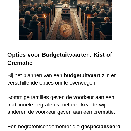
Opties voor Budgetuitvaarten: Kist of
Crematie
Bij het plannen van een
budgetuitvaart
zijn er
verschillende opties om te overwegen.
Sommige families geven de voorkeur aan een
traditionele begrafenis met een
kist
, terwijl
anderen de voorkeur geven aan een crematie.
Een begrafenisondernemer die
gespecialiseerd