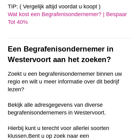
TIP: ( Vergelijk altijd voordat u koopt )
Wat kost een Begrafenisondernemer? | Bespaar
Tot 40%‎
Een Begrafenisondernemer in
Westervoort aan het zoeken?
Zoekt u een begrafenisondernemer binnen uw
regio en wilt u meer informatie over dit bedrijf
lezen?
Bekijk alle adresgegevens van diverse
begrafenisondernemers in Westervoort.
Hierbij kunt u terecht voor allerlei soorten
klussen.Bent u op zoek naar een