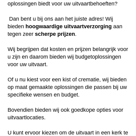
oplossingen biedt voor uw uitvaartbehoeften?
Dan bent u bij ons aan het juiste adres! Wij
bieden
hoogwaardige
uitvaartverzorging
aan
tegen zeer
scherpe
prijzen
.
Wij begrijpen dat kosten en prijzen belangrijk voor
u zijn en daarom bieden wij budgetoplossingen
voor uw uitvaart.
Of u nu kiest voor een kist of crematie, wij bieden
op maat gemaakte oplossingen die passen bij uw
specifieke wensen en budget.
Bovendien bieden wij ook goedkope opties voor
uitvaartlocaties.
U kunt ervoor kiezen om de uitvaart in een kerk te