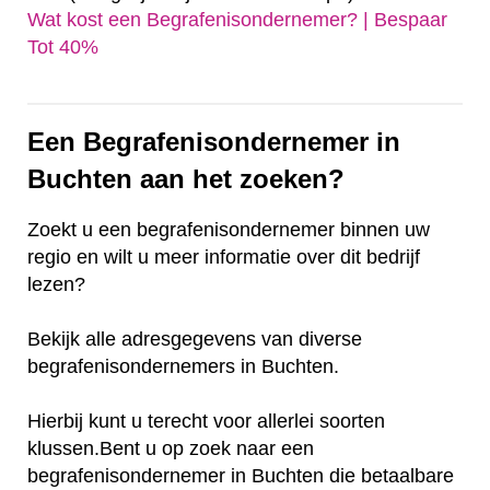
Wat kost een Begrafenisondernemer? | Bespaar
Tot 40%‎
Een Begrafenisondernemer in
Buchten aan het zoeken?
Zoekt u een begrafenisondernemer binnen uw
regio en wilt u meer informatie over dit bedrijf
lezen?
Bekijk alle adresgegevens van diverse
begrafenisondernemers in Buchten.
Hierbij kunt u terecht voor allerlei soorten
klussen.Bent u op zoek naar een
begrafenisondernemer in Buchten die betaalbare