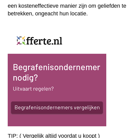
een kosteneffectieve manier zijn om geliefden te
betrekken, ongeacht hun locatie.
TIP: ( Vergelijk altijd voordat u koopt )