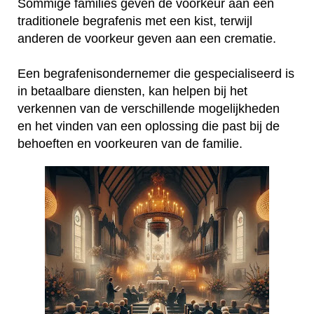
Sommige families geven de voorkeur aan een
traditionele begrafenis met een kist, terwijl
anderen de voorkeur geven aan een crematie.
Een begrafenisondernemer die gespecialiseerd is
in betaalbare diensten, kan helpen bij het
verkennen van de verschillende mogelijkheden
en het vinden van een oplossing die past bij de
behoeften en voorkeuren van de familie.