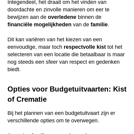
Integendeel, het draait om het vinden van
doordachte en zinvolle manieren om eer te
bewijzen aan de
overledene
binnen de
financiële
mogelijkheden
van de
familie
.
Dit kan variëren van het kiezen van een
eenvoudige, maar toch
respectvolle
kist
tot het
selecteren van een locatie die betaalbaar is maar
nog steeds een sfeer van respect en gedenken
biedt.
Opties voor Budgetuitvaarten: Kist
of Crematie
Bij het plannen van een budgetuitvaart zijn er
verschillende opties om te overwegen.