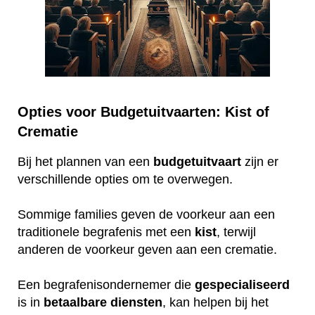
Opties voor Budgetuitvaarten: Kist of
Crematie
Bij het plannen van een
budgetuitvaart
zijn er
verschillende opties om te overwegen.
Sommige families geven de voorkeur aan een
traditionele begrafenis met een
kist
, terwijl
anderen de voorkeur geven aan een crematie.
Een begrafenisondernemer die
gespecialiseerd
is in
betaalbare
diensten
, kan helpen bij het