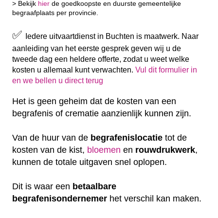
> Bekijk
hier
de goedkoopste en duurste gemeentelijke
begraafplaats per provincie.
✅
Iedere uitvaartdienst in Buchten is maatwerk. Naar
aanleiding van het eerste gesprek geven wij u de
tweede dag een heldere offerte, zodat u weet welke
kosten u allemaal kunt verwachten.
Vul dit formulier in
en we bellen u direct terug
Het is geen geheim dat de kosten van een
begrafenis of crematie aanzienlijk kunnen zijn.
Van de huur van de
begrafenislocatie
tot de
kosten van de kist,
bloemen
en
rouwdrukwerk
,
kunnen de totale uitgaven snel oplopen.
Dit is waar een
betaalbare
begrafenisondernemer
het verschil kan maken.