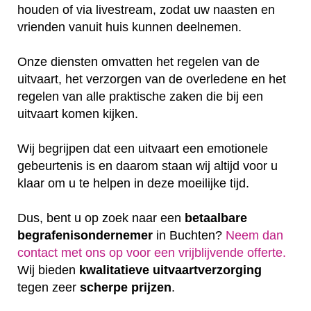
houden of via livestream, zodat uw naasten en
vrienden vanuit huis kunnen deelnemen.
Onze diensten omvatten het regelen van de
uitvaart, het verzorgen van de overledene en het
regelen van alle praktische zaken die bij een
uitvaart komen kijken.
Wij begrijpen dat een uitvaart een emotionele
gebeurtenis is en daarom staan wij altijd voor u
klaar om u te helpen in deze moeilijke tijd.
Dus, bent u op zoek naar een
betaalbare
begrafenisondernemer
in Buchten?
Neem dan
contact met ons op voor een vrijblijvende offerte‎.
Wij bieden
kwalitatieve
uitvaartverzorging
tegen zeer
scherpe
prijzen
.