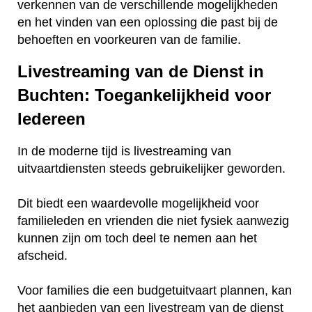
verkennen van de verschillende mogelijkheden
en het vinden van een oplossing die past bij de
behoeften en voorkeuren van de familie.
Livestreaming van de Dienst in
Buchten: Toegankelijkheid voor
Iedereen
In de moderne tijd is livestreaming van
uitvaartdiensten steeds gebruikelijker geworden.
Dit biedt een waardevolle mogelijkheid voor
familieleden en vrienden die niet fysiek aanwezig
kunnen zijn om toch deel te nemen aan het
afscheid.
Voor families die een budgetuitvaart plannen, kan
het aanbieden van een livestream van de dienst