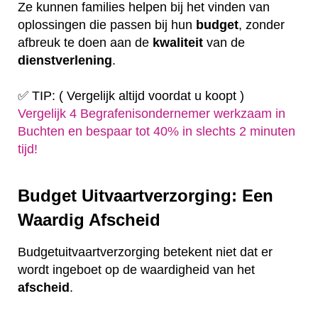
Ze kunnen families helpen bij het vinden van
oplossingen die passen bij hun
budget
, zonder
afbreuk te doen aan de
kwaliteit
van de
dienstverlening
.
✅ TIP: ( Vergelijk altijd voordat u koopt )
Vergelijk 4 Begrafenisondernemer werkzaam in
Buchten en bespaar tot 40% in slechts 2 minuten
tijd!
Budget Uitvaartverzorging: Een
Waardig Afscheid
Budgetuitvaartverzorging betekent niet dat er
wordt ingeboet op de waardigheid van het
afscheid
.