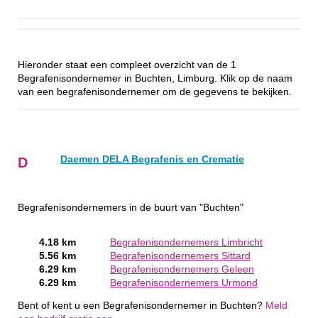
Hieronder staat een compleet overzicht van de 1
Begrafenisondernemer in Buchten, Limburg. Klik op de naam
van een begrafenisondernemer om de gegevens te bekijken.
Daemen DELA Begrafenis en Crematie
D
Begrafenisondernemers in de buurt van "Buchten"
4.18 km
Begrafenisondernemers Limbricht
5.56 km
Begrafenisondernemers Sittard
6.29 km
Begrafenisondernemers Geleen
6.29 km
Begrafenisondernemers Urmond
Bent of kent u een Begrafenisondernemer in Buchten?
Meld