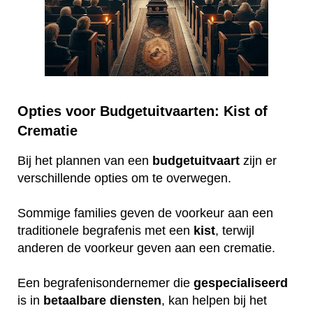
Opties voor Budgetuitvaarten: Kist of
Crematie
Bij het plannen van een
budgetuitvaart
zijn er
verschillende opties om te overwegen.
Sommige families geven de voorkeur aan een
traditionele begrafenis met een
kist
, terwijl
anderen de voorkeur geven aan een crematie.
Een begrafenisondernemer die
gespecialiseerd
is in
betaalbare
diensten
, kan helpen bij het