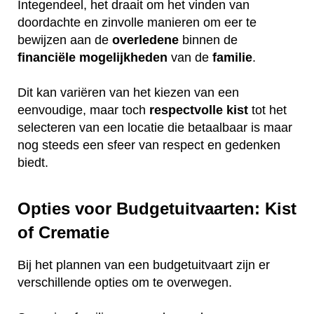
Integendeel, het draait om het vinden van
doordachte en zinvolle manieren om eer te
bewijzen aan de
overledene
binnen de
financiële
mogelijkheden
van de
familie
.
Dit kan variëren van het kiezen van een
eenvoudige, maar toch
respectvolle
kist
tot het
selecteren van een locatie die betaalbaar is maar
nog steeds een sfeer van respect en gedenken
biedt.
Opties voor Budgetuitvaarten: Kist
of Crematie
Bij het plannen van een budgetuitvaart zijn er
verschillende opties om te overwegen.