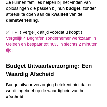
Ze kunnen families helpen bij het vinden van
oplossingen die passen bij hun
budget
, zonder
afbreuk te doen aan de
kwaliteit
van de
dienstverlening
.
✅ TIP: ( Vergelijk altijd voordat u koopt )
Vergelijk 4 Begrafenisondernemer werkzaam in
Geleen en bespaar tot 40% in slechts 2 minuten
tijd!
Budget Uitvaartverzorging: Een
Waardig Afscheid
Budgetuitvaartverzorging betekent niet dat er
wordt ingeboet op de waardigheid van het
afscheid
.