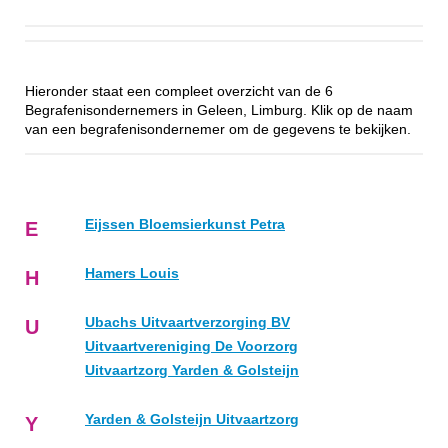
Hieronder staat een compleet overzicht van de 6
Begrafenisondernemers in Geleen, Limburg. Klik op de naam
van een begrafenisondernemer om de gegevens te bekijken.
Eijssen Bloemsierkunst Petra
E
Hamers Louis
H
Ubachs Uitvaartverzorging BV
U
Uitvaartvereniging De Voorzorg
Uitvaartzorg Yarden & Golsteijn
Yarden & Golsteijn Uitvaartzorg
Y