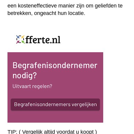
een kosteneffectieve manier zijn om geliefden te
betrekken, ongeacht hun locatie.
TIP: ( Vergelijk altijd voordat u koopt )