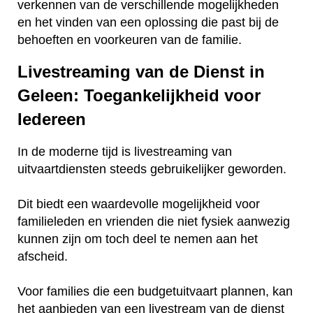
verkennen van de verschillende mogelijkheden
en het vinden van een oplossing die past bij de
behoeften en voorkeuren van de familie.
Livestreaming van de Dienst in
Geleen: Toegankelijkheid voor
Iedereen
In de moderne tijd is livestreaming van
uitvaartdiensten steeds gebruikelijker geworden.
Dit biedt een waardevolle mogelijkheid voor
familieleden en vrienden die niet fysiek aanwezig
kunnen zijn om toch deel te nemen aan het
afscheid.
Voor families die een budgetuitvaart plannen, kan
het aanbieden van een livestream van de dienst