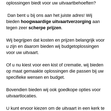
oplossingen biedt voor uw uitvaartbehoeften?
Dan bent u bij ons aan het juiste adres! Wij
bieden
hoogwaardige
uitvaartverzorging
aan
tegen zeer
scherpe
prijzen
.
Wij begrijpen dat kosten en prijzen belangrijk voor
u zijn en daarom bieden wij budgetoplossingen
voor uw uitvaart.
Of u nu kiest voor een kist of crematie, wij bieden
op maat gemaakte oplossingen die passen bij uw
specifieke wensen en budget.
Bovendien bieden wij ook goedkope opties voor
uitvaartlocaties.
U kunt ervoor kiezen om de uitvaart in een kerk te