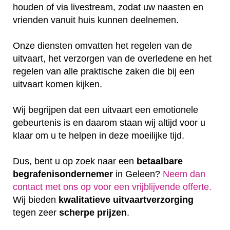
houden of via livestream, zodat uw naasten en
vrienden vanuit huis kunnen deelnemen.
Onze diensten omvatten het regelen van de
uitvaart, het verzorgen van de overledene en het
regelen van alle praktische zaken die bij een
uitvaart komen kijken.
Wij begrijpen dat een uitvaart een emotionele
gebeurtenis is en daarom staan wij altijd voor u
klaar om u te helpen in deze moeilijke tijd.
Dus, bent u op zoek naar een
betaalbare
begrafenisondernemer
in Geleen?
Neem dan
contact met ons op voor een vrijblijvende offerte‎.
Wij bieden
kwalitatieve
uitvaartverzorging
tegen zeer
scherpe
prijzen
.