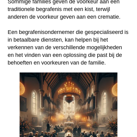
Sommige families geven de voorkeur aan een
traditionele begrafenis met een kist, terwijl
anderen de voorkeur geven aan een crematie.
Een begrafenisondernemer die gespecialiseerd is
in betaalbare diensten, kan helpen bij het
verkennen van de verschillende mogelijkheden
en het vinden van een oplossing die past bij de
behoeften en voorkeuren van de familie.