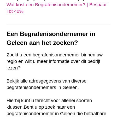
Wat kost een Begrafenisondernemer? | Bespaar
Tot 40%‎
Een Begrafenisondernemer in
Geleen aan het zoeken?
Zoekt u een begrafenisondernemer binnen uw
regio en wilt u meer informatie over dit bedrijf
lezen?
Bekijk alle adresgegevens van diverse
begrafenisondernemers in Geleen.
Hierbij kunt u terecht voor allerlei soorten
klussen.Bent u op zoek naar een
begrafenisondernemer in Geleen die betaalbare