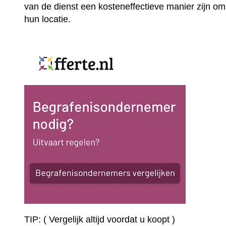
van de dienst een kosteneffectieve manier zijn om
hun locatie.
TIP: ( Vergelijk altijd voordat u koopt )