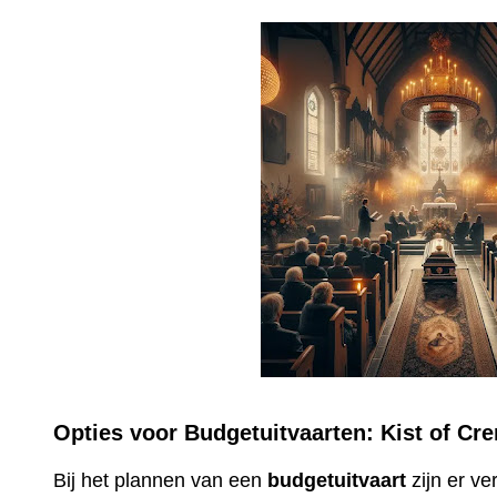
Opties voor Budgetuitvaarten: Kist of Cr
Bij het plannen van een
budgetuitvaart
zijn er v