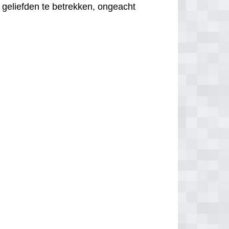
 geliefden te betrekken, ongeacht