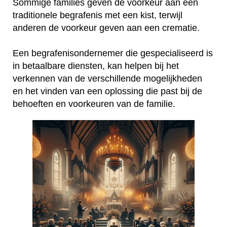
Sommige families geven de voorkeur aan een
traditionele begrafenis met een kist, terwijl
anderen de voorkeur geven aan een crematie.
Een begrafenisondernemer die gespecialiseerd is
in betaalbare diensten, kan helpen bij het
verkennen van de verschillende mogelijkheden
en het vinden van een oplossing die past bij de
behoeften en voorkeuren van de familie.