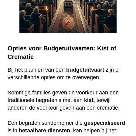
Opties voor Budgetuitvaarten: Kist of
Crematie
Bij het plannen van een
budgetuitvaart
zijn er
verschillende opties om te overwegen.
Sommige families geven de voorkeur aan een
traditionele begrafenis met een
kist
, terwijl
anderen de voorkeur geven aan een crematie.
Een begrafenisondernemer die
gespecialiseerd
is in
betaalbare
diensten
, kan helpen bij het