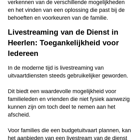
verkennen van de verschillende mogelijkheden
en het vinden van een oplossing die past bij de
behoeften en voorkeuren van de familie.
Livestreaming van de Dienst in
Heerlen: Toegankelijkheid voor
Iedereen
In de moderne tijd is livestreaming van
uitvaartdiensten steeds gebruikelijker geworden.
Dit biedt een waardevolle mogelijkheid voor
familieleden en vrienden die niet fysiek aanwezig
kunnen zijn om toch deel te nemen aan het
afscheid.
Voor families die een budgetuitvaart plannen, kan
het aanbieden van een livestream van de dienst