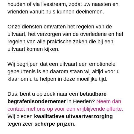
houden of via livestream, zodat uw naasten en
vrienden vanuit huis kunnen deelnemen.
Onze diensten omvatten het regelen van de
uitvaart, het verzorgen van de overledene en het
regelen van alle praktische zaken die bij een
uitvaart komen kijken.
Wij begrijpen dat een uitvaart een emotionele
gebeurtenis is en daarom staan wij altijd voor u
klaar om u te helpen in deze moeilijke tijd.
Dus, bent u op zoek naar een
betaalbare
begrafenisondernemer
in Heerlen?
Neem dan
contact met ons op voor een vrijblijvende offerte‎.
Wij bieden
kwalitatieve
uitvaartverzorging
tegen zeer
scherpe
prijzen
.