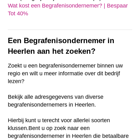
Wat kost een Begrafenisondernemer? | Bespaar
Tot 40%‎
Een Begrafenisondernemer in
Heerlen aan het zoeken?
Zoekt u een begrafenisondernemer binnen uw
regio en wilt u meer informatie over dit bedrijf
lezen?
Bekijk alle adresgegevens van diverse
begrafenisondernemers in Heerlen.
Hierbij kunt u terecht voor allerlei soorten
klussen.Bent u op zoek naar een
begrafenisondernemer in Heerlen die betaalbare