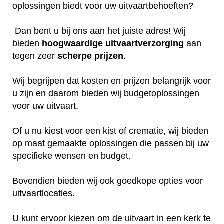
oplossingen biedt voor uw uitvaartbehoeften?
Dan bent u bij ons aan het juiste adres! Wij
bieden
hoogwaardige
uitvaartverzorging
aan
tegen zeer
scherpe
prijzen
.
Wij begrijpen dat kosten en prijzen belangrijk voor
u zijn en daarom bieden wij budgetoplossingen
voor uw uitvaart.
Of u nu kiest voor een kist of crematie, wij bieden
op maat gemaakte oplossingen die passen bij uw
specifieke wensen en budget.
Bovendien bieden wij ook goedkope opties voor
uitvaartlocaties.
U kunt ervoor kiezen om de uitvaart in een kerk te