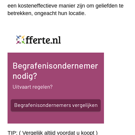
een kosteneffectieve manier zijn om geliefden te
betrekken, ongeacht hun locatie.
TIP: ( Vergelijk altijd voordat u koopt )