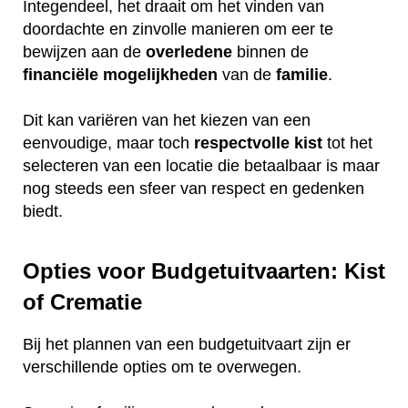
Integendeel, het draait om het vinden van
doordachte en zinvolle manieren om eer te
bewijzen aan de
overledene
binnen de
financiële
mogelijkheden
van de
familie
.
Dit kan variëren van het kiezen van een
eenvoudige, maar toch
respectvolle
kist
tot het
selecteren van een locatie die betaalbaar is maar
nog steeds een sfeer van respect en gedenken
biedt.
Opties voor Budgetuitvaarten: Kist
of Crematie
Bij het plannen van een budgetuitvaart zijn er
verschillende opties om te overwegen.