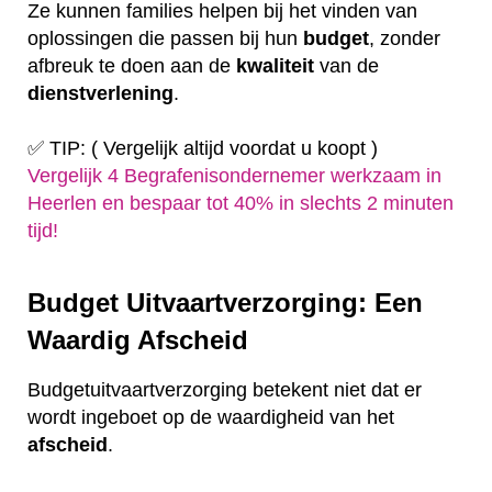
Ze kunnen families helpen bij het vinden van
oplossingen die passen bij hun
budget
, zonder
afbreuk te doen aan de
kwaliteit
van de
dienstverlening
.
✅ TIP: ( Vergelijk altijd voordat u koopt )
Vergelijk 4 Begrafenisondernemer werkzaam in
Heerlen en bespaar tot 40% in slechts 2 minuten
tijd!
Budget Uitvaartverzorging: Een
Waardig Afscheid
Budgetuitvaartverzorging betekent niet dat er
wordt ingeboet op de waardigheid van het
afscheid
.