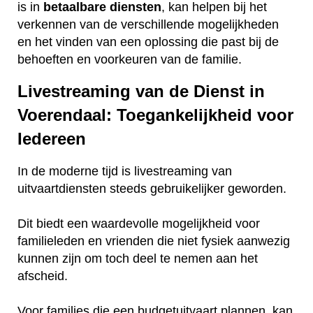
is in
betaalbare
diensten
, kan helpen bij het
verkennen van de verschillende mogelijkheden
en het vinden van een oplossing die past bij de
behoeften en voorkeuren van de familie.
Livestreaming van de Dienst in
Voerendaal: Toegankelijkheid voor
Iedereen
In de moderne tijd is livestreaming van
uitvaartdiensten steeds gebruikelijker geworden.
Dit biedt een waardevolle mogelijkheid voor
familieleden en vrienden die niet fysiek aanwezig
kunnen zijn om toch deel te nemen aan het
afscheid.
Voor families die een budgetuitvaart plannen, kan