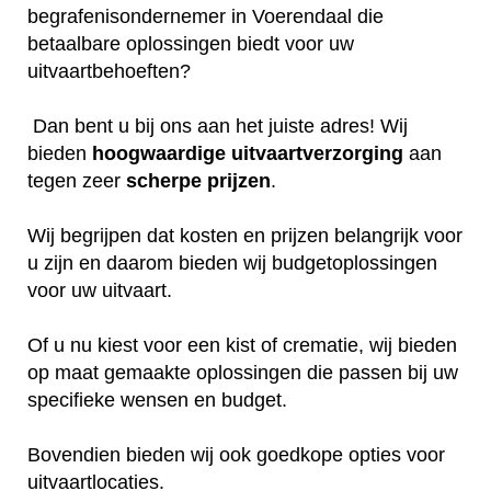
begrafenisondernemer in Voerendaal die
betaalbare oplossingen biedt voor uw
uitvaartbehoeften?
Dan bent u bij ons aan het juiste adres! Wij
bieden
hoogwaardige
uitvaartverzorging
aan
tegen zeer
scherpe
prijzen
.
Wij begrijpen dat kosten en prijzen belangrijk voor
u zijn en daarom bieden wij budgetoplossingen
voor uw uitvaart.
Of u nu kiest voor een kist of crematie, wij bieden
op maat gemaakte oplossingen die passen bij uw
specifieke wensen en budget.
Bovendien bieden wij ook goedkope opties voor
uitvaartlocaties.