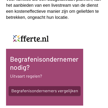
het aanbieden van een livestream van de dienst
een kosteneffectieve manier zijn om geliefden te
betrekken, ongeacht hun locatie.