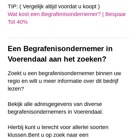
TIP: ( Vergelijk altijd voordat u koopt )
Wat kost een Begrafenisondernemer? | Bespaar
Tot 40%‎
Een Begrafenisondernemer in
Voerendaal aan het zoeken?
Zoekt u een begrafenisondernemer binnen uw
regio en wilt u meer informatie over dit bedrijf
lezen?
Bekijk alle adresgegevens van diverse
begrafenisondernemers in Voerendaal.
Hierbij kunt u terecht voor allerlei soorten
klussen.Bent u op zoek naar een