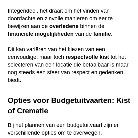
Integendeel, het draait om het vinden van
doordachte en zinvolle manieren om eer te
bewijzen aan de
overledene
binnen de
financiële
mogelijkheden
van de
familie
.
Dit kan variëren van het kiezen van een
eenvoudige, maar toch
respectvolle
kist
tot het
selecteren van een locatie die betaalbaar is maar
nog steeds een sfeer van respect en gedenken
biedt.
Opties voor Budgetuitvaarten: Kist
of Crematie
Bij het plannen van een budgetuitvaart zijn er
verschillende opties om te overwegen.