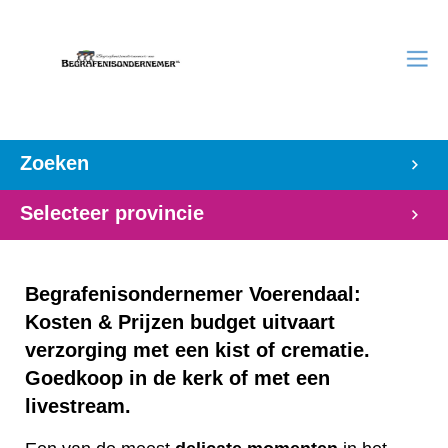
Zoeken
Selecteer provincie
Begrafenisondernemer Voerendaal:
Kosten & Prijzen budget uitvaart
verzorging met een kist of crematie.
Goedkoop in de kerk of met een
livestream.