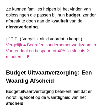
Ze kunnen families helpen bij het vinden van
oplossingen die passen bij hun
budget
, zonder
afbreuk te doen aan de
kwaliteit
van de
dienstverlening
.
✅ TIP: ( Vergelijk altijd voordat u koopt )
Vergelijk 4 Begrafenisondernemer werkzaam in
Voerendaal en bespaar tot 40% in slechts 2
minuten tijd!
Budget Uitvaartverzorging: Een
Waardig Afscheid
Budgetuitvaartverzorging betekent niet dat er
wordt ingeboet op de waardigheid van het
afscheid
.