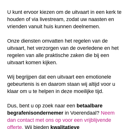
U kunt ervoor kiezen om de uitvaart in een kerk te
houden of via livestream, zodat uw naasten en
vrienden vanuit huis kunnen deelnemen.
Onze diensten omvatten het regelen van de
uitvaart, het verzorgen van de overledene en het
regelen van alle praktische zaken die bij een
uitvaart komen kijken.
Wij begrijpen dat een uitvaart een emotionele
gebeurtenis is en daarom staan wij altijd voor u
klaar om u te helpen in deze moeilijke tijd.
Dus, bent u op zoek naar een
betaalbare
begrafenisondernemer
in Voerendaal?
Neem
dan contact met ons op voor een vrijblijvende
offerte‎.
Wij bieden
kwalitatieve