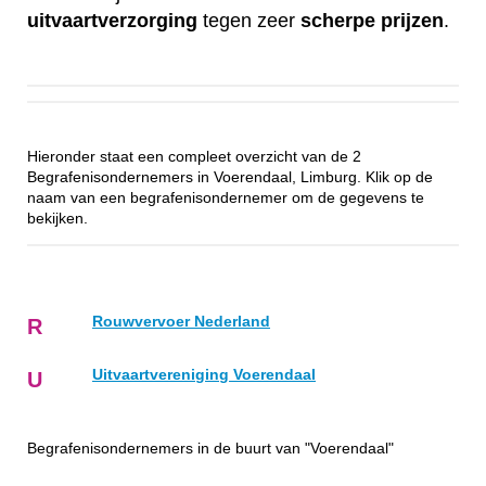
uitvaartverzorging
tegen zeer
scherpe
prijzen
.
Hieronder staat een compleet overzicht van de 2
Begrafenisondernemers in Voerendaal, Limburg. Klik op de
naam van een begrafenisondernemer om de gegevens te
bekijken.
Rouwvervoer Nederland
R
Uitvaartvereniging Voerendaal
U
Begrafenisondernemers in de buurt van "Voerendaal"