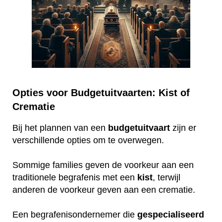
Opties voor Budgetuitvaarten: Kist of
Crematie
Bij het plannen van een
budgetuitvaart
zijn er
verschillende opties om te overwegen.
Sommige families geven de voorkeur aan een
traditionele begrafenis met een
kist
, terwijl
anderen de voorkeur geven aan een crematie.
Een begrafenisondernemer die
gespecialiseerd