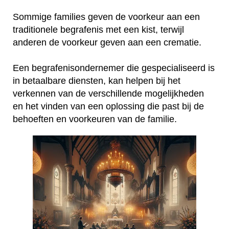
Sommige families geven de voorkeur aan een
traditionele begrafenis met een kist, terwijl
anderen de voorkeur geven aan een crematie.
Een begrafenisondernemer die gespecialiseerd is
in betaalbare diensten, kan helpen bij het
verkennen van de verschillende mogelijkheden
en het vinden van een oplossing die past bij de
behoeften en voorkeuren van de familie.