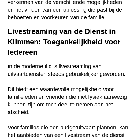
verkennen van de verschillende mogelijkheden
en het vinden van een oplossing die past bij de
behoeften en voorkeuren van de familie.
Livestreaming van de Dienst in
Klimmen: Toegankelijkheid voor
Iedereen
In de moderne tijd is livestreaming van
uitvaartdiensten steeds gebruikelijker geworden.
Dit biedt een waardevolle mogelijkheid voor
familieleden en vrienden die niet fysiek aanwezig
kunnen zijn om toch deel te nemen aan het
afscheid.
Voor families die een budgetuitvaart plannen, kan
het aanbieden van een livestream van de dienst