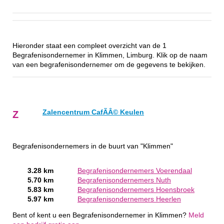
Hieronder staat een compleet overzicht van de 1
Begrafenisondernemer in Klimmen, Limburg. Klik op de naam
van een begrafenisondernemer om de gegevens te bekijken.
Zalencentrum CafÃÂ© Keulen
Z
Begrafenisondernemers in de buurt van "Klimmen"
3.28 km
Begrafenisondernemers Voerendaal
5.70 km
Begrafenisondernemers Nuth
5.83 km
Begrafenisondernemers Hoensbroek
5.97 km
Begrafenisondernemers Heerlen
Bent of kent u een Begrafenisondernemer in Klimmen?
Meld