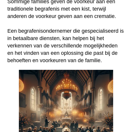
Sommige families geven de voorkeur aan een
traditionele begrafenis met een kist, terwijl
anderen de voorkeur geven aan een crematie.
Een begrafenisondernemer die gespecialiseerd is
in betaalbare diensten, kan helpen bij het
verkennen van de verschillende mogelijkheden
en het vinden van een oplossing die past bij de
behoeften en voorkeuren van de familie.