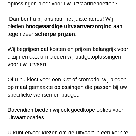
oplossingen biedt voor uw uitvaartbehoeften?
Dan bent u bij ons aan het juiste adres! Wij
bieden
hoogwaardige
uitvaartverzorging
aan
tegen zeer
scherpe
prijzen
.
Wij begrijpen dat kosten en prijzen belangrijk voor
u zijn en daarom bieden wij budgetoplossingen
voor uw uitvaart.
Of u nu kiest voor een kist of crematie, wij bieden
op maat gemaakte oplossingen die passen bij uw
specifieke wensen en budget.
Bovendien bieden wij ook goedkope opties voor
uitvaartlocaties.
U kunt ervoor kiezen om de uitvaart in een kerk te