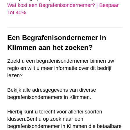
Wat kost een Begrafenisondernemer? | Bespaar
Tot 40%‎
Een Begrafenisondernemer in
Klimmen aan het zoeken?
Zoekt u een begrafenisondernemer binnen uw
regio en wilt u meer informatie over dit bedrijf
lezen?
Bekijk alle adresgegevens van diverse
begrafenisondernemers in Klimmen.
Hierbij kunt u terecht voor allerlei soorten
klussen.Bent u op zoek naar een
begrafenisondernemer in Klimmen die betaalbare