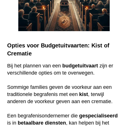
Opties voor Budgetuitvaarten: Kist of
Crematie
Bij het plannen van een
budgetuitvaart
zijn er
verschillende opties om te overwegen.
Sommige families geven de voorkeur aan een
traditionele begrafenis met een
kist
, terwijl
anderen de voorkeur geven aan een crematie.
Een begrafenisondernemer die
gespecialiseerd
is in
betaalbare
diensten
, kan helpen bij het