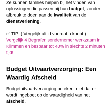
Ze kunnen families helpen bij het vinden van
oplossingen die passen bij hun
budget
, zonder
afbreuk te doen aan de
kwaliteit
van de
dienstverlening
.
✅ TIP: ( Vergelijk altijd voordat u koopt )
Vergelijk 4 Begrafenisondernemer werkzaam in
Klimmen en bespaar tot 40% in slechts 2 minuten
tijd!
Budget Uitvaartverzorging: Een
Waardig Afscheid
Budgetuitvaartverzorging betekent niet dat er
wordt ingeboet op de waardigheid van het
afscheid
.