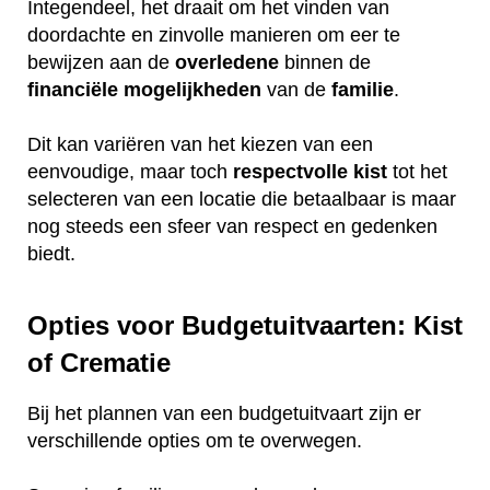
Integendeel, het draait om het vinden van
doordachte en zinvolle manieren om eer te
bewijzen aan de
overledene
binnen de
financiële
mogelijkheden
van de
familie
.
Dit kan variëren van het kiezen van een
eenvoudige, maar toch
respectvolle
kist
tot het
selecteren van een locatie die betaalbaar is maar
nog steeds een sfeer van respect en gedenken
biedt.
Opties voor Budgetuitvaarten: Kist
of Crematie
Bij het plannen van een budgetuitvaart zijn er
verschillende opties om te overwegen.