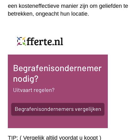
een kosteneffectieve manier zijn om geliefden te
betrekken, ongeacht hun locatie.
TIP: ( Vergelijk altijd voordat u koopt )