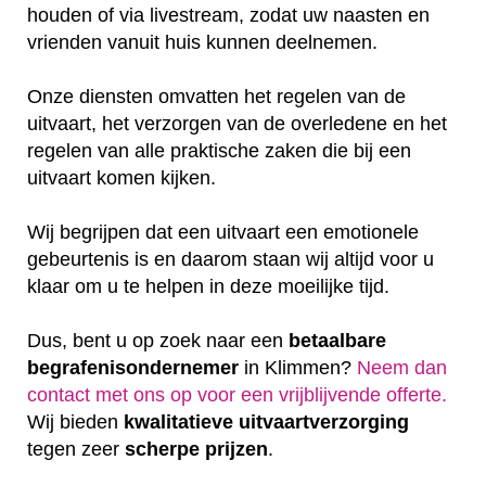
houden of via livestream, zodat uw naasten en
vrienden vanuit huis kunnen deelnemen.
Onze diensten omvatten het regelen van de
uitvaart, het verzorgen van de overledene en het
regelen van alle praktische zaken die bij een
uitvaart komen kijken.
Wij begrijpen dat een uitvaart een emotionele
gebeurtenis is en daarom staan wij altijd voor u
klaar om u te helpen in deze moeilijke tijd.
Dus, bent u op zoek naar een
betaalbare
begrafenisondernemer
in Klimmen?
Neem dan
contact met ons op voor een vrijblijvende offerte‎.
Wij bieden
kwalitatieve
uitvaartverzorging
tegen zeer
scherpe
prijzen
.