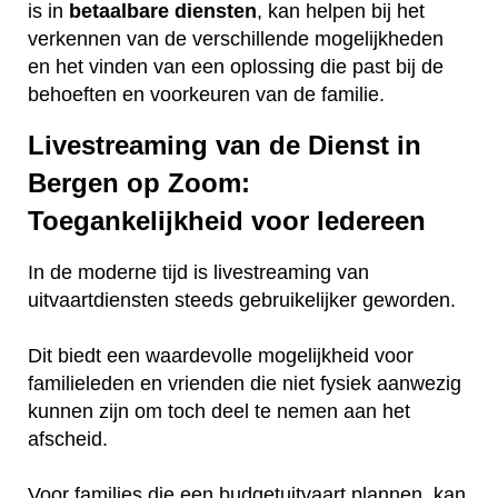
is in
betaalbare
diensten
, kan helpen bij het
verkennen van de verschillende mogelijkheden
en het vinden van een oplossing die past bij de
behoeften en voorkeuren van de familie.
Livestreaming van de Dienst in
Bergen op Zoom:
Toegankelijkheid voor Iedereen
In de moderne tijd is livestreaming van
uitvaartdiensten steeds gebruikelijker geworden.
Dit biedt een waardevolle mogelijkheid voor
familieleden en vrienden die niet fysiek aanwezig
kunnen zijn om toch deel te nemen aan het
afscheid.
Voor families die een budgetuitvaart plannen, kan