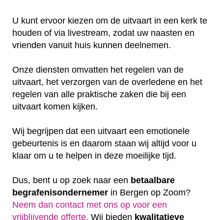
U kunt ervoor kiezen om de uitvaart in een kerk te
houden of via livestream, zodat uw naasten en
vrienden vanuit huis kunnen deelnemen.
Onze diensten omvatten het regelen van de
uitvaart, het verzorgen van de overledene en het
regelen van alle praktische zaken die bij een
uitvaart komen kijken.
Wij begrijpen dat een uitvaart een emotionele
gebeurtenis is en daarom staan wij altijd voor u
klaar om u te helpen in deze moeilijke tijd.
Dus, bent u op zoek naar een
betaalbare
begrafenisondernemer
in Bergen op Zoom?
Neem dan contact met ons op voor een
vrijblijvende offerte‎.
Wij bieden
kwalitatieve