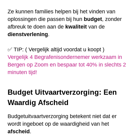
Ze kunnen families helpen bij het vinden van
oplossingen die passen bij hun
budget
, zonder
afbreuk te doen aan de
kwaliteit
van de
dienstverlening
.
✅ TIP: ( Vergelijk altijd voordat u koopt )
Vergelijk 4 Begrafenisondernemer werkzaam in
Bergen op Zoom en bespaar tot 40% in slechts 2
minuten tijd!
Budget Uitvaartverzorging: Een
Waardig Afscheid
Budgetuitvaartverzorging betekent niet dat er
wordt ingeboet op de waardigheid van het
afscheid
.