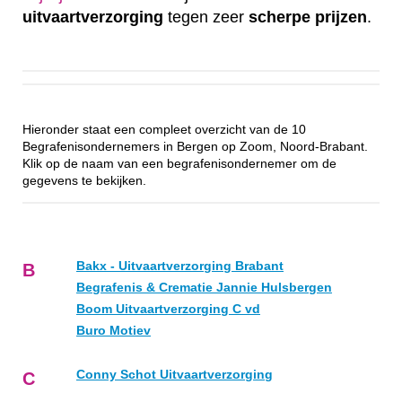
uitvaartverzorging
tegen zeer
scherpe
prijzen
.
Hieronder staat een compleet overzicht van de 10
Begrafenisondernemers in Bergen op Zoom, Noord-Brabant.
Klik op de naam van een begrafenisondernemer om de
gegevens te bekijken.
Bakx - Uitvaartverzorging Brabant
B
Begrafenis & Crematie Jannie Hulsbergen
Boom Uitvaartverzorging C vd
Buro Motiev
Conny Schot Uitvaartverzorging
C