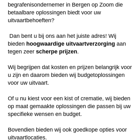
begrafenisondernemer in Bergen op Zoom die
betaalbare oplossingen biedt voor uw
uitvaartbehoeften?
Dan bent u bij ons aan het juiste adres! Wij
bieden
hoogwaardige
uitvaartverzorging
aan
tegen zeer
scherpe
prijzen
.
Wij begrijpen dat kosten en prijzen belangrijk voor
u zijn en daarom bieden wij budgetoplossingen
voor uw uitvaart.
Of u nu kiest voor een kist of crematie, wij bieden
op maat gemaakte oplossingen die passen bij uw
specifieke wensen en budget.
Bovendien bieden wij ook goedkope opties voor
uitvaartlocaties.