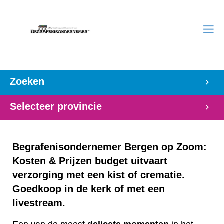
Zoeken
Selecteer provincie
Begrafenisondernemer Bergen op Zoom:
Kosten & Prijzen budget uitvaart
verzorging met een kist of crematie.
Goedkoop in de kerk of met een
livestream.