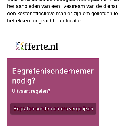
het aanbieden van een livestream van de dienst
een kosteneffectieve manier zijn om geliefden te
betrekken, ongeacht hun locatie.