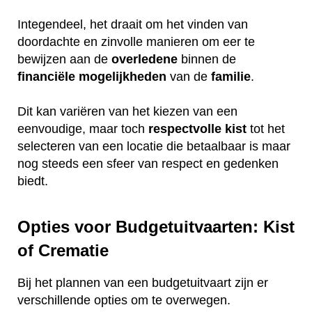
Integendeel, het draait om het vinden van
doordachte en zinvolle manieren om eer te
bewijzen aan de
overledene
binnen de
financiële
mogelijkheden
van de
familie
.
Dit kan variëren van het kiezen van een
eenvoudige, maar toch
respectvolle
kist
tot het
selecteren van een locatie die betaalbaar is maar
nog steeds een sfeer van respect en gedenken
biedt.
Opties voor Budgetuitvaarten: Kist
of Crematie
Bij het plannen van een budgetuitvaart zijn er
verschillende opties om te overwegen.