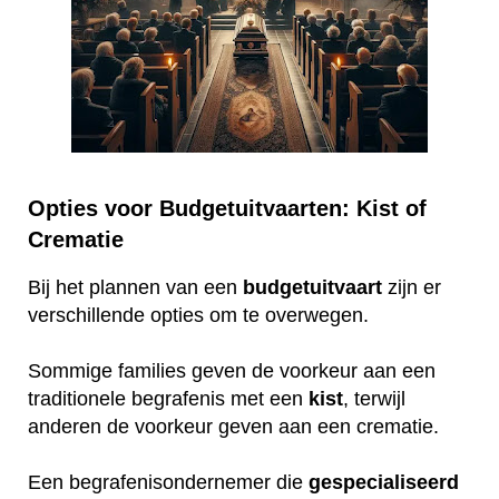
Opties voor Budgetuitvaarten: Kist of
Crematie
Bij het plannen van een
budgetuitvaart
zijn er
verschillende opties om te overwegen.
Sommige families geven de voorkeur aan een
traditionele begrafenis met een
kist
, terwijl
anderen de voorkeur geven aan een crematie.
Een begrafenisondernemer die
gespecialiseerd