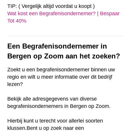
TIP: ( Vergelijk altijd voordat u koopt )
Wat kost een Begrafenisondernemer? | Bespaar
Tot 40%‎
Een Begrafenisondernemer in
Bergen op Zoom aan het zoeken?
Zoekt u een begrafenisondernemer binnen uw
regio en wilt u meer informatie over dit bedrijf
lezen?
Bekijk alle adresgegevens van diverse
begrafenisondernemers in Bergen op Zoom.
Hierbij kunt u terecht voor allerlei soorten
klussen.Bent u op zoek naar een