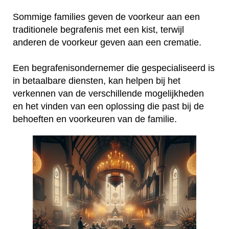
Sommige families geven de voorkeur aan een
traditionele begrafenis met een kist, terwijl
anderen de voorkeur geven aan een crematie.
Een begrafenisondernemer die gespecialiseerd is
in betaalbare diensten, kan helpen bij het
verkennen van de verschillende mogelijkheden
en het vinden van een oplossing die past bij de
behoeften en voorkeuren van de familie.